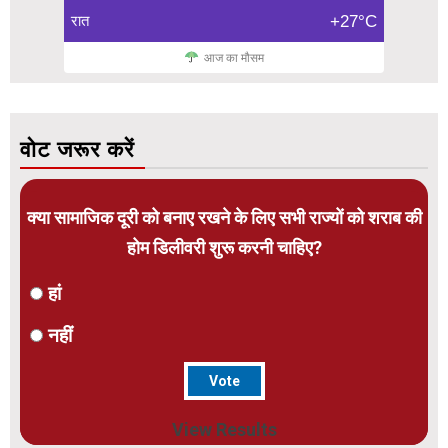
रात
+27°C
आज का मौसम
वोट जरूर करें
क्या सामाजिक दूरी को बनाए रखने के लिए सभी राज्यों को शराब की
होम डिलीवरी शुरू करनी चाहिए?
हां
नहीं
View Results