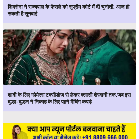
शिवसेना ने राज्यपाल के फैसले को सुप्रीम कोर्ट में दी चुनौती, आज हो
सकती है सुनवाई
शादी के लिए ग्लेमेरस टक्सीडोज़ से लेकर क्लासी शेरवानी तक,जब इस
दुल्हा-दुल्हन ने निकाह के लिए पहने मैचिंग कपड़े