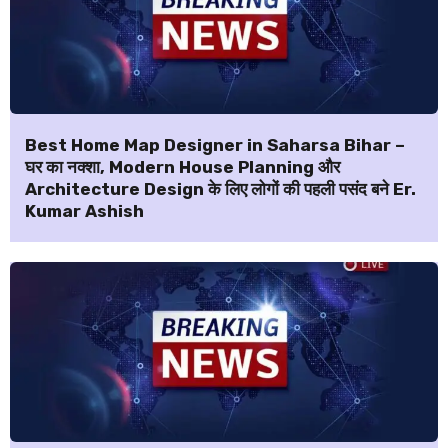
Best Home Map Designer in Saharsa Bihar –
घर का नक्शा, Modern House Planning और
Architecture Design के लिए लोगों की पहली पसंद बने Er.
Kumar Ashish