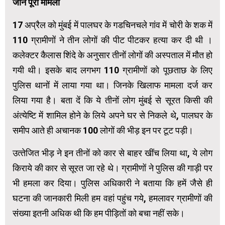
जानें पूरा मामला
17 अप्रैल को मुंबई में पालघर के गडचिनचले गांव में चोरी के शक में
110 ग्रामीणों ने तीन लोगों की पीट पीटकर हत्‍या कर दी थी ।
कलेक्टर कैलास शिंदे के अनुसार तीनों लोगों की अस्‍पताल में मौत हो
गयी थी। इसके बाद लगभग 110 ग्रामीणों को पूछताछ के लिए
पुलिस थानों में लाया गया था। जिनके खिलाफ मामला दर्ज कर
लिया गया है। बता दें कि ये तीनों लोग मुंबई से सूरत किसी की
अंत्‍येष्टि में शामिल होने के लिये अपने घर से निकले थे, पालघर के
समीप आते ही अचानक 100 लोगों की भीड़ इन पर टूट पड़ी।
उत्‍तेजित भीड़ ने इन तीनों को कार से बाहर खींच लिया था, ये लोग
किराये की कार से सूरत जा रहे थे। ग्रामीणों ने पुलिस की गाड़ी पर
भी हमला कर दिया। पुलिस अधिकारी ने बताया कि हमें जैसे ही
घटना की जानकारी मिली हम वहां पहुंच गये, हमलावर ग्रामीणों की
संख्‍या इतनी अधिक थी कि हम पीड़ितों को बचा नहीं सके।