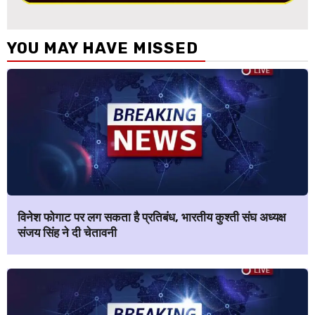
YOU MAY HAVE MISSED
विनेश फोगाट पर लग सकता है प्रतिबंध, भारतीय कुश्ती संघ अध्यक्ष
संजय सिंह ने दी चेतावनी