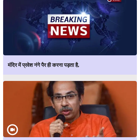
मंदिर में प्रवेश नंगे पैर ही करना पड़ता है,