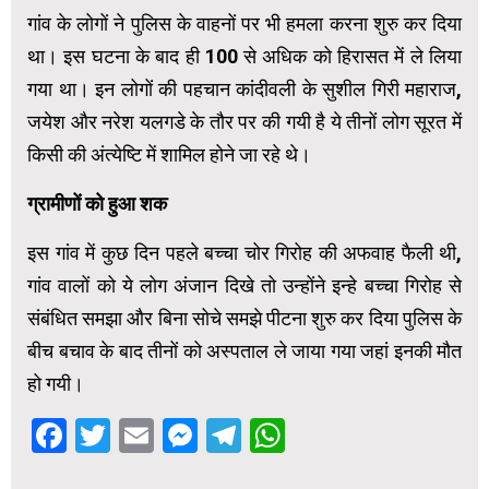
गांव के लोगों ने पुलिस के वाहनों पर भी हमला करना शुरु कर दिया
था। इस घटना के बाद ही 100 से अधिक को हिरासत में ले लिया
गया था। इन लोगों की पहचान कांदीवली के सुशील गिरी महाराज,
जयेश और नरेश यलगडे के तौर पर की गयी है ये तीनों लोग सूरत में
किसी की अंत्‍येष्टि में शामिल होने जा रहे थे।
ग्रामीणों को हुआ शक
इस गांव में कुछ दिन पहले बच्‍चा चोर गिरोह की अफवाह फैली थी,
गांव वालों को ये लोग अंजान दिखे तो उन्‍होंने इन्‍हे बच्‍चा गिरोह से
संबंधित समझा और बिना सोचे समझे पीटना शुरु कर दिया पुलिस के
बीच बचाव के बाद तीनों को अस्‍पताल ले जाया गया जहां इनकी मौत
हो गयी।
Facebook
Twitter
Email
Messenger
Telegram
WhatsApp