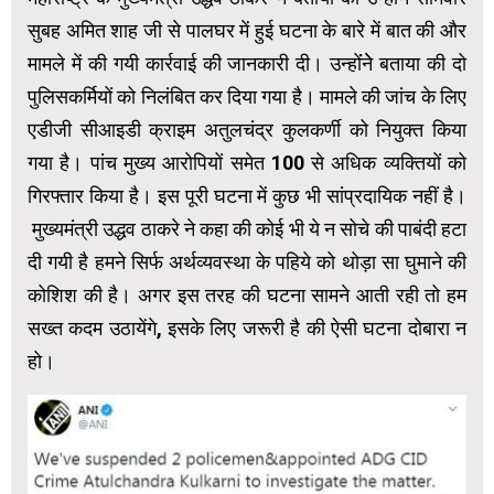
सुबह अमित शाह जी से पालघर में हुई घटना के बारे में बात की और
मामले में की गयी कार्रवाई की जानकारी दी। उन्‍होंंनेे बताया की दो
पुलिसकर्मियों को निलंबित कर दिया गया है। मामले की जांच के लिए
एडीजी सीआइडी क्राइम अतुलचंद्र कुलकर्णी को नियुक्त किया
गया है। पांच मुख्य आरोपियों समेत 100 से अधिक व्यक्तियों को
गिरफ्तार किया है। इस पूरी घटना में कुछ भी सांप्रदायिक नहीं है।
मुख्‍यमंत्री उद्धव ठाकरे ने कहा की कोई भी ये न सोचे की पाबंदी हटा
दी गयी है हमने सिर्फ अर्थव्यवस्था के पहिये को थोड़ा सा घुमाने की
कोशिश की है। अगर इस तरह की घटना सामने आती रही तो हम
सख्‍त कदम उठायेंगे, इसके लिए जरूरी है की ऐसी घटना दोबारा न
हो।