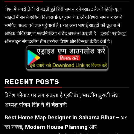
विश्व में सबसे तेजी से बढ़ती हुई हिंदी समाचार वेबसाइट है, जो हिंदी न्यूज
साइटों में सबसे अधिक विश्वसनीय, प्रामाणिक और निष्पक्ष समाचार अपने
समर्पित पाठक वर्ग तक पहुंचाती है। यह अन्य भाषाई साइटों की तुलना में
अधिक विविधतापूर्ण मल्टीमीडिया कंटेंट उपलब्ध कराती है। इसकी प्रतिबद्ध
ऑनलाइन संपादकीय टीम हररोज विशेष और विस्तृत कंटेंट देती है।
RECENT POSTS
विनेश फोगाट पर लग सकता है प्रतिबंध, भारतीय कुश्ती संघ
अध्यक्ष संजय सिंह ने दी चेतावनी
Best Home Map Designer in Saharsa Bihar – घर
का नक्शा, Modern House Planning और