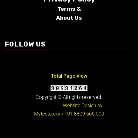
Terms &
About Us
Conditions
FOLLOW US
Total Page View
Copyright © All rights reserved.
Website Design by
Mytesta.com
+91 8809 666 000