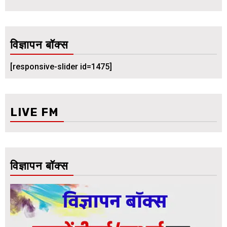
विज्ञापन बॉक्स
[responsive-slider id=1475]
LIVE FM
विज्ञापन बॉक्स