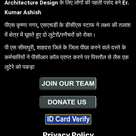
Architecture Design के लिए लोगों की पहली पसंद बने Er.
Kumar Ashish
पीएस कृष्णा नगर, एसएचडी के डीसीएस स्टाफ ने लक्ष्य की तलाश
में क्षेत्र में घूमते हुए दो लुटेरों/स्नैचरों को रोका।
पी एस सीमापुरी, शाहदरा जिले के जिला पीछा करने वाले दस्ते के
कर्मचारियों ने पीसीआर कॉल प्राप्त करने पर पिस्तौल से लैस एक
लुटेरे को पकड़ा
Privacy Policy