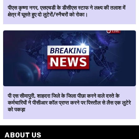
पीएस कृष्णा नगर, एसएचडी के डीसीएस स्टाफ ने लक्ष्य की तलाश में
क्षेत्र में घूमते हुए दो लुटेरों/स्नैचरों को रोका।
पी एस सीमापुरी, शाहदरा जिले के जिला पीछा करने वाले दस्ते के
कर्मचारियों ने पीसीआर कॉल प्राप्त करने पर पिस्तौल से लैस एक लुटेरे
को पकड़ा
ABOUT US