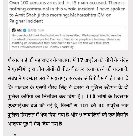
गौरतलब है की महाराष्ट्र के पालघर में 17 अप्रैल को चोरी के संदेह
में ग्रामीणों द्वारा तीन लोगों की पीट-पीटकर हत्या करने की घटना के
संबंध में गृह मंत्रालय ने महाराष्ट्र सरकार से रिपोर्ट मांगी है। बता दें
कि पालघर के एसपी गौरव सिंह ने कासा ने पुलिस स्टेशन के दो
पुलिस कर्मियों को निलंबित कर दिया है। 110 लोगों के खिलाफ
एफआईआर दर्ज की गई है, जिनमें से 101 को 30 अप्रैल तक
पुलिस हिरासत में भेज दिया गया है और 9 नाबालिगों को एक किशोर
आश्रय गृह में भेज दिया गया है।