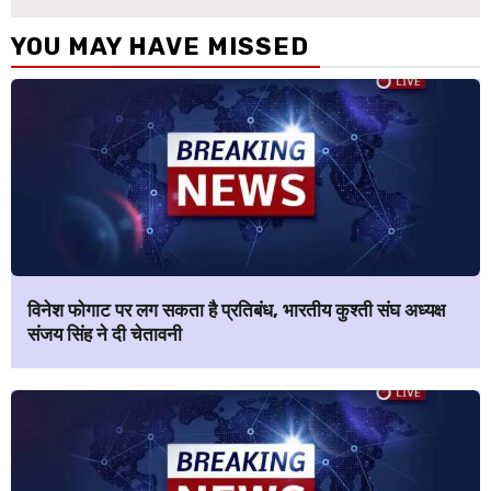
YOU MAY HAVE MISSED
विनेश फोगाट पर लग सकता है प्रतिबंध, भारतीय कुश्ती संघ अध्यक्ष
संजय सिंह ने दी चेतावनी