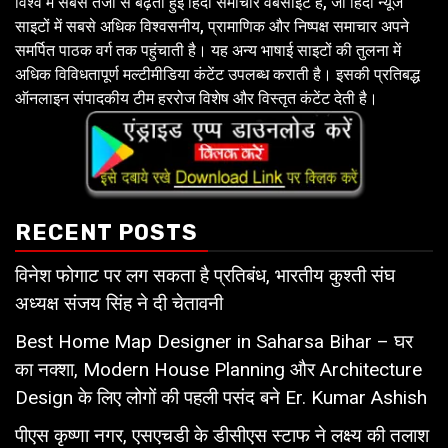
विश्व में सबसे तेजी से बढ़ती हुई हिंदी समाचार वेबसाइट है, जो हिंदी न्यूज
साइटों में सबसे अधिक विश्वसनीय, प्रामाणिक और निष्पक्ष समाचार अपने
समर्पित पाठक वर्ग तक पहुंचाती है। यह अन्य भाषाई साइटों की तुलना में
अधिक विविधतापूर्ण मल्टीमीडिया कंटेंट उपलब्ध कराती है। इसकी प्रतिबद्ध
ऑनलाइन संपादकीय टीम हररोज विशेष और विस्तृत कंटेंट देती है।
RECENT POSTS
विनेश फोगाट पर लग सकता है प्रतिबंध, भारतीय कुश्ती संघ
अध्यक्ष संजय सिंह ने दी चेतावनी
Best Home Map Designer in Saharsa Bihar – घर
का नक्शा, Modern House Planning और Architecture
Design के लिए लोगों की पहली पसंद बने Er. Kumar Ashish
पीएस कृष्णा नगर, एसएचडी के डीसीएस स्टाफ ने लक्ष्य की तलाश