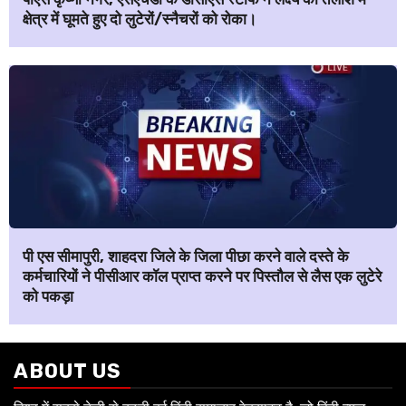
क्षेत्र में घूमते हुए दो लुटेरों/स्नैचरों को रोका।
पी एस सीमापुरी, शाहदरा जिले के जिला पीछा करने वाले दस्ते के
कर्मचारियों ने पीसीआर कॉल प्राप्त करने पर पिस्तौल से लैस एक लुटेरे
को पकड़ा
ABOUT US