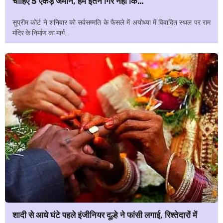
चाहिए 5 एकड़ जमीन, हम इतने गिरे नहीं कि…
सुप्रीम कोर्ट ने शनिवार को सर्वसम्मति के फैसले में अयोध्या में विवादित स्थल पर राम
मंदिर के निर्माण का मार्ग...
शादी से आधे घंटे पहले इंजीनियर दूल्हे ने फांसी लगाई, रिश्तेदारों में