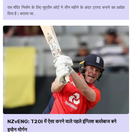
राम मंदिर निर्माण के लिए सुप्रीम कोर्ट ने तीन महीने के अंदर ट्रस्ट बनाने का आदेश
दिया है। बताया जा...
NZvENG: T20I में ऐसा करने वाले पहले इंग्लिश बल्लेबाज बने
इयोन मोर्गन