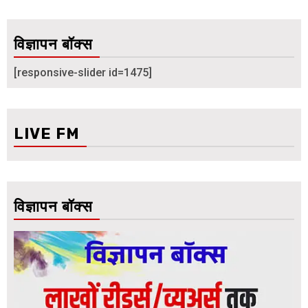
विज्ञापन बॉक्स
[responsive-slider id=1475]
LIVE FM
विज्ञापन बॉक्स