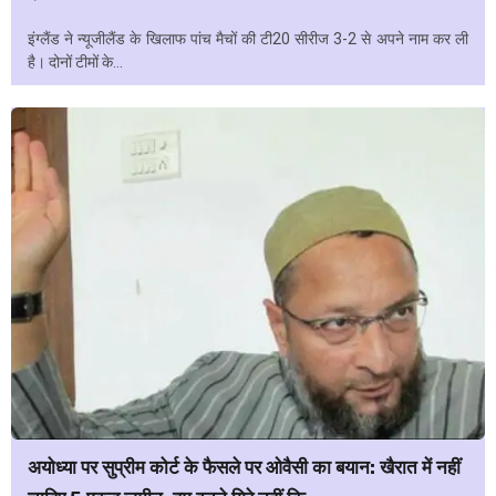
इंग्लैंड ने न्यूजीलैंड के खिलाफ पांच मैचों की टी20 सीरीज 3-2 से अपने नाम कर ली
है। दोनों टीमों के...
अयोध्या पर सुप्रीम कोर्ट के फैसले पर ओवैसी का बयान: खैरात में नहीं