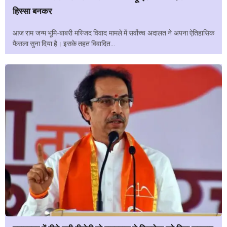
हिस्सा बनकर
आज राम जन्म भूमि-बाबरी मस्जिद विवाद मामले में सर्वोच्च अदालत ने अपना ऐतिहासिक
फैसला सुना दिया है। इसके तहत विवादित...