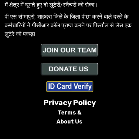
में क्षेत्र में घूमते हुए दो लुटेरों/स्नैचरों को रोका।
पी एस सीमापुरी, शाहदरा जिले के जिला पीछा करने वाले दस्ते के
कर्मचारियों ने पीसीआर कॉल प्राप्त करने पर पिस्तौल से लैस एक
लुटेरे को पकड़ा
Privacy Policy
Terms &
About Us
Conditions