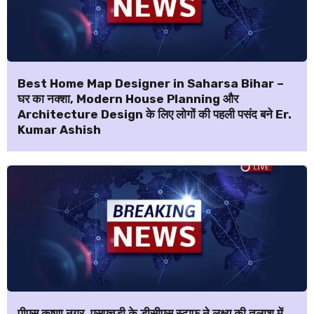
Best Home Map Designer in Saharsa Bihar –
घर का नक्शा, Modern House Planning और
Architecture Design के लिए लोगों की पहली पसंद बने Er.
Kumar Ashish
पीएस कृष्णा नगर, एसएचडी के डीसीएस स्टाफ ने लक्ष्य की तलाश में