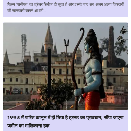
फिल्म 'पानीपत' का ट्रेलर रिलीज हो चुका है और इसके बाद अब अलग अलग किरदारों
की जानकारी सामने आ रही...
1993 में पारित कानून में ही छिपा है ट्रस्ट का प्रावधान, सौंपा जाएगा
जमीन का मालिकाना हक