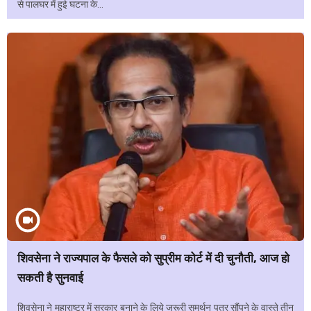
से पालघर में हुई घटना के...
शिवसेना ने राज्यपाल के फैसले को सुप्रीम कोर्ट में दी चुनौती, आज हो
सकती है सुनवाई
शिवसेना ने महाराष्ट्र में सरकार बनाने के लिये जरूरी समर्थन पत्र सौंपने के वास्ते तीन