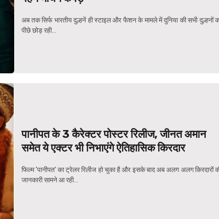
अब तक सिर्फ भारतीय दुल्हनें ही स्टाइल और फैशन के मामले में दुनिया की सभी दुल्हनों 
पीछे छोड़ रही...
पानीपत के 3 कैरेक्टर पोस्टर रिलीज, जीनत अमान
समेत ये एक्टर भी निभाएंगे ऐतिहासिक किरदार
फिल्म 'पानीपत' का ट्रेलर रिलीज हो चुका है और इसके बाद अब अलग अलग किरदारों क
जानकारी सामने आ रही...