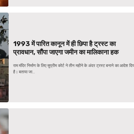
1993 में पारित कानून में ही छिपा है ट्रस्ट का
प्रावधान, सौंपा जाएगा जमीन का मालिकाना हक
राम मंदिर निर्माण के लिए सुप्रीम कोर्ट ने तीन महीने के अंदर ट्रस्ट बनाने का आदेश दि
है। बताया जा...