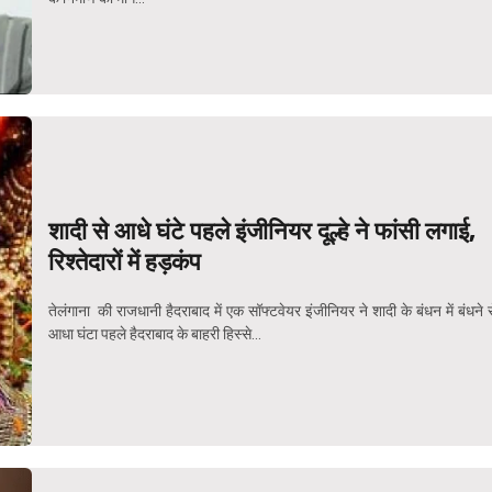
शादी से आधे घंटे पहले इंजीनियर दूल्हे ने फांसी लगाई,
रिश्तेदारों में हड़कंप
तेलंगाना की राजधानी हैदराबाद में एक सॉफ्टवेयर इंजीनियर ने शादी के बंधन में बंधने 
आधा घंटा पहले हैदराबाद के बाहरी हिस्से...