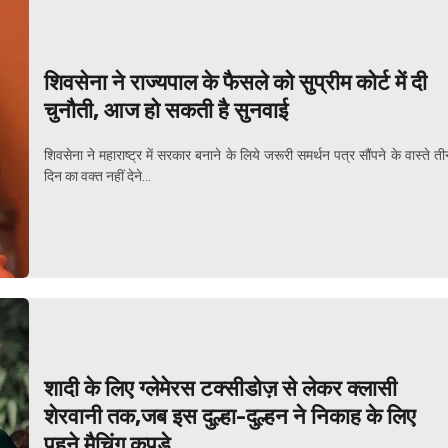
शिवसेना ने राज्यपाल के फैसले को सुप्रीम कोर्ट में दी
चुनौती, आज हो सकती है सुनवाई
शिवसेना ने महाराष्ट्र में सरकार बनाने के लिये जरूरी समर्थन पत्र सौंपने के वास्ते त
दिन का वक्त नहीं देने...
शादी के लिए ग्लेमेरस टक्सीडोज़ से लेकर क्लासी
शेरवानी तक,जब इस दुल्हा-दुल्हन ने निकाह के लिए
पहने मैचिंग कपड़े