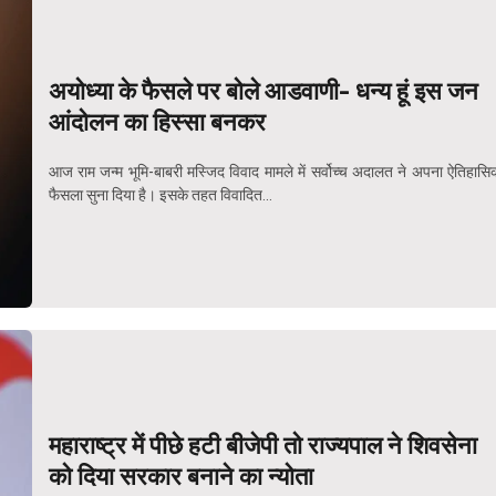
अयोध्या के फैसले पर बोले आडवाणी- धन्य हूं इस जन
आंदोलन का हिस्सा बनकर
आज राम जन्म भूमि-बाबरी मस्जिद विवाद मामले में सर्वोच्च अदालत ने अपना ऐतिहासि
फैसला सुना दिया है। इसके तहत विवादित...
महाराष्ट्र में पीछे हटी बीजेपी तो राज्यपाल ने शिवसेना
को दिया सरकार बनाने का न्योता