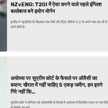
NZvENG: T20I में ऐसा करने वाले पहले इंग्लिश
बल्लेबाज बने इयोन मोर्गन
इंग्लैंड ने न्यूजीलैंड के खिलाफ पांच मैचों की टी20 सीरीज 3-2 से अपने नाम कर ली ह
दोनों टीमों के...
अयोध्या पर सुप्रीम कोर्ट के फैसले पर ओवैसी का
बयान: खैरात में नहीं चाहिए 5 एकड़ जमीन, हम इतने
गिरे नहीं कि…
सुप्रीम कोर्ट ने शनिवार को सर्वसम्मति के फैसले में अयोध्या में विवादित स्थल पर राम मंद
के निर्माण का मार्ग...