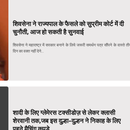
शिवसेना ने राज्यपाल के फैसले को सुप्रीम कोर्ट में दी
चुनौती, आज हो सकती है सुनवाई
शिवसेना ने महाराष्ट्र में सरकार बनाने के लिये जरूरी समर्थन पत्र सौंपने के वास्ते त
दिन का वक्त नहीं देने...
शादी के लिए ग्लेमेरस टक्सीडोज़ से लेकर क्लासी
शेरवानी तक,जब इस दुल्हा-दुल्हन ने निकाह के लिए
पहने मैचिंग कपड़े