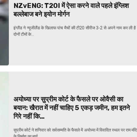
NZvENG: T20I में ऐसा करने वाले पहले इंग्लिश
बल्लेबाज बने इयोन मोर्गन
इंग्लैंड ने न्यूजीलैंड के खिलाफ पांच मैचों की टी20 सीरीज 3-2 से अपने नाम कर ली ह
दोनों टीमों के...
अयोध्या पर सुप्रीम कोर्ट के फैसले पर ओवैसी का
बयान: खैरात में नहीं चाहिए 5 एकड़ जमीन, हम इतने
गिरे नहीं कि…
सुप्रीम कोर्ट ने शनिवार को सर्वसम्मति के फैसले में अयोध्या में विवादित स्थल पर राम मंद
के निर्माण का मार्ग...