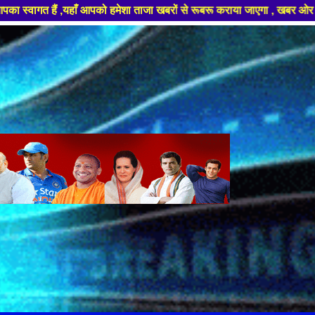
आपको हमेशा ताजा खबरों से रूबरू कराया जाएगा , खबर ओर विज्ञापन के लिए संपर्क