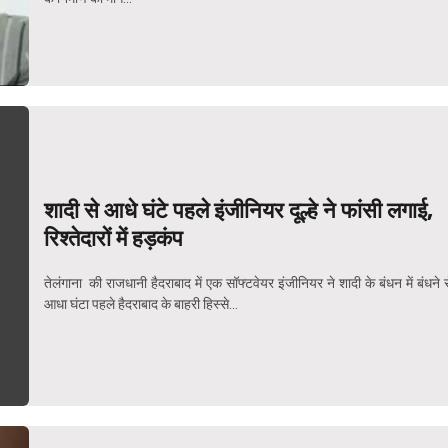
शादी से आधे घंटे पहले इंजीनियर दूल्हे ने फांसी लगाई,
रिश्तेदारों में हड़कंप
तेलंगाना की राजधानी हैदराबाद में एक सॉफ्टवेयर इंजीनियर ने शादी के बंधन में बंधने 
आधा घंटा पहले हैदराबाद के बाहरी हिस्से...