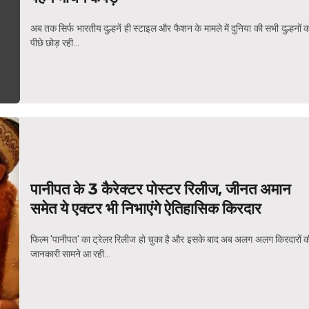
अब तक सिर्फ भारतीय दुल्हनें ही स्टाइल और फैशन के मामले में दुनिया की सभी दुल्हनों 
पीछे छोड़ रही...
पानीपत के 3 कैरेक्टर पोस्टर रिलीज, जीनत अमान
समेत ये एक्टर भी निभाएंगे ऐतिहासिक किरदार
फिल्म 'पानीपत' का ट्रेलर रिलीज हो चुका है और इसके बाद अब अलग अलग किरदारों क
जानकारी सामने आ रही...