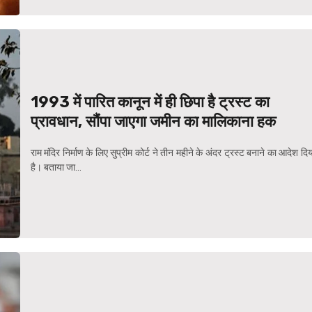
1993 में पारित कानून में ही छिपा है ट्रस्ट का
प्रावधान, सौंपा जाएगा जमीन का मालिकाना हक
राम मंदिर निर्माण के लिए सुप्रीम कोर्ट ने तीन महीने के अंदर ट्रस्ट बनाने का आदेश दि
है। बताया जा...