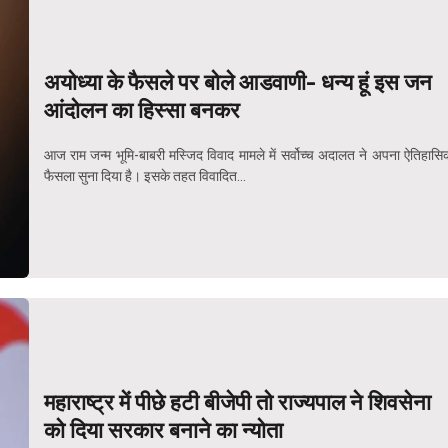
अयोध्या के फैसले पर बोले आडवाणी- धन्य हूं इस जन
आंदोलन का हिस्सा बनकर
आज राम जन्म भूमि-बाबरी मस्जिद विवाद मामले में सर्वोच्च अदालत ने अपना ऐतिहासि
फैसला सुना दिया है। इसके तहत विवादित...
महाराष्ट्र में पीछे हटी बीजेपी तो राज्यपाल ने शिवसेना
को दिया सरकार बनाने का न्योता