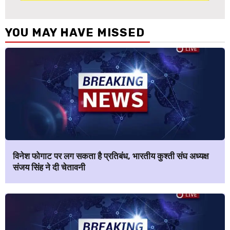
YOU MAY HAVE MISSED
विनेश फोगाट पर लग सकता है प्रतिबंध, भारतीय कुश्ती संघ अध्यक्ष
संजय सिंह ने दी चेतावनी