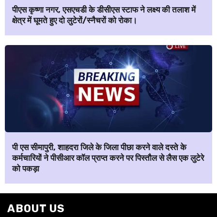
पीएस कृष्णा नगर, एसएचडी के डीसीएस स्टाफ ने लक्ष्य की तलाश में
क्षेत्र में घूमते हुए दो लुटेरों/स्नैचरों को रोका।
पी एस सीमापुरी, शाहदरा जिले के जिला पीछा करने वाले दस्ते के
कर्मचारियों ने पीसीआर कॉल प्राप्त करने पर पिस्तौल से लैस एक लुटेरे
को पकड़ा
ABOUT US