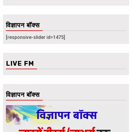
विज्ञापन बॉक्स
[responsive-slider id=1475]
LIVE FM
विज्ञापन बॉक्स