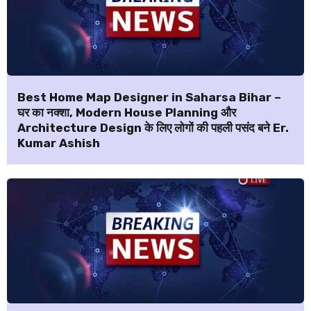
Best Home Map Designer in Saharsa Bihar –
घर का नक्शा, Modern House Planning और
Architecture Design के लिए लोगों की पहली पसंद बने Er.
Kumar Ashish