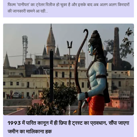
फिल्म 'पानीपत' का ट्रेलर रिलीज हो चुका है और इसके बाद अब अलग अलग किरदारों
की जानकारी सामने आ रही...
1993 में पारित कानून में ही छिपा है ट्रस्ट का प्रावधान, सौंपा जाएगा
जमीन का मालिकाना हक