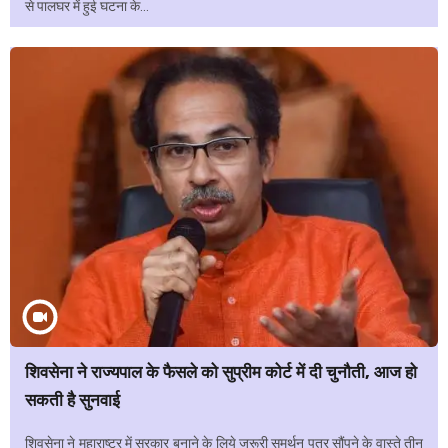
से पालघर में हुई घटना के...
शिवसेना ने राज्यपाल के फैसले को सुप्रीम कोर्ट में दी चुनौती, आज हो
सकती है सुनवाई
शिवसेना ने महाराष्ट्र में सरकार बनाने के लिये जरूरी समर्थन पत्र सौंपने के वास्ते तीन