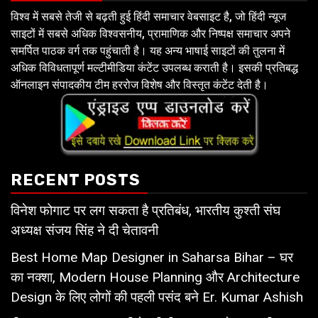
विश्व में सबसे तेजी से बढ़ती हुई हिंदी समाचार वेबसाइट है, जो हिंदी न्यूज
साइटों में सबसे अधिक विश्वसनीय, प्रामाणिक और निष्पक्ष समाचार अपने
समर्पित पाठक वर्ग तक पहुंचाती है। यह अन्य भाषाई साइटों की तुलना में
अधिक विविधतापूर्ण मल्टीमीडिया कंटेंट उपलब्ध कराती है। इसकी प्रतिबद्ध
ऑनलाइन संपादकीय टीम हररोज विशेष और विस्तृत कंटेंट देती है।
RECENT POSTS
विनेश फोगाट पर लग सकता है प्रतिबंध, भारतीय कुश्ती संघ
अध्यक्ष संजय सिंह ने दी चेतावनी
Best Home Map Designer in Saharsa Bihar – घर
का नक्शा, Modern House Planning और Architecture
Design के लिए लोगों की पहली पसंद बने Er. Kumar Ashish