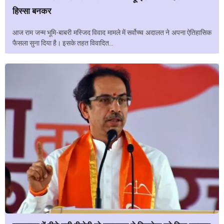
हिस्सा बनकर
आज राम जन्म भूमि-बाबरी मस्जिद विवाद मामले में सर्वोच्च अदालत ने अपना ऐतिहासिक
फैसला सुना दिया है। इसके तहत विवादित...