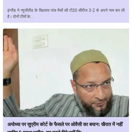
इंग्लैंड ने न्यूजीलैंड के खिलाफ पांच मैचों की टी20 सीरीज 3-2 से अपने नाम कर ली
है। दोनों टीमों के...
अयोध्या पर सुप्रीम कोर्ट के फैसले पर ओवैसी का बयान: खैरात में नहीं