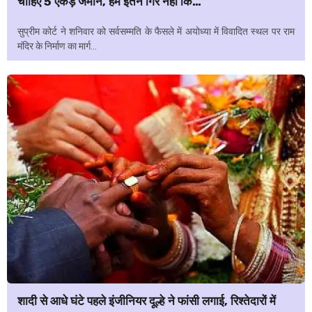
चाहिए 5 एकड़ जमीन, हम इतने गिरे नहीं कि…
सुप्रीम कोर्ट ने शनिवार को सर्वसम्मति के फैसले में अयोध्या में विवादित स्थल पर राम
मंदिर के निर्माण का मार्ग...
शादी से आधे घंटे पहले इंजीनियर दूल्हे ने फांसी लगाई, रिश्तेदारों में