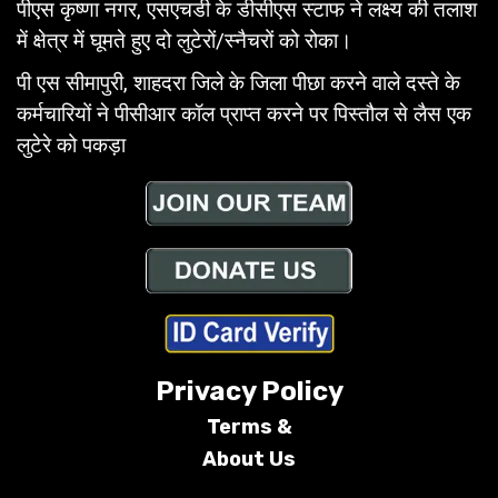
पीएस कृष्णा नगर, एसएचडी के डीसीएस स्टाफ ने लक्ष्य की तलाश
में क्षेत्र में घूमते हुए दो लुटेरों/स्नैचरों को रोका।
पी एस सीमापुरी, शाहदरा जिले के जिला पीछा करने वाले दस्ते के
कर्मचारियों ने पीसीआर कॉल प्राप्त करने पर पिस्तौल से लैस एक
लुटेरे को पकड़ा
Privacy Policy
Terms &
About Us
Conditions