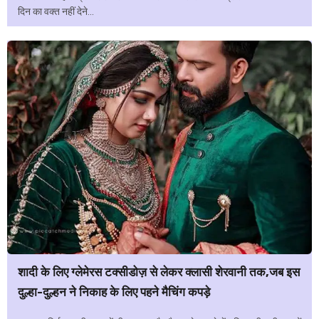
दिन का वक्त नहीं देने...
शादी के लिए ग्लेमेरस टक्सीडोज़ से लेकर क्लासी शेरवानी तक,जब इस
दुल्हा-दुल्हन ने निकाह के लिए पहने मैचिंग कपड़े