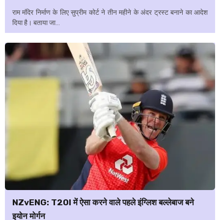
राम मंदिर निर्माण के लिए सुप्रीम कोर्ट ने तीन महीने के अंदर ट्रस्ट बनाने का आदेश
दिया है। बताया जा...
NZvENG: T20I में ऐसा करने वाले पहले इंग्लिश बल्लेबाज बने
इयोन मोर्गन