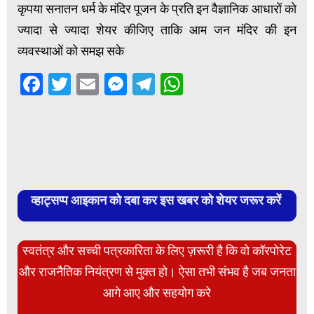
कृपया सनातन धर्म के मंदिर पूजन के प्रति इन वैज्ञानिक आधारों को
ज्यादा से ज्यादा शेयर कीजिए ताकि आम जन मंदिर की इन
व्यवस्थाओं को समझ सके
Facebook
Twitter
Email
Messenger
Telegram
WhatsApp
व्हाट्सप्प आइकान को दबा कर इस खबर को शेयर जरूर करें
स्वतंत्र और सच्ची पत्रकारिता के लिए ज़रूरी है कि वो कॉरपोरेट
और राजनैतिक नियंत्रण से मुक्त हो। ऐसा तभी संभव है जब जनता
आगे आए और सहयोग करे