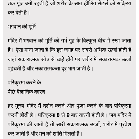
तक गूंज बनी रहती है जो शरीर के सात हीलिंग सेंटर्स को सक्रिय
कर देती है।
भगवान की मूर्ति
मंदिर में भगवान की मूर्ति को गर्भ गृह के बिल्कुल बीच में रखा जाता
है। ऐसा माना जाता है कि इस जगह पर सबसे अधिक ऊर्जा होती है
जहां सकारात्मक सोच से खड़े होने पर शरीर में सकारात्मक ऊर्जा
पहुंचती है और नकारात्मकता दूर भाग जाती है।
परिक्रमा करने के
पीछे वैज्ञानिक कारण
हर मुख्य मंदिर में दर्शन करने और पूजा करने के बाद परिक्रमा
करनी होती है। परिक्रमा 8 से 9 बार करनी होती है। जब मंदिर में
परिक्रमा की जाती है तो सारी सकारात्मक ऊर्जा, शरीर में प्रवेश
कर जाती है और मन को शांति मिलती है।