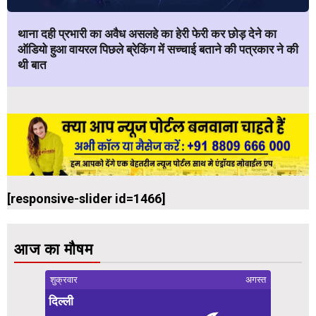
थाना दही प्रभारी का अवैध असलहे का हेरी फेरी कर छोड़ देने का
ऑडियो हुआ वायरल पिछले ब्रेकिंग में सच्चाई बताने की पत्रकार ने की
थी बात
[responsive-slider id=1466]
आज का मौषम
शुक्रवार
अगस्त
दिल्ली