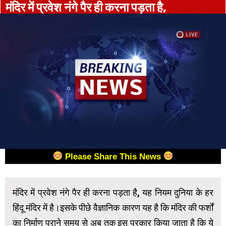
मंदिर में प्रवेश नंगे पैर ही करना पड़ता है,
Please Share This News
मंदिर में प्रवेश नंगे पैर ही करना पड़ता है, यह नियम दुनिया के हर
हिंदू मंदिर में है।इसके पीछे वैज्ञानिक कारण यह है कि मंदिर की फर्शों
का निर्माण पुराने समय से अब तक इस प्रकार किया जाता है कि ये