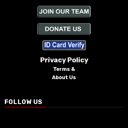
Privacy Policy
Terms &
About Us
Conditions
FOLLOW US