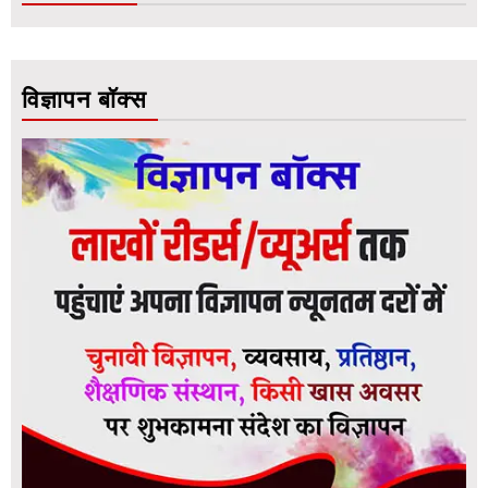
विज्ञापन बॉक्स