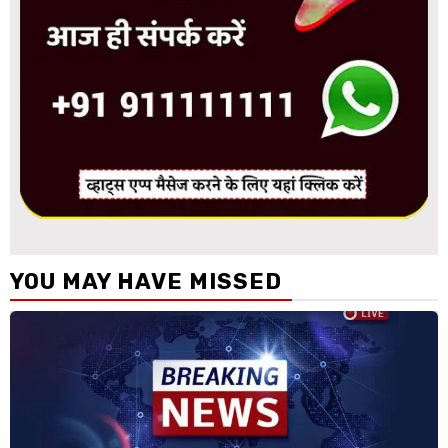
YOU MAY HAVE MISSED