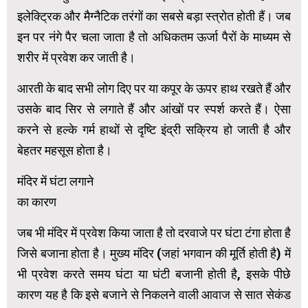
इलेक्ट्रिक और मैग्नैटिक तरंगों का सबसे बड़ा स्त्रोत होती हैं। जब
इन पर नंगे पैर चला जाता है तो अधिकतम ऊर्जा पैरों के माध्यम से
शरीर में प्रवेश कर जाती है।
आरती के बाद सभी लोग दिए पर या कपूर के ऊपर हाथ रखते हैं और
उसके बाद सिर से लगाते हैं और आंखों पर स्पर्श करते हैं। ऐसा
करने से हल्के गर्म हाथों से दृष्टि इंद्री सक्रिय हो जाती है और
बेहतर महसूस होता है।
मंदिर में घंटा लगाने
का कारण
जब भी मंदिर में प्रवेश किया जाता है तो दरवाजे पर घंटा टंगा होता है
जिसे बजाना होता है। मुख्य मंदिर (जहां भगवान की मूर्ति होती है) में
भी प्रवेश करते समय घंटा या घंटी बजानी होती है, इसके पीछे
कारण यह है कि इसे बजाने से निकलने वाली आवाज से सात सेकंड