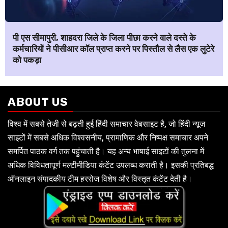
पी एस सीमापुरी, शाहदरा जिले के जिला पीछा करने वाले दस्ते के
कर्मचारियों ने पीसीआर कॉल प्राप्त करने पर पिस्तौल से लैस एक लुटेरे
को पकड़ा
ABOUT US
विश्व में सबसे तेजी से बढ़ती हुई हिंदी समाचार वेबसाइट है, जो हिंदी न्यूज
साइटों में सबसे अधिक विश्वसनीय, प्रामाणिक और निष्पक्ष समाचार अपने
समर्पित पाठक वर्ग तक पहुंचाती है। यह अन्य भाषाई साइटों की तुलना में
अधिक विविधतापूर्ण मल्टीमीडिया कंटेंट उपलब्ध कराती है। इसकी प्रतिबद्ध
ऑनलाइन संपादकीय टीम हररोज विशेष और विस्तृत कंटेंट देती है।