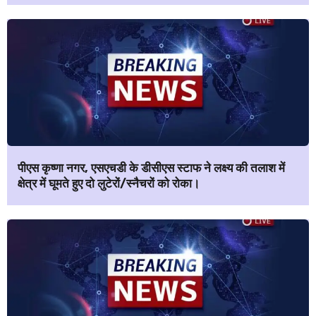
पीएस कृष्णा नगर, एसएचडी के डीसीएस स्टाफ ने लक्ष्य की तलाश में
क्षेत्र में घूमते हुए दो लुटेरों/स्नैचरों को रोका।