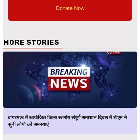
Donate Now
MORE STORIES
बांगरमऊ में आयोजित जिला स्तरीय संपूर्ण समाधान दिवस में डीएम ने
सुनीं लोगों की समस्याएं