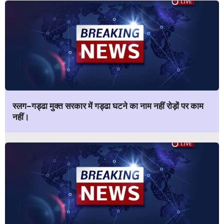
स्लग–गड्ढा मुक्त सरकार में गड्ढा घटने का नाम नहीं रोड़ों पर काम
नहीं।