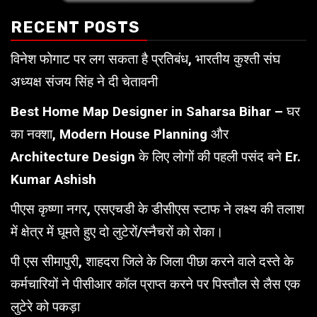
RECENT POSTS
विनेश फोगाट पर लग सकता है प्रतिबंध, भारतीय कुश्ती संघ
अध्यक्ष संजय सिंह ने दी चेतावनी
Best Home Map Designer in Saharsa Bihar – घर
का नक्शा, Modern House Planning और
Architecture Design के लिए लोगों की पहली पसंद बने Er.
Kumar Ashish
पीएस कृष्णा नगर, एसएचडी के डीसीएस स्टाफ ने लक्ष्य की तलाश
में क्षेत्र में घूमते हुए दो लुटेरों/स्नैचरों को रोका।
पी एस सीमापुरी, शाहदरा जिले के जिला पीछा करने वाले दस्ते के
कर्मचारियों ने पीसीआर कॉल प्राप्त करने पर पिस्तौल से लैस एक
लुटेरे को पकड़ा