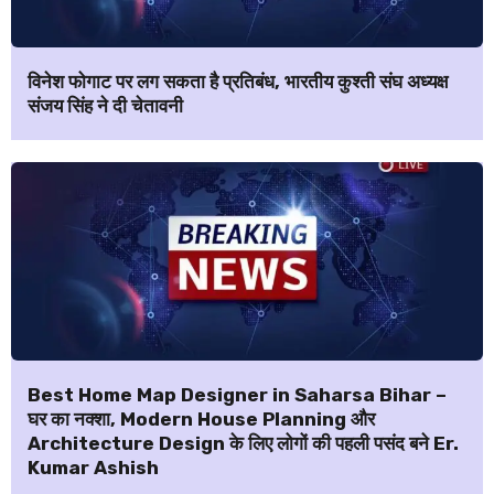
विनेश फोगाट पर लग सकता है प्रतिबंध, भारतीय कुश्ती संघ अध्यक्ष
संजय सिंह ने दी चेतावनी
Best Home Map Designer in Saharsa Bihar –
घर का नक्शा, Modern House Planning और
Architecture Design के लिए लोगों की पहली पसंद बने Er.
Kumar Ashish