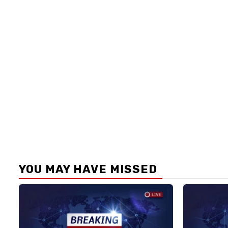
YOU MAY HAVE MISSED