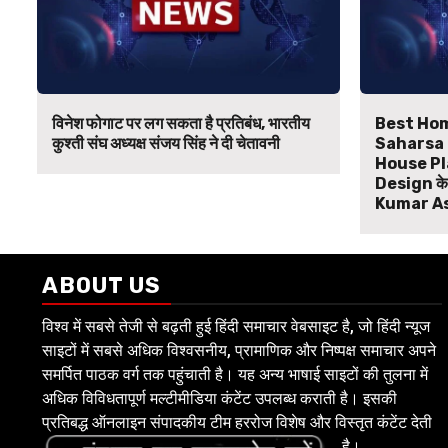
विनेश फोगाट पर लग सकता है प्रतिबंध, भारतीय
Best Hom
कुश्ती संघ अध्यक्ष संजय सिंह ने दी चेतावनी
Saharsa B
House Pl
Design के ल
Kumar A
ABOUT US
विश्व में सबसे तेजी से बढ़ती हुई हिंदी समाचार वेबसाइट है, जो हिंदी न्यूज
साइटों में सबसे अधिक विश्वसनीय, प्रामाणिक और निष्पक्ष समाचार अपने
समर्पित पाठक वर्ग तक पहुंचाती है। यह अन्य भाषाई साइटों की तुलना में
अधिक विविधतापूर्ण मल्टीमीडिया कंटेंट उपलब्ध कराती है। इसकी
प्रतिबद्ध ऑनलाइन संपादकीय टीम हररोज विशेष और विस्तृत कंटेंट देती
है।