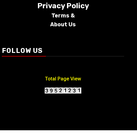
Privacy Policy
Terms &
About Us
Conditions
FOLLOW US
Total Page View