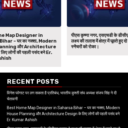
e Map Designer in
पीएस कृष्णा नगर, एसएचडी के डीसीए
ihar – घर का नक्शा, Modern
लक्ष्य की तलाश में क्षेत्र में घूमते हुए दो
anning और Architecture
स्नैचरों को रोका।
िए लोगों की पहली पसंद बने Er.
shish
RECENT POSTS
विनेश फोगाट पर लग सकता है प्रतिबंध, भारतीय कुश्ती संघ अध्यक्ष संजय सिंह ने दी
चेतावनी
Best Home Map Designer in Saharsa Bihar – घर का नक्शा, Modern
House Planning और Architecture Design के लिए लोगों की पहली पसंद बने
Er. Kumar Ashish