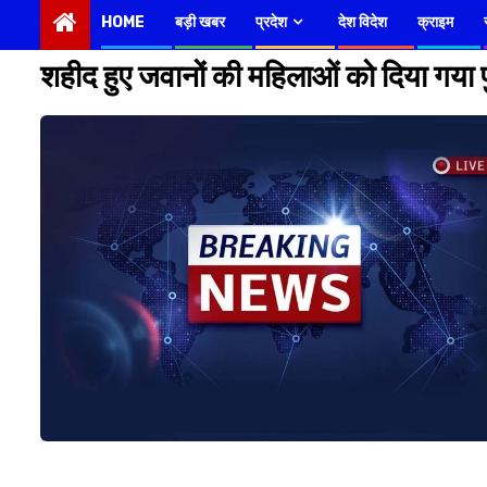
HOME
बड़ी खबर
प्रदेश
देश विदेश
क्राइम
शहीद हुए जवानों की महिलाओं को दिया गया 