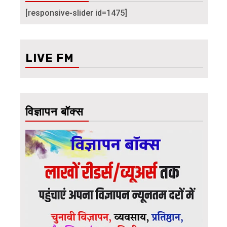
[responsive-slider id=1475]
LIVE FM
विज्ञापन बॉक्स