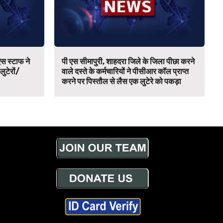
स स्टाफ ने
पी एस सीमापुरी, शाहदरा जिले के जिला पीछा करने
 लुटेरों/
वाले दस्ते के कर्मचारियों ने पीसीआर कॉल प्राप्त
करने पर पिस्तौल से लैस एक लुटेरे को पकड़ा