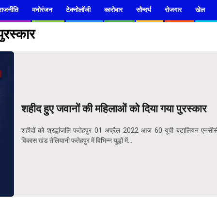
राजनीति
मनोरंजन
टेक्नोलॉजी
कारोबार
सौन्दर्य
रोजगार
खेल
पुरस्कार
शहीद हुए जवानों की महिलाओं को दिया गया पुरस्कार
शहीदों को श्रद्धांजलि फतेहपुर 01 अप्रैल 2022 आज 60 यूपी बटालियन एनसीस
विकास खंड तेलियानी फतेहपुर में विभिन्न युद्धों में...