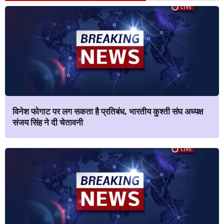
विनेश फोगाट पर लग सकता है प्रतिबंध, भारतीय कुश्ती संघ अध्यक्ष
संजय सिंह ने दी चेतावनी