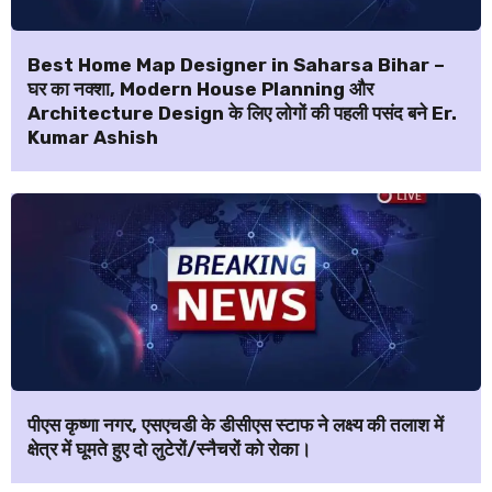
Best Home Map Designer in Saharsa Bihar –
घर का नक्शा, Modern House Planning और
Architecture Design के लिए लोगों की पहली पसंद बने Er.
Kumar Ashish
पीएस कृष्णा नगर, एसएचडी के डीसीएस स्टाफ ने लक्ष्य की तलाश में
क्षेत्र में घूमते हुए दो लुटेरों/स्नैचरों को रोका।