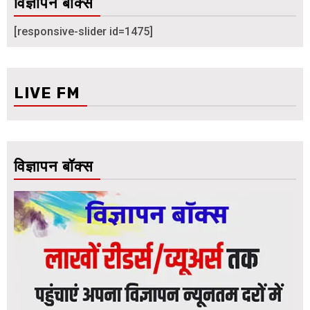
विज्ञापन बॉक्स
[responsive-slider id=1475]
LIVE FM
विज्ञापन बॉक्स