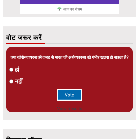
आज का मौसम
वोट जरूर करें
क्या कोरोनवायरस की वजह से भारत की अर्थव्यवस्था को गंभीर खतरा हो सकता है?
हां
नहीं
View Results