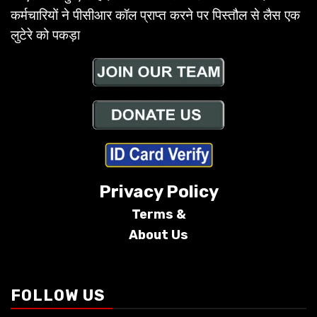
कर्मचारियों ने पीसीआर कॉल प्राप्त करने पर पिस्तौल से लैस एक
लुटेरे को पकड़ा
Privacy Policy
Terms &
About Us
Conditions
FOLLOW US