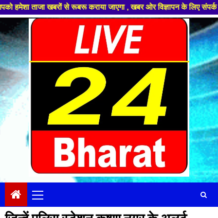
ा ताजा खबरों से रूबरू कराया जाएगा , खबर ओर विज्ञापन के लिए संपर्क करे +91 
Skip
to
content
Primary
Menu