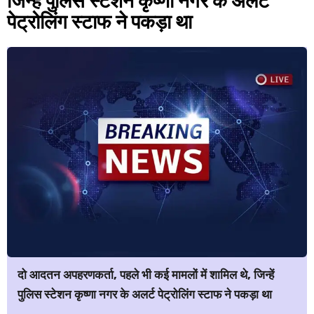
जिन्हें पुलिस स्टेशन कृष्णा नगर के अलर्ट
पेट्रोलिंग स्टाफ ने पकड़ा था
दो आदतन अपहरणकर्ता, पहले भी कई मामलों में शामिल थे, जिन्हें
पुलिस स्टेशन कृष्णा नगर के अलर्ट पेट्रोलिंग स्टाफ ने पकड़ा था