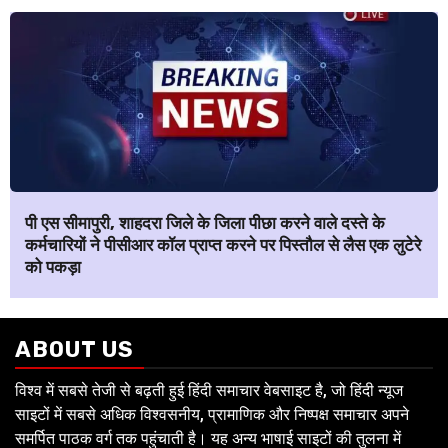
पी एस सीमापुरी, शाहदरा जिले के जिला पीछा करने वाले दस्ते के
कर्मचारियों ने पीसीआर कॉल प्राप्त करने पर पिस्तौल से लैस एक लुटेरे
को पकड़ा
ABOUT US
विश्व में सबसे तेजी से बढ़ती हुई हिंदी समाचार वेबसाइट है, जो हिंदी न्यूज
साइटों में सबसे अधिक विश्वसनीय, प्रामाणिक और निष्पक्ष समाचार अपने
समर्पित पाठक वर्ग तक पहुंचाती है। यह अन्य भाषाई साइटों की तुलना में