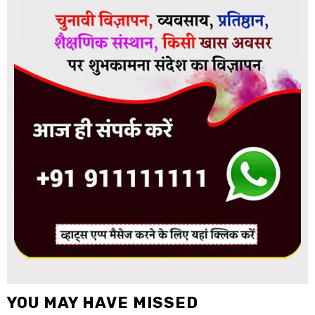
YOU MAY HAVE MISSED