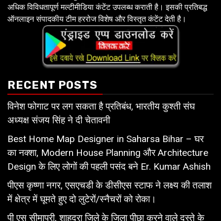
अधिक विविधतापूर्ण मल्टीमीडिया कंटेंट उपलब्ध कराती है। इसकी प्रतिबद्ध
ऑनलाइन संपादकीय टीम हररोज विशेष और विस्तृत कंटेंट देती है।
RECENT POSTS
विनेश फोगाट पर लग सकता है प्रतिबंध, भारतीय कुश्ती संघ
अध्यक्ष संजय सिंह ने दी चेतावनी
Best Home Map Designer in Saharsa Bihar – घर
का नक्शा, Modern House Planning और Architecture
Design के लिए लोगों की पहली पसंद बने Er. Kumar Ashish
पीएस कृष्णा नगर, एसएचडी के डीसीएस स्टाफ ने लक्ष्य की तलाश
में क्षेत्र में घूमते हुए दो लुटेरों/स्नैचरों को रोका।
पी एस सीमापुरी, शाहदरा जिले के जिला पीछा करने वाले दस्ते के