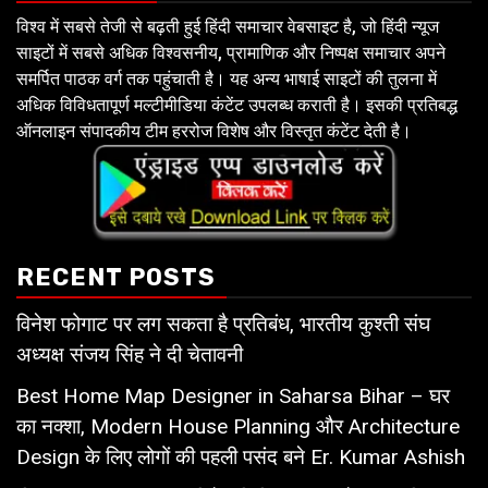
विश्व में सबसे तेजी से बढ़ती हुई हिंदी समाचार वेबसाइट है, जो हिंदी न्यूज
साइटों में सबसे अधिक विश्वसनीय, प्रामाणिक और निष्पक्ष समाचार अपने
समर्पित पाठक वर्ग तक पहुंचाती है। यह अन्य भाषाई साइटों की तुलना में
अधिक विविधतापूर्ण मल्टीमीडिया कंटेंट उपलब्ध कराती है। इसकी प्रतिबद्ध
ऑनलाइन संपादकीय टीम हररोज विशेष और विस्तृत कंटेंट देती है।
RECENT POSTS
विनेश फोगाट पर लग सकता है प्रतिबंध, भारतीय कुश्ती संघ
अध्यक्ष संजय सिंह ने दी चेतावनी
Best Home Map Designer in Saharsa Bihar – घर
का नक्शा, Modern House Planning और Architecture
Design के लिए लोगों की पहली पसंद बने Er. Kumar Ashish