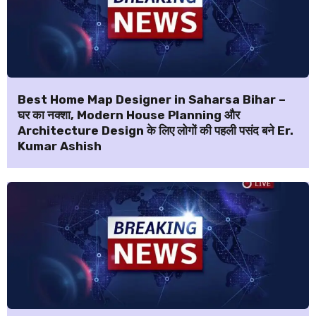
Best Home Map Designer in Saharsa Bihar –
घर का नक्शा, Modern House Planning और
Architecture Design के लिए लोगों की पहली पसंद बने Er.
Kumar Ashish