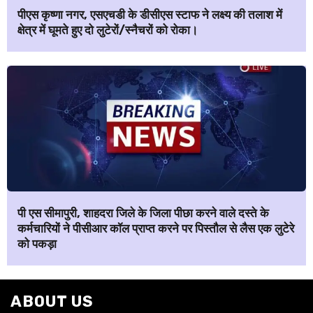
पीएस कृष्णा नगर, एसएचडी के डीसीएस स्टाफ ने लक्ष्य की तलाश में
क्षेत्र में घूमते हुए दो लुटेरों/स्नैचरों को रोका।
पी एस सीमापुरी, शाहदरा जिले के जिला पीछा करने वाले दस्ते के
कर्मचारियों ने पीसीआर कॉल प्राप्त करने पर पिस्तौल से लैस एक लुटेरे
को पकड़ा
ABOUT US