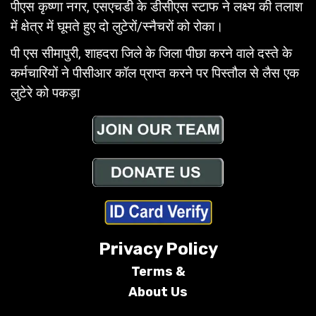
पीएस कृष्णा नगर, एसएचडी के डीसीएस स्टाफ ने लक्ष्य की तलाश
में क्षेत्र में घूमते हुए दो लुटेरों/स्नैचरों को रोका।
पी एस सीमापुरी, शाहदरा जिले के जिला पीछा करने वाले दस्ते के
कर्मचारियों ने पीसीआर कॉल प्राप्त करने पर पिस्तौल से लैस एक
लुटेरे को पकड़ा
Privacy Policy
Terms &
About Us
Conditions