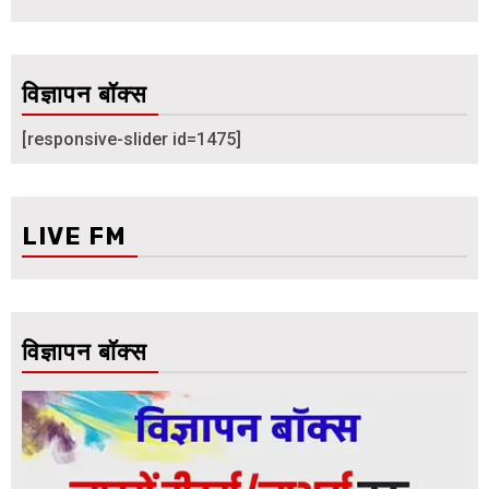
विज्ञापन बॉक्स
[responsive-slider id=1475]
LIVE FM
विज्ञापन बॉक्स