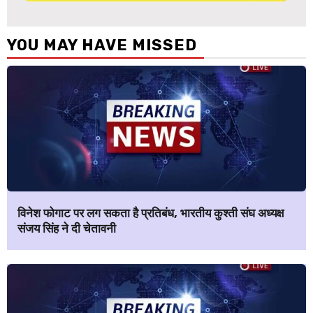
YOU MAY HAVE MISSED
विनेश फोगाट पर लग सकता है प्रतिबंध, भारतीय कुश्ती संघ अध्यक्ष
संजय सिंह ने दी चेतावनी