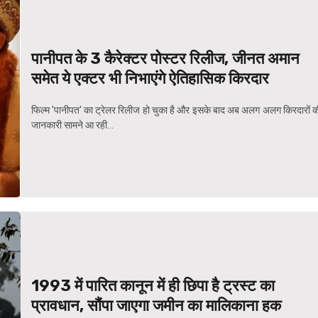
पानीपत के 3 कैरेक्टर पोस्टर रिलीज, जीनत अमान
समेत ये एक्टर भी निभाएंगे ऐतिहासिक किरदार
फिल्म 'पानीपत' का ट्रेलर रिलीज हो चुका है और इसके बाद अब अलग अलग किरदारों क
जानकारी सामने आ रही...
1993 में पारित कानून में ही छिपा है ट्रस्ट का
प्रावधान, सौंपा जाएगा जमीन का मालिकाना हक