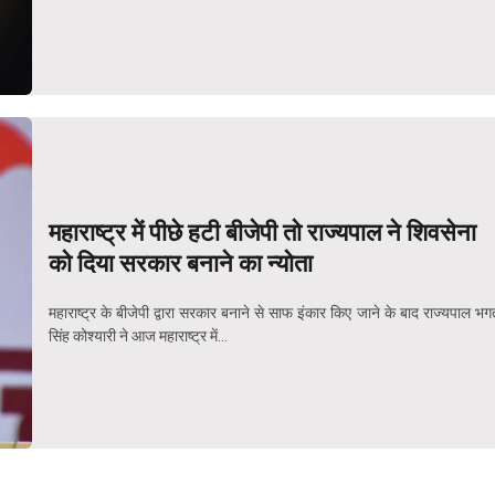
महाराष्ट्र में पीछे हटी बीजेपी तो राज्यपाल ने शिवसेना
को दिया सरकार बनाने का न्योता
महाराष्ट्र के बीजेपी द्वारा सरकार बनाने से साफ इंकार किए जाने के बाद राज्यपाल भग
सिंह कोश्यारी ने आज महाराष्ट्र में...