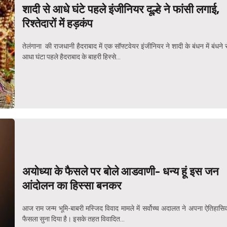
शादी से आधे घंटे पहले इंजीनियर दूल्हे ने फांसी लगाई,
रिश्तेदारों में हड़कंप
तेलंगाना की राजधानी हैदराबाद में एक सॉफ्टवेयर इंजीनियर ने शादी के बंधन में बंधने 
आधा घंटा पहले हैदराबाद के बाहरी हिस्से...
अयोध्या के फैसले पर बोले आडवाणी- धन्य हूं इस जन
आंदोलन का हिस्सा बनकर
आज राम जन्म भूमि-बाबरी मस्जिद विवाद मामले में सर्वोच्च अदालत ने अपना ऐतिहासि
फैसला सुना दिया है। इसके तहत विवादित...