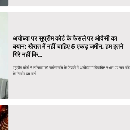
अयोध्या पर सुप्रीम कोर्ट के फैसले पर ओवैसी का
बयान: खैरात में नहीं चाहिए 5 एकड़ जमीन, हम इतने
गिरे नहीं कि…
सुप्रीम कोर्ट ने शनिवार को सर्वसम्मति के फैसले में अयोध्या में विवादित स्थल पर राम मंद
के निर्माण का मार्ग...