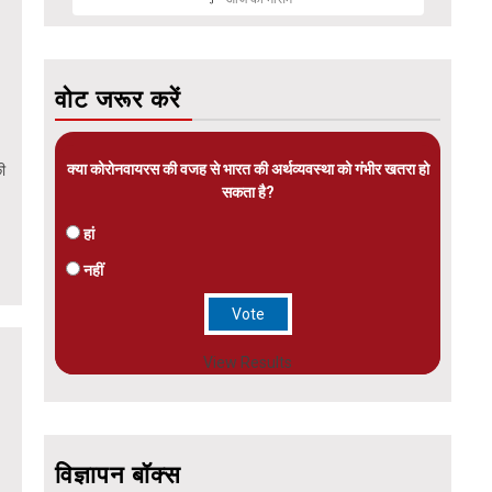
वोट जरूर करें
क्या कोरोनवायरस की वजह से भारत की अर्थव्यवस्था को गंभीर खतरा हो
ी
सकता है?
हां
नहीं
View Results
विज्ञापन बॉक्स