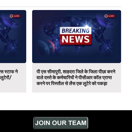
स स्टाफ ने
पी एस सीमापुरी, शाहदरा जिले के जिला पीछा करने
 लुटेरों/
वाले दस्ते के कर्मचारियों ने पीसीआर कॉल प्राप्त
करने पर पिस्तौल से लैस एक लुटेरे को पकड़ा