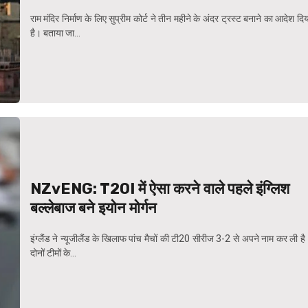
राम मंदिर निर्माण के लिए सुप्रीम कोर्ट ने तीन महीने के अंदर ट्रस्ट बनाने का आदेश दि
है। बताया जा...
NZvENG: T20I में ऐसा करने वाले पहले इंग्लिश
बल्लेबाज बने इयोन मोर्गन
इंग्लैंड ने न्यूजीलैंड के खिलाफ पांच मैचों की टी20 सीरीज 3-2 से अपने नाम कर ली ह
दोनों टीमों के...