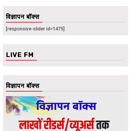
विज्ञापन बॉक्स
[responsive-slider id=1475]
LIVE FM
विज्ञापन बॉक्स