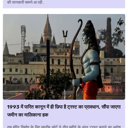
की जानकारी सामने आ रही...
1993 में पारित कानून में ही छिपा है ट्रस्ट का प्रावधान, सौंपा जाएगा
जमीन का मालिकाना हक
राम मंदिर निर्माण के लिए सुप्रीम कोर्ट ने तीन महीने के अंदर ट्रस्ट बनाने का आदेश