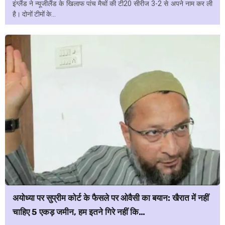
इंग्लैंड ने न्यूजीलैंड के खिलाफ पांच मैचों की टी20 सीरीज 3-2 से अपने नाम कर ली
है। दोनों टीमों के...
अयोध्या पर सुप्रीम कोर्ट के फैसले पर ओवैसी का बयान: खैरात में नहीं
चाहिए 5 एकड़ जमीन, हम इतने गिरे नहीं कि…