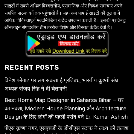
साइटों में सबसे अधिक विश्वसनीय, प्रामाणिक और निष्पक्ष समाचार अपने
समर्पित पाठक वर्ग तक पहुंचाती है। यह अन्य भाषाई साइटों की तुलना में
अधिक विविधतापूर्ण मल्टीमीडिया कंटेंट उपलब्ध कराती है। इसकी प्रतिबद्ध
ऑनलाइन संपादकीय टीम हररोज विशेष और विस्तृत कंटेंट देती है।
RECENT POSTS
विनेश फोगाट पर लग सकता है प्रतिबंध, भारतीय कुश्ती संघ
अध्यक्ष संजय सिंह ने दी चेतावनी
Best Home Map Designer in Saharsa Bihar – घर
का नक्शा, Modern House Planning और Architecture
Design के लिए लोगों की पहली पसंद बने Er. Kumar Ashish
पीएस कृष्णा नगर, एसएचडी के डीसीएस स्टाफ ने लक्ष्य की तलाश