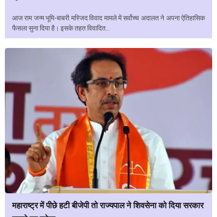
आज राम जन्म भूमि-बाबरी मस्जिद विवाद मामले में सर्वोच्च अदालत ने अपना ऐतिहासिक
फैसला सुना दिया है। इसके तहत विवादित...
महाराष्ट्र में पीछे हटी बीजेपी तो राज्यपाल ने शिवसेना को दिया सरकार