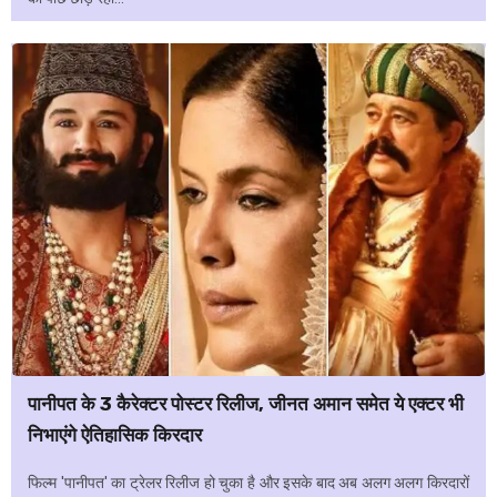
पानीपत के 3 कैरेक्टर पोस्टर रिलीज, जीनत अमान समेत ये एक्टर भी
निभाएंगे ऐतिहासिक किरदार
फिल्म 'पानीपत' का ट्रेलर रिलीज हो चुका है और इसके बाद अब अलग अलग किरदारों