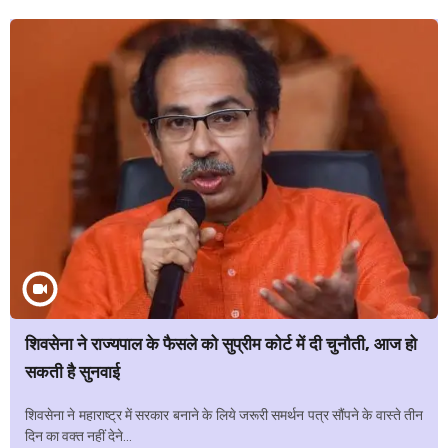
शिवसेना ने राज्यपाल के फैसले को सुप्रीम कोर्ट में दी चुनौती, आज हो
सकती है सुनवाई
शिवसेना ने महाराष्ट्र में सरकार बनाने के लिये जरूरी समर्थन पत्र सौंपने के वास्ते तीन
दिन का वक्त नहीं देने...