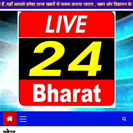
ों से रूबरू कराया जाएगा , खबर ओर विज्ञापन के लिए संपर्क करे +91 99681 1819
Skip
to
content
Primary
Menu