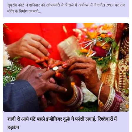
सुप्रीम कोर्ट ने शनिवार को सर्वसम्मति के फैसले में अयोध्या में विवादित स्थल पर राम
मंदिर के निर्माण का मार्ग...
शादी से आधे घंटे पहले इंजीनियर दूल्हे ने फांसी लगाई, रिश्तेदारों में
हड़कंप