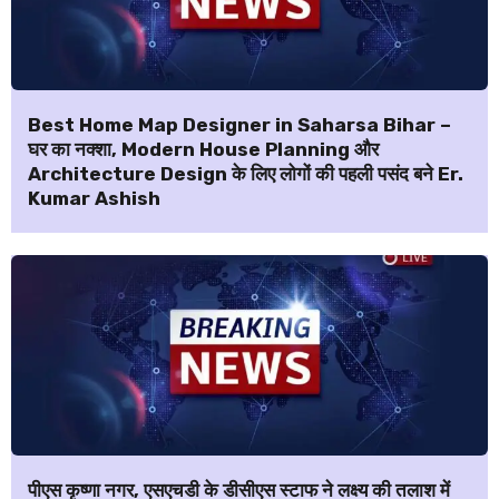
Best Home Map Designer in Saharsa Bihar –
घर का नक्शा, Modern House Planning और
Architecture Design के लिए लोगों की पहली पसंद बने Er.
Kumar Ashish
पीएस कृष्णा नगर, एसएचडी के डीसीएस स्टाफ ने लक्ष्य की तलाश में