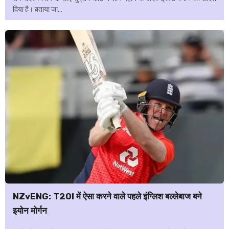
दिया है। बताया जा...
NZvENG: T20I में ऐसा करने वाले पहले इंग्लिश बल्लेबाज बने
इयोन मोर्गन