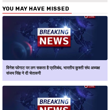
YOU MAY HAVE MISSED
विनेश फोगाट पर लग सकता है प्रतिबंध, भारतीय कुश्ती संघ अध्यक्ष
संजय सिंह ने दी चेतावनी