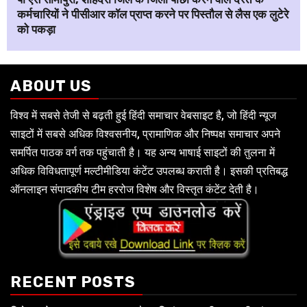
कर्मचारियों ने पीसीआर कॉल प्राप्त करने पर पिस्तौल से लैस एक लुटेरे
को पकड़ा
ABOUT US
विश्व में सबसे तेजी से बढ़ती हुई हिंदी समाचार वेबसाइट है, जो हिंदी न्यूज
साइटों में सबसे अधिक विश्वसनीय, प्रामाणिक और निष्पक्ष समाचार अपने
समर्पित पाठक वर्ग तक पहुंचाती है। यह अन्य भाषाई साइटों की तुलना में
अधिक विविधतापूर्ण मल्टीमीडिया कंटेंट उपलब्ध कराती है। इसकी प्रतिबद्ध
ऑनलाइन संपादकीय टीम हररोज विशेष और विस्तृत कंटेंट देती है।
RECENT POSTS