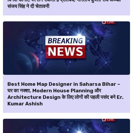
संजय सिंह ने दी चेतावनी
Best Home Map Designer in Saharsa Bihar –
घर का नक्शा, Modern House Planning और
Architecture Design के लिए लोगों की पहली पसंद बने Er.
Kumar Ashish