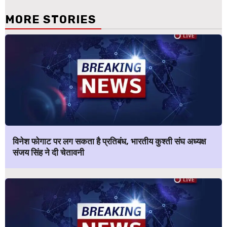
MORE STORIES
विनेश फोगाट पर लग सकता है प्रतिबंध, भारतीय कुश्ती संघ अध्यक्ष
संजय सिंह ने दी चेतावनी