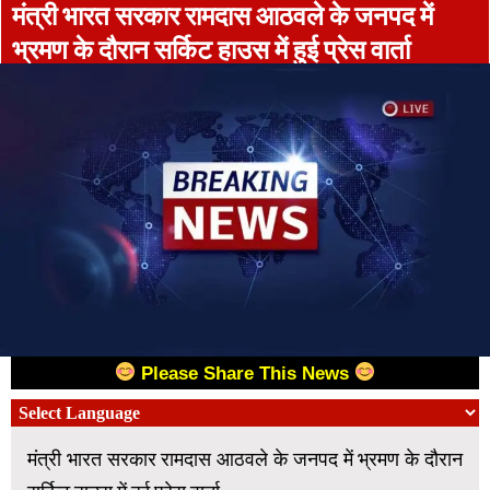
मंत्री भारत सरकार रामदास आठवले के जनपद में
भ्रमण के दौरान सर्किट हाउस में हुई प्रेस वार्ता
Please Share This News
मंत्री भारत सरकार रामदास आठवले के जनपद में भ्रमण के दौरान