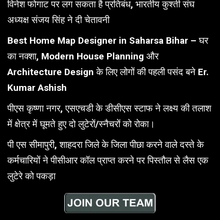
विनेश फोगाट पर लग सकता है प्रतिबंध, भारतीय कुश्ती संघ
अध्यक्ष संजय सिंह ने दी चेतावनी
Best Home Map Designer in Saharsa Bihar – घर
का नक्शा, Modern House Planning और
Architecture Design के लिए लोगों की पहली पसंद बने Er.
Kumar Ashish
पीएस कृष्णा नगर, एसएचडी के डीसीएस स्टाफ ने लक्ष्य की तलाश
में क्षेत्र में घूमते हुए दो लुटेरों/स्नैचरों को रोका।
पी एस सीमापुरी, शाहदरा जिले के जिला पीछा करने वाले दस्ते के
कर्मचारियों ने पीसीआर कॉल प्राप्त करने पर पिस्तौल से लैस एक
लुटेरे को पकड़ा