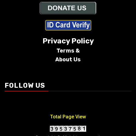
Privacy Policy
Terms &
About Us
Conditions
FOLLOW US
Total Page View