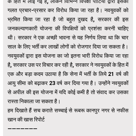
के हित में लाई गई है, लेकिन विभिन्न विपक्षी पार्टियों द्वारा इसका
गलत प्रचार-प्रसार कर विरोध किया जा रहा है। नवयुवकों को
भ्रमित किया जा रहा है जो बहुत दुखद है, सरकार की इस
जनकल्याणकारी योजना की विपक्षियों को प्रशंसा करनी चाहिए
थी। सरकार ने एक अच्छी भावना से यह निर्णय लिया था कि चार
साल के लिए भर्ती कर लाखों लोगों को रोजगार दिया जा सकता है।
नवयुवकों द्वारा इस योजना का जो इतना भारी विरोध किया जा रहा
है, सरकार उस पर विचार कर रही है, सरकार ने नवयुवकों के हित में
एक और बड़ा कदम उठाया है कि सेना में भर्ती के लिये 21 वर्ष की
आयु सीमा को बढ़ाकर 23 वर्ष कर दिया गया है। उन्होंने नवयुवकों
से अपील की इस योजना में यदि कोई कमी है तो संवाद कर उसका
रास्ता निकाला जा सकता है।
हम दिखाते हैं सच कराते सच्चाई से रूबरू कानपुर नगर से नफीस
खान की खास रिपोर्ट
———————