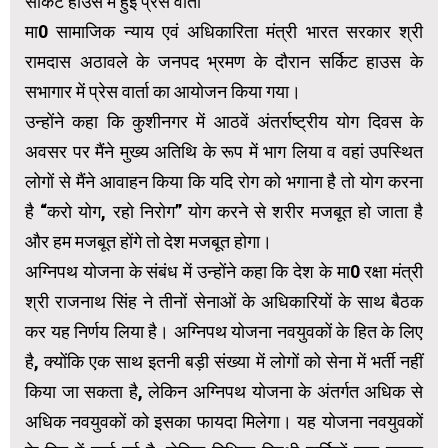
सर्किट हाउस में हुई प्रेस वार्ता
मा0 सामाजिक न्याय एवं अधिकारिता मंत्री भारत सरकार श्री
रामदास अठावले के जनपद भ्रमण के दौरान सर्किट हाउस के
सभागार में प्रेस वार्ता का आयोजन किया गया।
उन्होंने कहा कि कुशीनगर में आठवें अंतर्राष्ट्रीय योग दिवस के
अवसर पर मैंने मुख्य अतिथि के रूप में भाग लिया व वहां उपस्थित
लोगों से मैंने आवाहन किया कि यदि रोग को भगाना है तो योग करना
है “करो योग, रहो निरोग” योग करने से शरीर मजबूत हो जाता है
और हम मजबूत होंगे तो देश मजबूत होगा।
अग्निपथ योजना के संबंध में उन्होंने कहा कि देश के मा0 रक्षा मंत्री
श्री राजनाथ सिंह ने तीनों सेनाओं के अधिकारियों के साथ बैठक
कर यह निर्णय लिया है। अग्निपथ योजना नवयुवकों के हित के लिए
है, क्योंकि एक साथ इतनी बड़ी संख्या में लोगों को सेना में भर्ती नहीं
किया जा सकता है, लेकिन अग्निपथ योजना के अंतर्गत अधिक से
अधिक नवयुवकों को इसका फायदा मिलेगा। यह योजना नवयुवकों