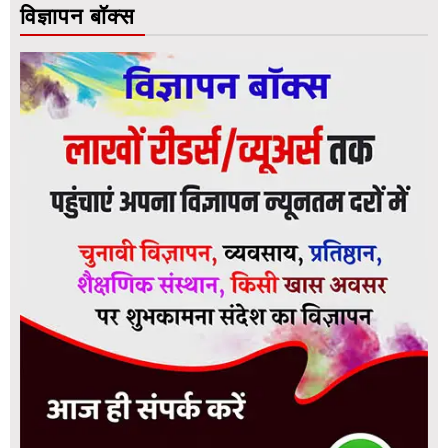
विज्ञापन बॉक्स