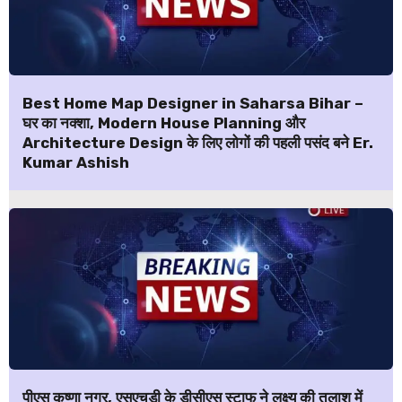
Best Home Map Designer in Saharsa Bihar –
घर का नक्शा, Modern House Planning और
Architecture Design के लिए लोगों की पहली पसंद बने Er.
Kumar Ashish
पीएस कृष्णा नगर, एसएचडी के डीसीएस स्टाफ ने लक्ष्य की तलाश में