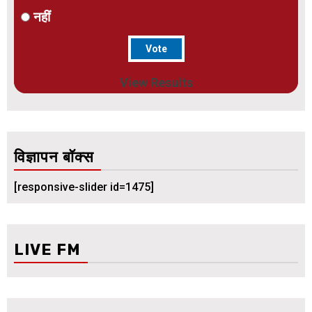
नहीं
View Results
विज्ञापन बॉक्स
[responsive-slider id=1475]
LIVE FM