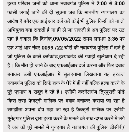
हत्या परिवार जनों को थाना नवाबगंज पुलिस ने 2:00 से 3:00
फांसी लगाई जाने की दी सूचना जब कि माननीय न्यायालय का
आदेश है बगैर एफ आई आर दर्ज करें कोई भी पुलिस किसी को ना तो
अभियुक्त बना सकती है ना ही ले जा सकती है अब पुलिस पर उठ
रहा है सवाल कि दिनांक,09/05/2022 समय लगभग 3:36 पर
एफ आई आर नंबर 0099 /22 चोरी की नवाबगंज पुलिस में दर्ज है
जो पुलिस के काले कर्मकांड,हत्याकांड की गवाही खुलेआम दे रही
है। कि मौत हो जाने के बाद एफआईआर दर्ज करना और फिर दबाव
बनाकर उसी एफआईआर में सुलहनामा लिखवाना यह हरकत
नवाबगंज पुलिस को सिर्फ शक के घेरे में ही नहीं बल्कि हत्या करने के
पूरे प्रमाण व सबूत दे रहे है। एसीपी करनैलगंज त्रिपुरारी पांडे
किस तरह फैक्ट्री मालिक पर दबाव बनाकर कराया जा रहा है
समझौता अपना दोष मढ़ा जा रहा है फैक्ट्री मालिक पर एसीपी
गुनेहगार पुलिस द्वारा हत्या करने के मामले को रफा-दफा करने में लगे
है जब की पूरे मामले में गुनहगार है नवाबगंज की पुलिस डीसीपी/