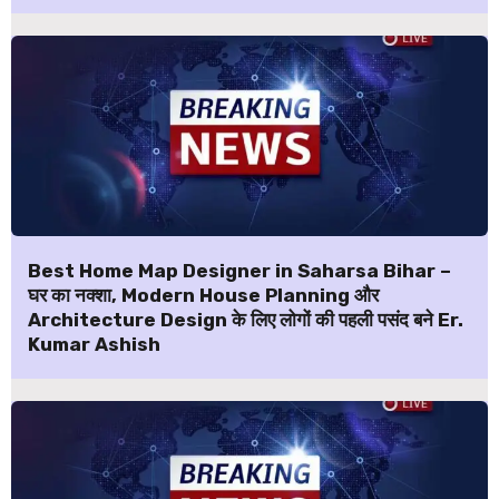
Best Home Map Designer in Saharsa Bihar –
घर का नक्शा, Modern House Planning और
Architecture Design के लिए लोगों की पहली पसंद बने Er.
Kumar Ashish