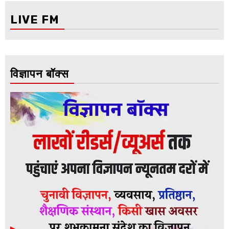
LIVE FM
विज्ञापन बॉक्स