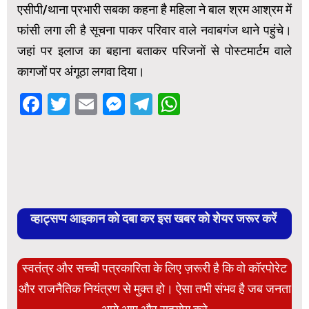
एसीपी/थाना प्रभारी सबका कहना है महिला ने बाल श्रम आश्रम में
फांसी लगा ली है सूचना पाकर परिवार वाले नवाबगंज थाने पहुंचे।
जहां पर इलाज का बहाना बताकर परिजनों से पोस्टमार्टम वाले
कागजों पर अंगूठा लगवा दिया।
Facebook
Twitter
Email
Messenger
Telegram
WhatsApp
व्हाट्सप्प आइकान को दबा कर इस खबर को शेयर जरूर करें
स्वतंत्र और सच्ची पत्रकारिता के लिए ज़रूरी है कि वो कॉरपोरेट
और राजनैतिक नियंत्रण से मुक्त हो। ऐसा तभी संभव है जब जनता