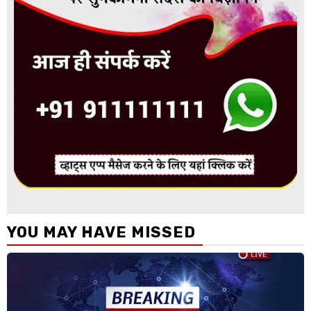
YOU MAY HAVE MISSED