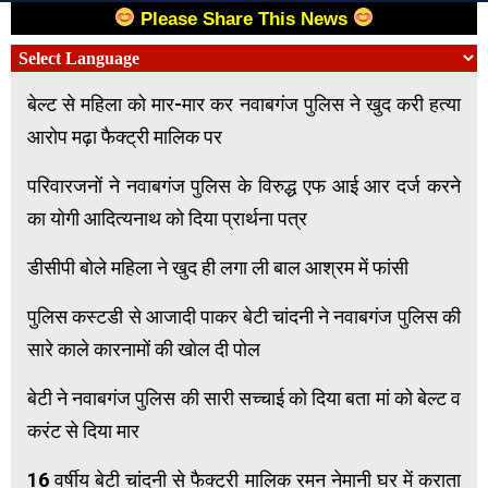
Please Share This News
बेल्ट से महिला को मार-मार कर नवाबगंज पुलिस ने खुद करी हत्या
आरोप मढ़ा फैक्ट्री मालिक पर
परिवारजनों ने नवाबगंज पुलिस के विरुद्ध एफ आई आर दर्ज करने
का योगी आदित्यनाथ को दिया प्रार्थना पत्र
डीसीपी बोले महिला ने खुद ही लगा ली बाल आश्रम में फांसी
पुलिस कस्टडी से आजादी पाकर बेटी चांदनी ने नवाबगंज पुलिस की
सारे काले कारनामों की खोल दी पोल
बेटी ने नवाबगंज पुलिस की सारी सच्चाई को दिया बता मां को बेल्ट व
करंट से दिया मार
16 वर्षीय बेटी चांदनी से फैक्ट्री मालिक रमन नेमानी घर में कराता