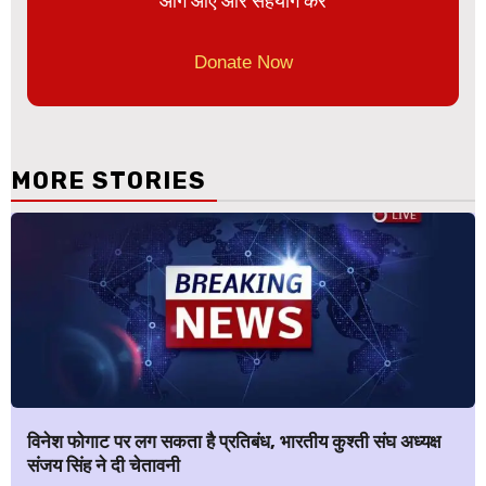
आगे आए और सहयोग करे
Donate Now
MORE STORIES
विनेश फोगाट पर लग सकता है प्रतिबंध, भारतीय कुश्ती संघ अध्यक्ष
संजय सिंह ने दी चेतावनी