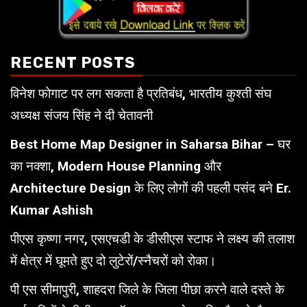
RECENT POSTS
विनेश फोगाट पर लग सकता है प्रतिबंध, भारतीय कुश्ती संघ
अध्यक्ष संजय सिंह ने दी चेतावनी
Best Home Map Designer in Saharsa Bihar – घर
का नक्शा, Modern House Planning और
Architecture Design के लिए लोगों की पहली पसंद बने Er.
Kumar Ashish
पीएस कृष्णा नगर, एसएचडी के डीसीएस स्टाफ ने लक्ष्य की तलाश
में क्षेत्र में घूमते हुए दो लुटेरों/स्नैचरों को रोका।
पी एस सीमापुरी, शाहदरा जिले के जिला पीछा करने वाले दस्ते के