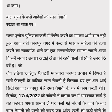
था काम।
बाल श्रम के कड़े आदेशों को रमन नेमानी
रखता था ताक पर।
उत्तर प्रदेश पुलिसकस्टडी में गैंगरेप करने का मामला अभी शांत नहीं
हुआ आज वही कानपुर नगर में बेल्ट से मारकर महिला की हत्या
करने का नवाबगंज थाने का एक सनसनीखेज मामला सामने आया
जिसमें जनपद उन्नाव खटाई खेड़ा की रहने वाली चांदनी है उम्र 16
वर्ष है। जो
दोष इंडिया प्लाईवुड फैक्ट्री मगरवारा जनपद उन्नाव में स्थित है
उसी फैक्ट्री के मालिक रमन नेमानी है जिनका घर एन आर आई
सिटी आजाद कानपुर में है रमन नेमानी के घर में काम करती थी।
दिनांक, 17/4/2022 को चांदनी ने बताया घर में आवश्यक कार्य है
यह कहकर अपना सामान ले घर चली गई चांदनी के जाने के बाद
रमन नेमानी की पत्नी की सुबह जब आंख खुली तो घड़ी सोने के