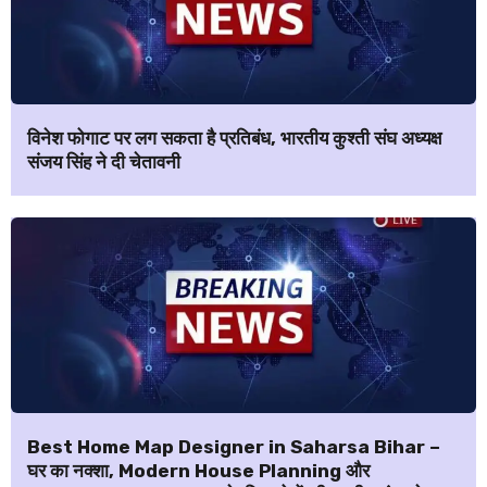
विनेश फोगाट पर लग सकता है प्रतिबंध, भारतीय कुश्ती संघ अध्यक्ष
संजय सिंह ने दी चेतावनी
Best Home Map Designer in Saharsa Bihar –
घर का नक्शा, Modern House Planning और