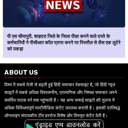
पी एस सीमापुरी, शाहदरा जिले के जिला पीछा करने वाले दस्ते के
कर्मचारियों ने पीसीआर कॉल प्राप्त करने पर पिस्तौल से लैस एक लुटेरे
को पकड़ा
ABOUT US
विश्व में सबसे तेजी से बढ़ती हुई हिंदी समाचार वेबसाइट है, जो हिंदी न्यूज
साइटों में सबसे अधिक विश्वसनीय, प्रामाणिक और निष्पक्ष समाचार अपने
समर्पित पाठक वर्ग तक पहुंचाती है। यह अन्य भाषाई साइटों की तुलना में
अधिक विविधतापूर्ण मल्टीमीडिया कंटेंट उपलब्ध कराती है। इसकी प्रतिबद्ध
ऑनलाइन संपादकीय टीम हररोज विशेष और विस्तृत कंटेंट देती है।