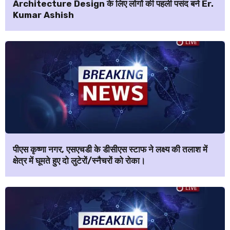
Architecture Design के लिए लोगों की पहली पसंद बने Er.
Kumar Ashish
पीएस कृष्णा नगर, एसएचडी के डीसीएस स्टाफ ने लक्ष्य की तलाश में
क्षेत्र में घूमते हुए दो लुटेरों/स्नैचरों को रोका।