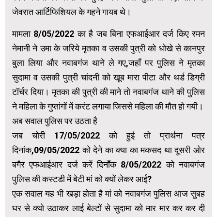
जेवरात आर्टिफिशियल के गहने गायब थे।
मामला 8/05/2022 का है जब बिना एफआईआर दर्ज किए रमन
नेमानी ने उमा के जरिये मृतका व उसकी पुत्री को धोखे से कानपुर
बुला लिया और नवाबगंज थाने ले गए,जहाँ पर पुलिस ने मृतका
सुदामा व उसकी पुत्री चांदनी को खूब मारा पीटा और थर्ड डिग्री
टॉर्चर दिया। मृतका की पुत्री की माने तो नवाबगंज थाने की पुलिस
ने महिला के गुप्तांगों में करंट लगाया जिससे महिला की मौत हो गयी।
अब सवाल पुलिस पर उठता है
जब चोरी 17/05/2022 को हुई तो प्रार्थना पत्र
दिनांक,09/05/2022 को देने का क्या का मकसद था दूसरी ओर
बगैर एफआईआर दर्ज करें दिनाँक 8/05/2022 को नवाबगंज
पुलिस की कस्टडी में बेटी मां को क्यों लेकर आई?
एक सवाल यह भी खड़ा होता है मां को नवाबगंज पुलिस आज सुबह
घर से क्यो उठाकर लाई बेल्टों से सुदामा को मार मार कर कर दी