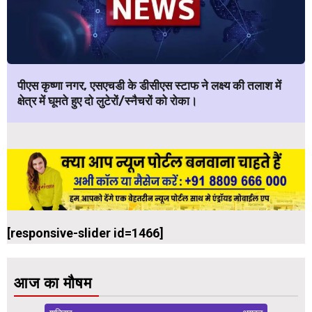
पीएस कृष्णा नगर, एसएचडी के डीसीएस स्टाफ ने लक्ष्य की तलाश में
क्षेत्र में घूमते हुए दो लुटेरों/स्नैचरों को रोका।
[responsive-slider id=1466]
आज का मौषम