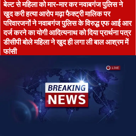
बेल्ट से महिला को मार-मार कर नवाबगंज पुलिस ने
खुद करी हत्या आरोप मढ़ा फैक्ट्री मालिक पर
परिवारजनों ने नवाबगंज पुलिस के विरुद्ध एफ आई आर
दर्ज करने का योगी आदित्यनाथ को दिया प्रार्थना पत्र
डीसीपी बोले महिला ने खुद ही लगा ली बाल आश्रम में
फांसी