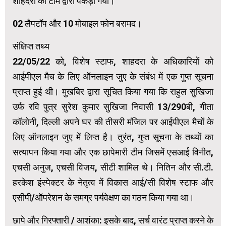
शाहदरा की टीम द्वारा पकड़ा गया।
02 लैपटॉप और 10 मोबाइल फोन बरामद।
संक्षिप्त तथ्य
22/05/22 को, विशेष स्टाफ, शाहदरा के अधिकारियों को
आईपीएल मैच के लिए ऑनलाइन जुए के संबंध में एक गुप्त सूचना
प्राप्त हुई थी। मुखबिर द्वारा सूचित किया गया कि राहुल सुखिजा
उर्फ ​​रवि पुत्र सुरेश कुमार सुखिजा निवासी 13/290बी, गीता
कॉलोनी, दिल्ली अपने घर की तीसरी मंजिल पर आईपीएल मैचों के
लिए ऑनलाइन जुए में लिप्त है। तुरंत, गुप्त सूचना के तथ्यों का
सत्यापन किया गया और एक छापेमारी टीम जिसमें एसआई विनीत,
एचसी अनुज, एचसी विजय, सीटी शामिल थे। नितिन और सी.टी.
हरकेश इंस्पेक्टर के नेतृत्व में विकास आई/सी विशेष स्टाफ और
एसीपी/ऑपरेशन के समग्र पर्यवेक्षण का गठन किया गया था।
छापे और गिरफ्तारी / आशंका: इसके बाद, सर्च वारंट प्राप्त करने के