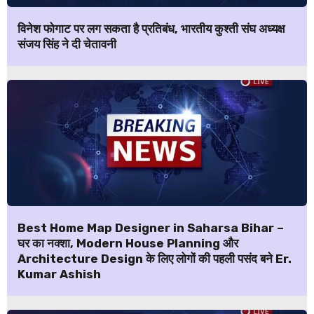
विनेश फोगाट पर लग सकता है प्रतिबंध, भारतीय कुश्ती संघ अध्यक्ष
संजय सिंह ने दी चेतावनी
Best Home Map Designer in Saharsa Bihar –
घर का नक्शा, Modern House Planning और
Architecture Design के लिए लोगों की पहली पसंद बने Er.
Kumar Ashish