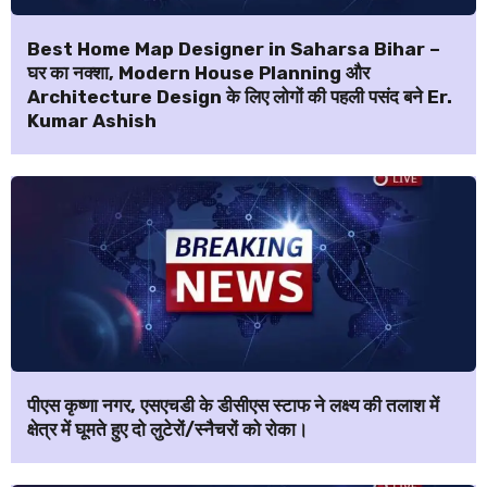
Best Home Map Designer in Saharsa Bihar –
घर का नक्शा, Modern House Planning और
Architecture Design के लिए लोगों की पहली पसंद बने Er.
Kumar Ashish
पीएस कृष्णा नगर, एसएचडी के डीसीएस स्टाफ ने लक्ष्य की तलाश में
क्षेत्र में घूमते हुए दो लुटेरों/स्नैचरों को रोका।