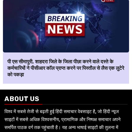
पी एस सीमापुरी, शाहदरा जिले के जिला पीछा करने वाले दस्ते के
कर्मचारियों ने पीसीआर कॉल प्राप्त करने पर पिस्तौल से लैस एक लुटेरे
को पकड़ा
ABOUT US
विश्व में सबसे तेजी से बढ़ती हुई हिंदी समाचार वेबसाइट है, जो हिंदी न्यूज
साइटों में सबसे अधिक विश्वसनीय, प्रामाणिक और निष्पक्ष समाचार अपने
समर्पित पाठक वर्ग तक पहुंचाती है। यह अन्य भाषाई साइटों की तुलना में