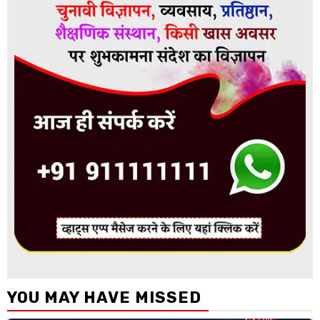
YOU MAY HAVE MISSED