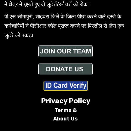
में क्षेत्र में घूमते हुए दो लुटेरों/स्नैचरों को रोका।
पी एस सीमापुरी, शाहदरा जिले के जिला पीछा करने वाले दस्ते के
कर्मचारियों ने पीसीआर कॉल प्राप्त करने पर पिस्तौल से लैस एक
लुटेरे को पकड़ा
Privacy Policy
Terms &
About Us
Conditions