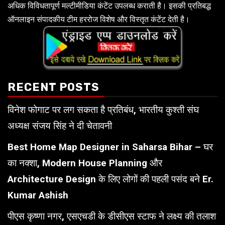
अधिक विविधतापूर्ण मल्टीमीडिया कंटेंट उपलब्ध कराती है। इसकी प्रतिबद्ध
ऑनलाइन संपादकीय टीम हररोज विशेष और विस्तृत कंटेंट देती है।
RECENT POSTS
विनेश फोगाट पर लग सकता है प्रतिबंध, भारतीय कुश्ती संघ
अध्यक्ष संजय सिंह ने दी चेतावनी
Best Home Map Designer in Saharsa Bihar – घर
का नक्शा, Modern House Planning और
Architecture Design के लिए लोगों की पहली पसंद बने Er.
Kumar Ashish
पीएस कृष्णा नगर, एसएचडी के डीसीएस स्टाफ ने लक्ष्य की तलाश