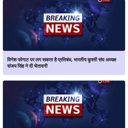
विनेश फोगाट पर लग सकता है प्रतिबंध, भारतीय कुश्ती संघ अध्यक्ष
संजय सिंह ने दी चेतावनी