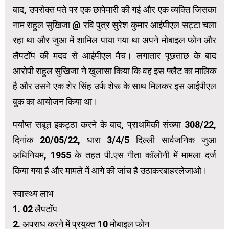
बाद, उपरोक्त पते पर एक छापेमारी की गई और एक व्यक्ति जिसका
नाम राहुल सुखिजा @ रवि पुत्र सुरेश कुमार आईपीएल सट्टा चला
रहा था और जुआ में शामिल पाया गया था अपने मोबाइल फोन और
लैपटॉप की मदद से आईपीएल मैच। लगातार पूछताछ के बाद
आरोपी राहुल सुखिजा ने खुलासा किया कि वह इस फ्लैट का मालिक
है और उसने एक शेर सिंह उर्फ ​​शेरू के साथ मिलकर इस आईपीएल
बुक का आयोजन किया था।
पर्याप्त सबूत इकट्ठा करने के बाद, प्राथमिकी संख्या 308/22,
दिनांक 20/05/22, धारा 3/4/5 दिल्ली सार्वजनिक जुआ
अधिनियम, 1955 के तहत पी.एस गीता कॉलोनी में मामला दर्ज
किया गया है और मामले में आगे की जांच है उठाकरबाहरलेजाओ।
स्वास्थ्य लाभ
1. 02 लैपटॉप
2. अपराध करने में प्रयुक्त 10 मोबाइल फोन