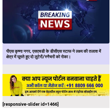
पीएस कृष्णा नगर, एसएचडी के डीसीएस स्टाफ ने लक्ष्य की तलाश में
क्षेत्र में घूमते हुए दो लुटेरों/स्नैचरों को रोका।
[responsive-slider id=1466]