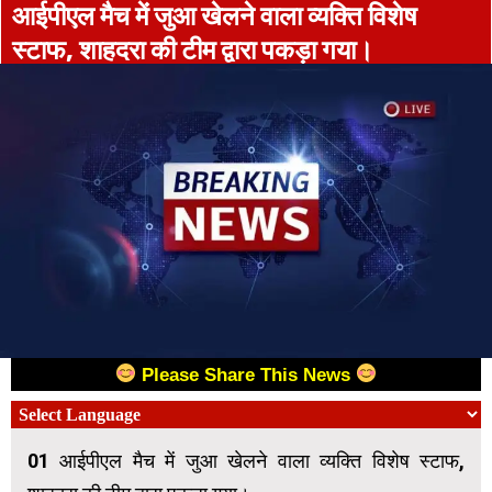
आईपीएल मैच में जुआ खेलने वाला व्यक्ति विशेष
स्टाफ, शाहदरा की टीम द्वारा पकड़ा गया।
Please Share This News
01 आईपीएल मैच में जुआ खेलने वाला व्यक्ति विशेष स्टाफ,