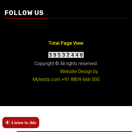
FOLLOW US
Total Page View
Copyright © All rights reserved.
Website Design by
Mytesta.com
+91 8809 666 000
Listen to this