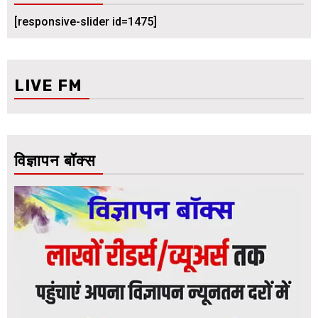
[responsive-slider id=1475]
LIVE FM
विज्ञापन बॉक्स