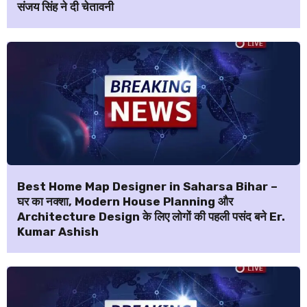
संजय सिंह ने दी चेतावनी
Best Home Map Designer in Saharsa Bihar –
घर का नक्शा, Modern House Planning और
Architecture Design के लिए लोगों की पहली पसंद बने Er.
Kumar Ashish