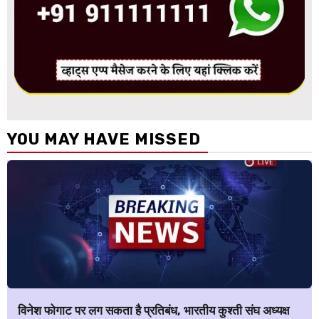
YOU MAY HAVE MISSED
विनेश फोगाट पर लग सकता है प्रतिबंध, भारतीय कुश्ती संघ अध्यक्ष