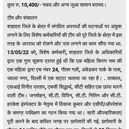
कुल रु. 10,400/- नकद और अन्य जुआ सामान बरामद।
टीम और संचालन
शाहदरा जिले के क्षेत्र में संगठित अपराधों की घटनाओं पर अंकुश
लगाने के लिए विशेष कर्मचारियों की टीम को पूरे जिले के क्षेत्र में इस
तरह के अपराध को रोकने और पता लगाने का काम सौंपा गया था.
13/05/22 को, विशेष कर्मचारी, शाहदरा जिले के अधिकारियों
द्वारा एक गुप्त सूचना प्राप्त हुई थी कि एक महिला किरण नाम की
एक महिला द्वारा एच नंबर 24, गौतम गली, अंबेडकर पार्क के पास,
ज्वाला नगर, दिल्ली में एक सट्टा चलाया जा रहा है। . तत्काल,
एसआई विनीत प्रताप, एचसी सिद्धार्थ, सीटी सहित एक छापा मारने
वाली टीम। जगमोहन, सी.टी. विपिन, सी.टी. नितिन और सी.टी.
हरकेश इंस्पेक्टर के नेतृत्व में विकास कुमार और एसीपी/ऑपरेशंस
के समग्र पर्यवेक्षण का गठन किया गया था। सारी औपचारिकताएं
पूरी करने के बाद कथित जगह पर छापेमारी की गई. छापेमारी के