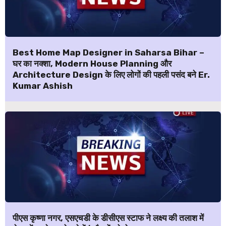
Best Home Map Designer in Saharsa Bihar –
घर का नक्शा, Modern House Planning और
Architecture Design के लिए लोगों की पहली पसंद बने Er.
Kumar Ashish
पीएस कृष्णा नगर, एसएचडी के डीसीएस स्टाफ ने लक्ष्य की तलाश में