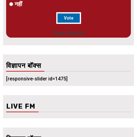
नहीं
View Results
विज्ञापन बॉक्स
[responsive-slider id=1475]
LIVE FM