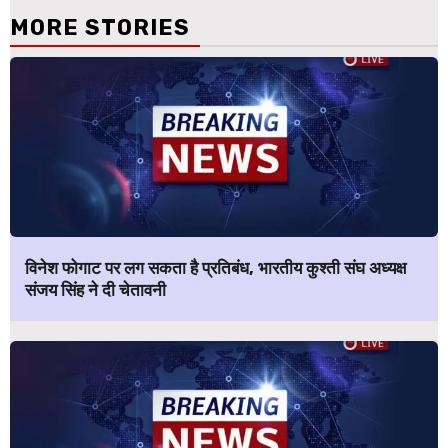
MORE STORIES
विनेश फोगाट पर लग सकता है प्रतिबंध, भारतीय कुश्ती संघ अध्यक्ष
संजय सिंह ने दी चेतावनी