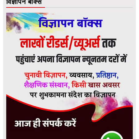
विज्ञापन बॉक्स