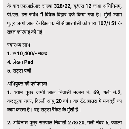
के बाद एफआईआर संख्या 328/22, यू/एस 12 जुआ अधिनियम,
पी.एस. इस संबंध में विवेक विहार दर्ज किया गया है। मुंशी श्याम
पुत्र जग्गी लाल के खिलाफ भी सीआरपीसी की धारा 107/151 के
तहत कार्रवाई की गई।
स्वास्थ्य लाभ
1. रु 10,400/- नकद
4. लेखन Pad
5. सट्टा पर्ची
अभियुक्त की प्रोफाइल
1. श्याम पुत्र जग्गी लाल निवासी मकान नं. 69, गली नं.2,
कस्तूरबा नगर, दिल्ली आयु 20 वर्ष। वह टेंट हाउस में मजदूरी का
काम करता है। वह सट्टा रैकेट के मुंशी हैं।
2. अविनाश पुत्र सतपाल निवासी 278/20, गली नंबर 6, ज्वाला