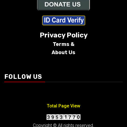
Privacy Policy
Terms &
About Us
Conditions
FOLLOW US
Total Page View
Copyright © All rights reserved.