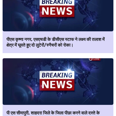
पीएस कृष्णा नगर, एसएचडी के डीसीएस स्टाफ ने लक्ष्य की तलाश में
क्षेत्र में घूमते हुए दो लुटेरों/स्नैचरों को रोका।
पी एस सीमापुरी, शाहदरा जिले के जिला पीछा करने वाले दस्ते के