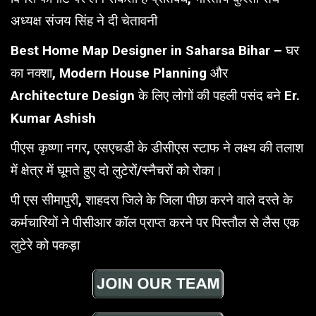
अध्यक्ष संजय सिंह ने दी चेतावनी
Best Home Map Designer in Saharsa Bihar – घर
का नक्शा, Modern House Planning और
Architecture Design के लिए लोगों की पहली पसंद बने Er.
Kumar Ashish
पीएस कृष्णा नगर, एसएचडी के डीसीएस स्टाफ ने लक्ष्य की तलाश
में क्षेत्र में घूमते हुए दो लुटेरों/स्नैचरों को रोका।
पी एस सीमापुरी, शाहदरा जिले के जिला पीछा करने वाले दस्ते के
कर्मचारियों ने पीसीआर कॉल प्राप्त करने पर पिस्तौल से लैस एक
लुटेरे को पकड़ा