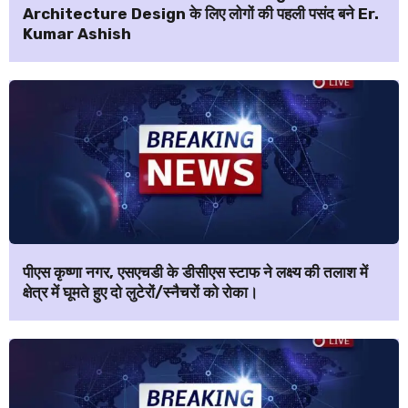
Architecture Design के लिए लोगों की पहली पसंद बने Er.
Kumar Ashish
पीएस कृष्णा नगर, एसएचडी के डीसीएस स्टाफ ने लक्ष्य की तलाश में
क्षेत्र में घूमते हुए दो लुटेरों/स्नैचरों को रोका।