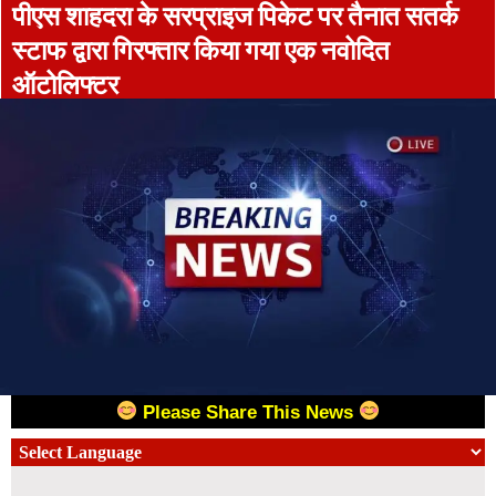
पीएस शाहदरा के सरप्राइज पिकेट पर तैनात सतर्क
स्टाफ द्वारा गिरफ्तार किया गया एक नवोदित
ऑटोलिफ्टर
Please Share This News