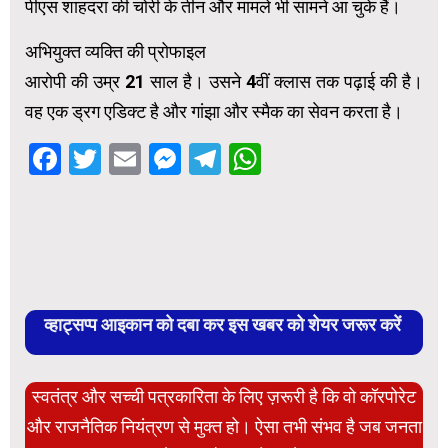
पीएस शाहदरा की चोरी के तीन और मामले भी सामने आ चुके हैं।
अभियुक्त व्यक्ति की प्रोफाइल
आरोपी की उम्र 21 साल है। उसने 4वीं क्लास तक पढ़ाई की है।
वह एक ड्रग एडिक्ट है और गांझा और स्मैक का सेवन करता है।
Facebook
Twitter
Email
Messenger
Telegram
WhatsApp
व्हाट्सप्प आइकान को दबा कर इस खबर को शेयर जरूर करें
स्वतंत्र और सच्ची पत्रकारिता के लिए ज़रूरी है कि वो कॉरपोरेट
और राजनैतिक नियंत्रण से मुक्त हो। ऐसा तभी संभव है जब जनता