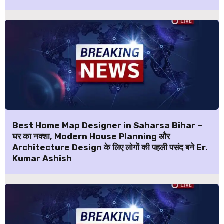
Best Home Map Designer in Saharsa Bihar –
घर का नक्शा, Modern House Planning और
Architecture Design के लिए लोगों की पहली पसंद बने Er.
Kumar Ashish