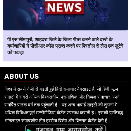
पी एस सीमापुरी, शाहदरा जिले के जिला पीछा करने वाले दस्ते के
कर्मचारियों ने पीसीआर कॉल प्राप्त करने पर पिस्तौल से लैस एक लुटेरे
को पकड़ा
ABOUT US
विश्व में सबसे तेजी से बढ़ती हुई हिंदी समाचार वेबसाइट है, जो हिंदी न्यूज
साइटों में सबसे अधिक विश्वसनीय, प्रामाणिक और निष्पक्ष समाचार अपने
समर्पित पाठक वर्ग तक पहुंचाती है। यह अन्य भाषाई साइटों की तुलना में
अधिक विविधतापूर्ण मल्टीमीडिया कंटेंट उपलब्ध कराती है। इसकी प्रतिबद्ध
ऑनलाइन संपादकीय टीम हररोज विशेष और विस्तृत कंटेंट देती है।