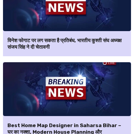
विनेश फोगाट पर लग सकता है प्रतिबंध, भारतीय कुश्ती संघ अध्यक्ष
संजय सिंह ने दी चेतावनी
Best Home Map Designer in Saharsa Bihar –
घर का नक्शा, Modern House Planning और