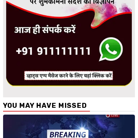
YOU MAY HAVE MISSED