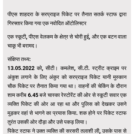
पीएस शाहदरा के सरप्राइज पिकेट पर तैनात सतर्क स्टाफ द्वारा
गिरफ्तार किया गया एक नवोदित ऑटोलिफ्टर
एक स्कूटी, पीएस वेलकम के क्षेत्र से चोरी हुई, और एक बटन वाला
चाकू भी बरामद।
संक्षिप्त तथ्य:
13.05.2022 को, सीटी। कमलेश, सी.टी. स्ट्रीट क्राइम पर
अंकुश लगाने के लिए अंकुर को सरप्राइज पिकेट यानी मुस्कान
चौक पिकेट पर तैनात किया गया था। वाहनों की चेकिंग के दौरान
शाम करीब 6.45 बजे चास्का रेस्टोरेंट की ओर से स्कूटी सवार एक
व्यक्ति पिकेट की ओर आ रहा था और पुलिस को देखकर उसने
मुड़कर वहां से भागने का प्रयास किया. शक होने पर पिकेट स्टाफ
तुरंत उसकी ओर दौड़ा और उसे पकड़ लिया।
पिकेट स्टाफ ने उक्त व्यक्ति की सरसरी तलाशी ली, उसके पास से