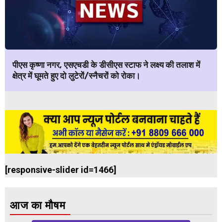
पीएस कृष्णा नगर, एसएचडी के डीसीएस स्टाफ ने लक्ष्य की तलाश में
क्षेत्र में घूमते हुए दो लुटेरों/स्नैचरों को रोका।
[responsive-slider id=1466]
आज का मौषम