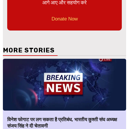
आगे आए और सहयोग करे
Donate Now
MORE STORIES
विनेश फोगाट पर लग सकता है प्रतिबंध, भारतीय कुश्ती संघ अध्यक्ष
संजय सिंह ने दी चेतावनी