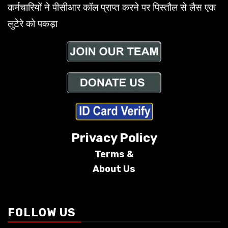
कर्मचारियों ने पीसीआर कॉल प्राप्त करने पर पिस्तौल से लैस एक
लुटेरे को पकड़ा
Privacy Policy
Terms &
About Us
Conditions
FOLLOW US