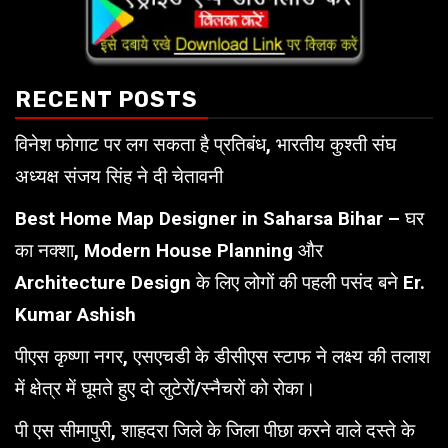
RECENT POSTS
विनेश फोगाट पर लग सकता है प्रतिबंध, भारतीय कुश्ती संघ
अध्यक्ष संजय सिंह ने दी चेतावनी
Best Home Map Designer in Saharsa Bihar – घर
का नक्शा, Modern House Planning और
Architecture Design के लिए लोगों की पहली पसंद बने Er.
Kumar Ashish
पीएस कृष्णा नगर, एसएचडी के डीसीएस स्टाफ ने लक्ष्य की तलाश
में क्षेत्र में घूमते हुए दो लुटेरों/स्नैचरों को रोका।
पी एस सीमापुरी, शाहदरा जिले के जिला पीछा करने वाले दस्ते के