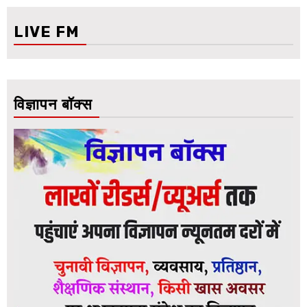
LIVE FM
विज्ञापन बॉक्स