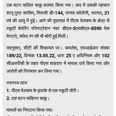
एक बटन चालित चाकू बरामद किया गया। बाद में उसकी पहचान
शानू पुत्र कासिम, निवासी डी-144, जनता कॉलोनी, स्वागत, 21
वर्ष की आयु में हुई। आगे की पूछताछ में पीएस वेलकम के क्षेत्र से
स्कूटी बेयरिंग रजिस्ट्रेशन नंबर डीएल-5एसबीएल-8590 मेक
मेस्ट्रो, सफेद रंग की भी चोरी हुई मिली।
तदनुसार, सीटी की शिकायत पर। कमलेश, एफआईआर संख्या
189/22, दिनांक 13.05.22, धारा 25 ए ​​अधिनियम और 102
सीआरपीसी के तहत पीएस शाहदरा में मामला दर्ज किया गया और
आरोपी को गिरफ्तार कर लिया गया।
स्वास्थ्य लाभ
1. पीएस वेलकम के इलाके से एक स्कूटी चोरी।
2. एक बटन सक्रिय चाकू।
मामलों का निपटारा किया गया: