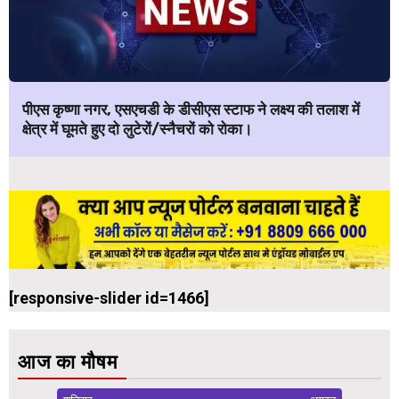
पीएस कृष्णा नगर, एसएचडी के डीसीएस स्टाफ ने लक्ष्य की तलाश में
क्षेत्र में घूमते हुए दो लुटेरों/स्नैचरों को रोका।
[responsive-slider id=1466]
आज का मौषम