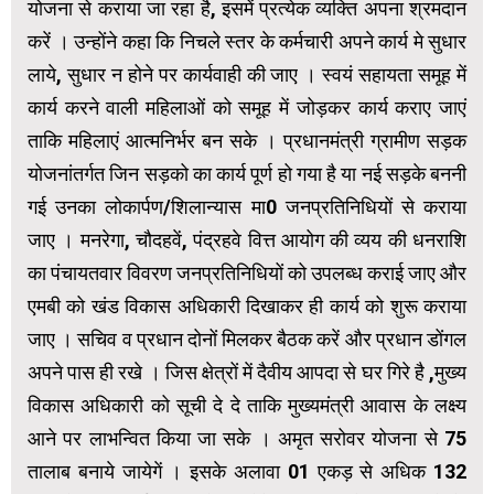
योजना से कराया जा रहा है, इसमें प्रत्येक व्यक्ति अपना श्रमदान
करें । उन्होंने कहा कि निचले स्तर के कर्मचारी अपने कार्य मे सुधार
लाये, सुधार न होने पर कार्यवाही की जाए । स्वयं सहायता समूह में
कार्य करने वाली महिलाओं को समूह में जोड़कर कार्य कराए जाएं
ताकि महिलाएं आत्मनिर्भर बन सके । प्रधानमंत्री ग्रामीण सड़क
योजनांतर्गत जिन सड़को का कार्य पूर्ण हो गया है या नई सड़के बननी
गई उनका लोकार्पण/शिलान्यास मा0 जनप्रतिनिधियों से कराया
जाए । मनरेगा, चौदहवें, पंद्रहवे वित्त आयोग की व्यय की धनराशि
का पंचायतवार विवरण जनप्रतिनिधियों को उपलब्ध कराई जाए और
एमबी को खंड विकास अधिकारी दिखाकर ही कार्य को शुरू कराया
जाए । सचिव व प्रधान दोनों मिलकर बैठक करें और प्रधान डोंगल
अपने पास ही रखे । जिस क्षेत्रों में दैवीय आपदा से घर गिरे है ,मुख्य
विकास अधिकारी को सूची दे दे ताकि मुख्यमंत्री आवास के लक्ष्य
आने पर लाभन्वित किया जा सके । अमृत सरोवर योजना से 75
तालाब बनाये जायेगें । इसके अलावा 01 एकड़ से अधिक 132