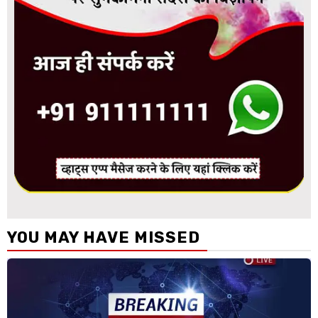
YOU MAY HAVE MISSED