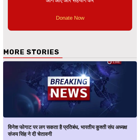
आगे आए और सहयोग करे
Donate Now
MORE STORIES
विनेश फोगाट पर लग सकता है प्रतिबंध, भारतीय कुश्ती संघ अध्यक्ष
संजय सिंह ने दी चेतावनी