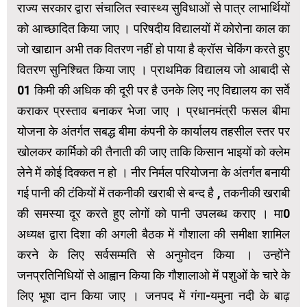
राज्य सरकार द्वारा संचालित स्वास्थ्य सुविधाओं से पात्र लाभार्थियों
को आच्छादित किया जाए । परिषदीय विद्यालयों में कोरोना काल का
जो खाद्यान अभी तक वितरण नहीं हो पाया है क्रॉस चेकिंग करते हुए
वितरण सुनिश्चित किया जाए । प्राथमिक विद्यालय जो आबादी से
01 किमी की अधिक की दूरी पर है उनके लिए नए विद्यालय का सर्वे
कराकर प्रस्ताव बनाकर भेजा जाए । प्रधानमंत्री फसल बीमा
योजना के अंतर्गत सबद्ध बीमा कंपनी के कार्यालय तहसील स्तर पर
खोलकर कार्मिको की तैनाती की जाए ताकि किसान भाइयों को क्लेम
लेने में कोई दिक्कत न हो । नीर निर्मल परियोजना के अंतर्गत बनायी
गई पानी की टंकियों में तकनीकी खराबी से बन्द है , तकनीकी खराबी
की समस्या दूर करते हुए लोगों को पानी उपलब्ध कराए । मा0
अध्यक्ष द्वारा दिशा की अगली बैठक में गौशाला की समीक्षा शामिल
करने के लिए सर्वसम्मति से अनुमोदन किया । उन्होंने
जनप्रतिनिधियों से आह्वान किया कि गौशालाओ में पशुओं के चारे के
लिए भूषा दान किया जाए । जनपद में गंगा-यमुना नदी के बाढ़