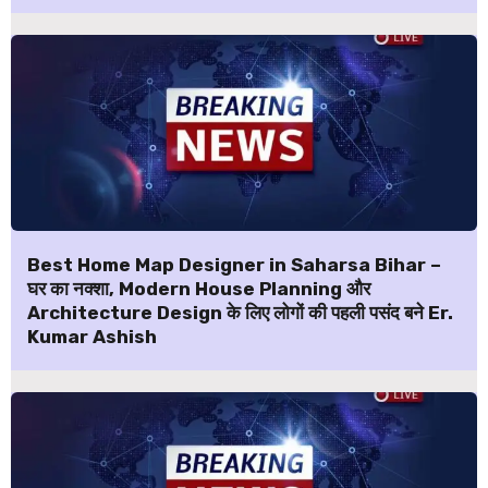
Best Home Map Designer in Saharsa Bihar –
घर का नक्शा, Modern House Planning और
Architecture Design के लिए लोगों की पहली पसंद बने Er.
Kumar Ashish