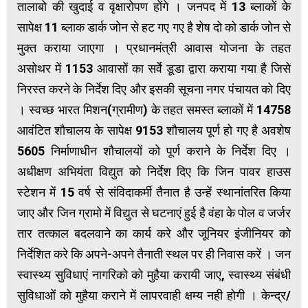
तालाबो की खुदाई व वृक्षारोपण होंगे । जनपद में 13 ब्लाकों के
सापेक्ष 11 ब्लाक डार्क जोन से हट गए गए है शेष दो को डार्क जोन से
मुक्त कराया जाएगा । प्रधानमंत्री आवास योजना के तहत
असोथर में 1153 आवासों का सर्वे डूडा द्वारा कराया गया है जिसे
निरस्त करने के निर्देश दिए और इसकी सूचना नगर पंचायत को दिए
। स्वच्छ भारत मिशन(ग्रामीण) के तहत समस्त ब्लाकों में 14758
आवंटित शौचालय के सापेक्ष 9153 शौचालय पूर्ण हो गए है अवशेष
5605 निर्माणाधीन शौचालयों को पूर्ण कराने के निर्देश दिए ।
अधीक्षण अभियंता विद्युत को निर्देश दिए कि जिन पावर हाउस
स्टेशन में 15 वर्ष से संविदाकर्मी तैनात है उन्हें स्थानांतरित किया
जाए और जिन ग्रामो में विद्युत से घटनाएं हुई है वंहा के पोल व जर्जर
तार तत्काल बदलवाने का कार्य करे और जूनियर इंजीनियर को
निर्देशित करे कि अपने-अपने तैनाती स्थल पर ही निवास करें । जन
स्वास्थ्य सुविधाएं नागरिको को मुहैया करायी जाए, स्वास्थ्य संबंधी
सुविधाओं को मुहैया कराने में लापरवाही क्षम्य नही होगी । केन्द्र/