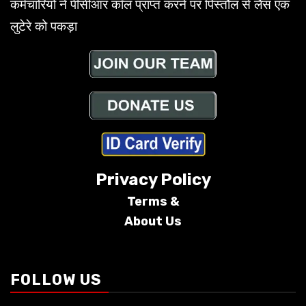
कर्मचारियों ने पीसीआर कॉल प्राप्त करने पर पिस्तौल से लैस एक
लुटेरे को पकड़ा
Privacy Policy
Terms &
About Us
Conditions
FOLLOW US