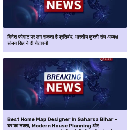
विनेश फोगाट पर लग सकता है प्रतिबंध, भारतीय कुश्ती संघ अध्यक्ष
संजय सिंह ने दी चेतावनी
Best Home Map Designer in Saharsa Bihar –
घर का नक्शा, Modern House Planning और