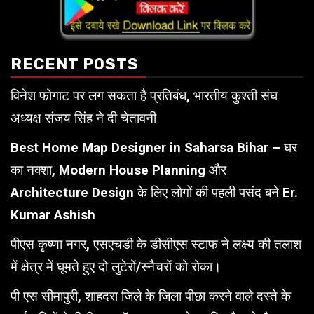
RECENT POSTS
विनेश फोगाट पर लग सकता है प्रतिबंध, भारतीय कुश्ती संघ
अध्यक्ष संजय सिंह ने दी चेतावनी
Best Home Map Designer in Saharsa Bihar – घर
का नक्शा, Modern House Planning और
Architecture Design के लिए लोगों की पहली पसंद बने Er.
Kumar Ashish
पीएस कृष्णा नगर, एसएचडी के डीसीएस स्टाफ ने लक्ष्य की तलाश
में क्षेत्र में घूमते हुए दो लुटेरों/स्नैचरों को रोका।
पी एस सीमापुरी, शाहदरा जिले के जिला पीछा करने वाले दस्ते के