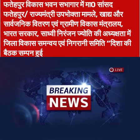
फतेहपुर विकास भवन सभागार में मा0 सांसद
फतेहपुर/ राज्यमंत्री उपभोक्ता मामले, खाद्य और
सार्वजनिक वितरण एवं ग्रामीण विकास मंत्रालय,
भारत सरकार, साध्वी निरंजन ज्योति की अध्यक्षता में
जिला विकास समन्वय एवं निगरानी समिति “दिशा की
बैठक सम्पन हुई