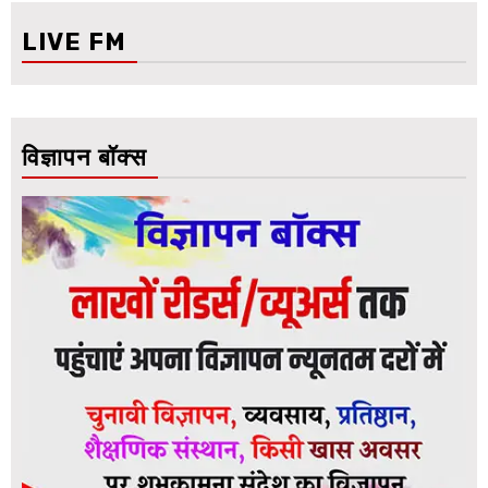
LIVE FM
विज्ञापन बॉक्स