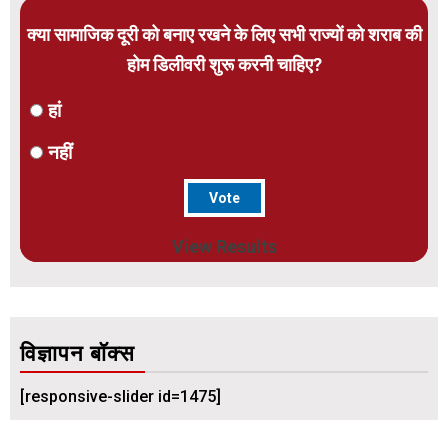
क्या सामाजिक दूरी को बनाए रखने के लिए सभी राज्यों को शराब की
होम डिलीवरी शुरू करनी चाहिए?
हां
नहीं
View Results
विज्ञापन बॉक्स
[responsive-slider id=1475]