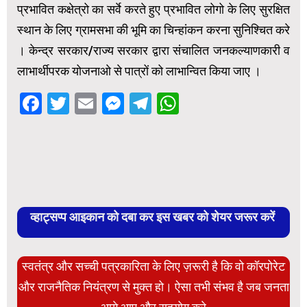
प्रभावित कक्षेत्रो का सर्वे करते हुए प्रभावित लोगो के लिए सुरक्षित
स्थान के लिए ग्रामसभा की भूमि का चिन्हांकन करना सुनिश्चित करे
। केन्द्र सरकार/राज्य सरकार द्वारा संचालित जनकल्याणकारी व
लाभार्थीपरक योजनाओ से पात्रों को लाभान्वित किया जाए ।
Facebook
Twitter
Email
Messenger
Telegram
WhatsApp
व्हाट्सप्प आइकान को दबा कर इस खबर को शेयर जरूर करें
स्वतंत्र और सच्ची पत्रकारिता के लिए ज़रूरी है कि वो कॉरपोरेट
और राजनैतिक नियंत्रण से मुक्त हो। ऐसा तभी संभव है जब जनता