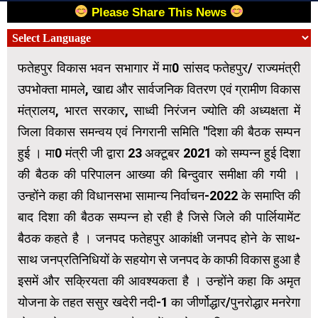
Please Share This News
फतेहपुर विकास भवन सभागार में मा0 सांसद फतेहपुर/ राज्यमंत्री
उपभोक्ता मामले, खाद्य और सार्वजनिक वितरण एवं ग्रामीण विकास
मंत्रालय, भारत सरकार, साध्वी निरंजन ज्योति की अध्यक्षता में
जिला विकास समन्वय एवं निगरानी समिति "दिशा की बैठक सम्पन
हुई । मा0 मंत्री जी द्वारा 23 अक्टूबर 2021 को सम्पन्न हुई दिशा
की बैठक की परिपालन आख्या की बिन्दुवार समीक्षा की गयी ।
उन्होंने कहा की विधानसभा सामान्य निर्वाचन-2022 के समाप्ति की
बाद दिशा की बैठक सम्पन्न हो रही है जिसे जिले की पार्लियामेंट
बैठक कहते है । जनपद फतेहपुर आकांक्षी जनपद होने के साथ-
साथ जनप्रतिनिधियों के सहयोग से जनपद के काफी विकास हुआ है
इसमें और सक्रियता की आवश्यकता है । उन्होंने कहा कि अमृत
योजना के तहत ससुर खदेरी नदी-1 का जीर्णोद्धार/पुनरोद्धार मनरेगा