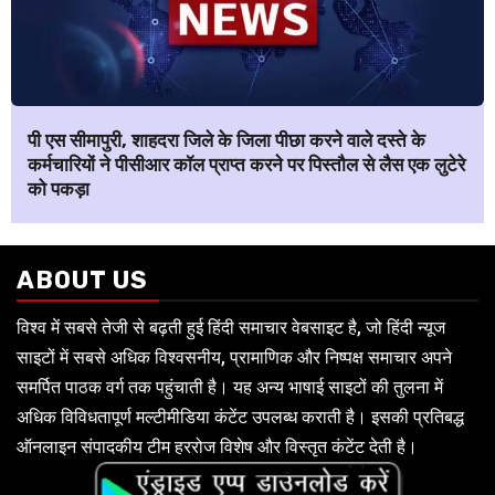
पी एस सीमापुरी, शाहदरा जिले के जिला पीछा करने वाले दस्ते के
कर्मचारियों ने पीसीआर कॉल प्राप्त करने पर पिस्तौल से लैस एक लुटेरे
को पकड़ा
ABOUT US
विश्व में सबसे तेजी से बढ़ती हुई हिंदी समाचार वेबसाइट है, जो हिंदी न्यूज
साइटों में सबसे अधिक विश्वसनीय, प्रामाणिक और निष्पक्ष समाचार अपने
समर्पित पाठक वर्ग तक पहुंचाती है। यह अन्य भाषाई साइटों की तुलना में
अधिक विविधतापूर्ण मल्टीमीडिया कंटेंट उपलब्ध कराती है। इसकी प्रतिबद्ध
ऑनलाइन संपादकीय टीम हररोज विशेष और विस्तृत कंटेंट देती है।