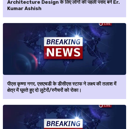
Architecture Design के लिए लोगों की पहली पसंद बने Er.
Kumar Ashish
पीएस कृष्णा नगर, एसएचडी के डीसीएस स्टाफ ने लक्ष्य की तलाश में
क्षेत्र में घूमते हुए दो लुटेरों/स्नैचरों को रोका।