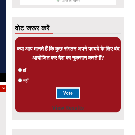
आज का मौसम
वोट जरूर करें
क्या आप मानते हैं कि कुछ संगठन अपने फायदे के लिए बंद
आयोजित कर देश का नुकसान करते हैं?
हाँ
नहीं
View Results