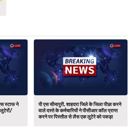
स स्टाफ ने
पी एस सीमापुरी, शाहदरा जिले के जिला पीछा करने
 लुटेरों/
वाले दस्ते के कर्मचारियों ने पीसीआर कॉल प्राप्त
करने पर पिस्तौल से लैस एक लुटेरे को पकड़ा