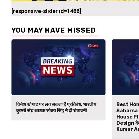
[responsive-slider id=1466]
YOU MAY HAVE MISSED
विनेश फोगाट पर लग सकता है प्रतिबंध, भारतीय
Best Hom
कुश्ती संघ अध्यक्ष संजय सिंह ने दी चेतावनी
Saharsa B
House Pl
Design के ल
Kumar A