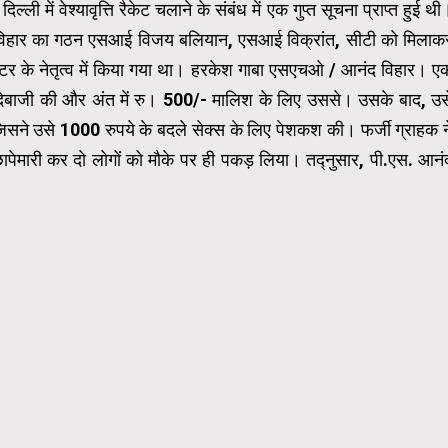
ी में वेश्यावृत्ति रैकेट चलाने के संबंध में एक गुप्त सूचना प्राप्त हुई थी
 विहार का गठन एसआई विजय बलियान, एसआई विक्रांत, सीटी को मिलाक
क्टर के नेतृत्व में किया गया था। हरकेश गाबा एसएचओ / आनंद विहार। ए
 सौदेबाजी की और अंत में रु। 500/- मालिश के लिए उससे। उसके बाद, उस
िसने उसे 1000 रुपये के बदले सेक्स के लिए पेशकश की। फर्जी ग्राहक न
ापेमारी कर दो लोगों को मौके पर ही पकड़ लिया। तद्नुसार, पी.एस. आनं