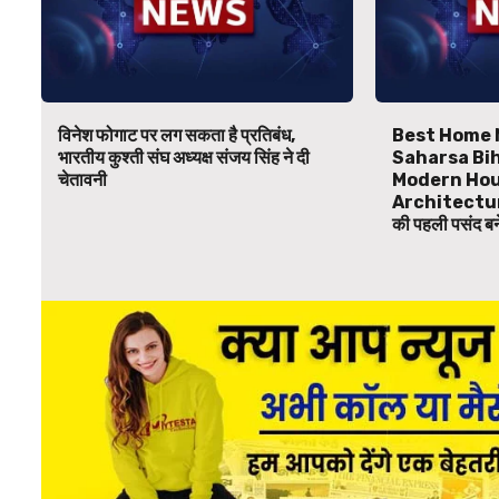
विनेश फोगाट पर लग सकता है प्रतिबंध,
Best Home 
भारतीय कुश्ती संघ अध्यक्ष संजय सिंह ने दी
Saharsa Bihar
चेतावनी
Modern Hou
Architecture
की पहली पसंद 