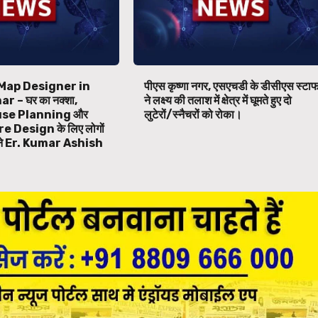
Map Designer in
पीएस कृष्णा नगर, एसएचडी के डीसीएस स्टा
 – घर का नक्शा,
ने लक्ष्य की तलाश में क्षेत्र में घूमते हुए दो
se Planning और
लुटेरों/स्नैचरों को रोका।
 Design के लिए लोगों
बने Er. Kumar Ashish