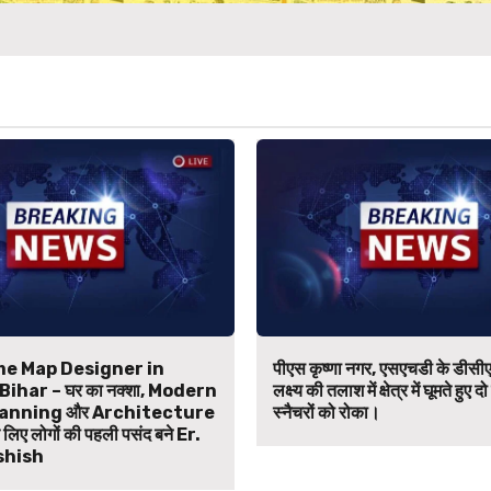
e Map Designer in
पीएस कृष्णा नगर, एसएचडी के डीसीए
ihar – घर का नक्शा, Modern
लक्ष्य की तलाश में क्षेत्र में घूमते हुए दो
anning और Architecture
स्नैचरों को रोका।
िए लोगों की पहली पसंद बने Er.
shish