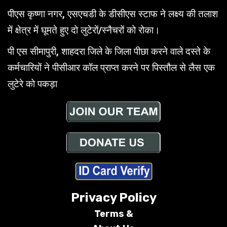
पीएस कृष्णा नगर, एसएचडी के डीसीएस स्टाफ ने लक्ष्य की तलाश
में क्षेत्र में घूमते हुए दो लुटेरों/स्नैचरों को रोका।
पी एस सीमापुरी, शाहदरा जिले के जिला पीछा करने वाले दस्ते के
कर्मचारियों ने पीसीआर कॉल प्राप्त करने पर पिस्तौल से लैस एक
लुटेरे को पकड़ा
Privacy Policy
Terms &