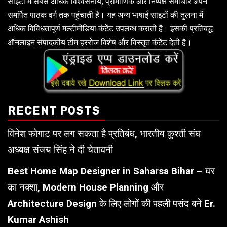
साइटों में सबसे अधिक विश्वसनीय, प्रामाणिक और निष्पक्ष समाचार अपने
समर्पित पाठक वर्ग तक पहुंचाती है। यह अन्य भाषाई साइटों की तुलना में
अधिक विविधतापूर्ण मल्टीमीडिया कंटेंट उपलब्ध कराती है। इसकी प्रतिबद्ध
ऑनलाइन संपादकीय टीम हररोज विशेष और विस्तृत कंटेंट देती है।
RECENT POSTS
विनेश फोगाट पर लग सकता है प्रतिबंध, भारतीय कुश्ती संघ
अध्यक्ष संजय सिंह ने दी चेतावनी
Best Home Map Designer in Saharsa Bihar – घर
का नक्शा, Modern House Planning और
Architecture Design के लिए लोगों की पहली पसंद बने Er.
Kumar Ashish