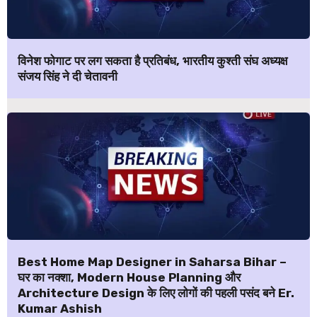
विनेश फोगाट पर लग सकता है प्रतिबंध, भारतीय कुश्ती संघ अध्यक्ष
संजय सिंह ने दी चेतावनी
Best Home Map Designer in Saharsa Bihar –
घर का नक्शा, Modern House Planning और
Architecture Design के लिए लोगों की पहली पसंद बने Er.
Kumar Ashish