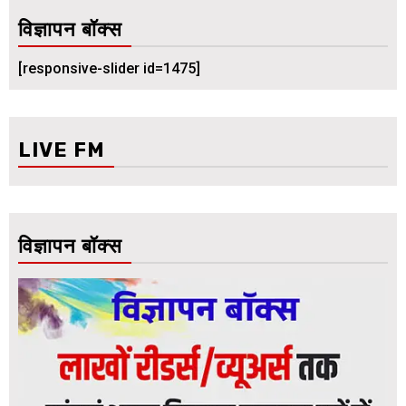
विज्ञापन बॉक्स
[responsive-slider id=1475]
LIVE FM
विज्ञापन बॉक्स