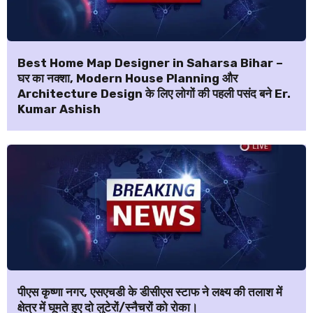
Best Home Map Designer in Saharsa Bihar –
घर का नक्शा, Modern House Planning और
Architecture Design के लिए लोगों की पहली पसंद बने Er.
Kumar Ashish
पीएस कृष्णा नगर, एसएचडी के डीसीएस स्टाफ ने लक्ष्य की तलाश में
क्षेत्र में घूमते हुए दो लुटेरों/स्नैचरों को रोका।