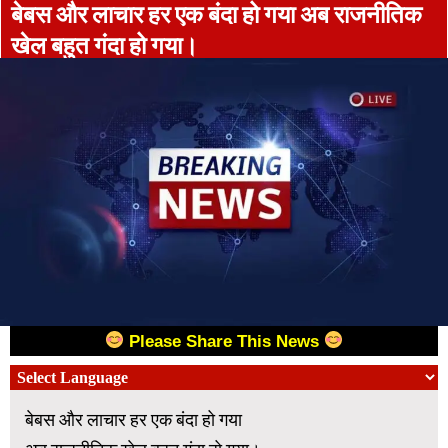
बेबस और लाचार हर एक बंदा हो गया अब राजनीतिक
खेल बहुत गंदा हो गया।
Please Share This News
बेबस और लाचार हर एक बंदा हो गया