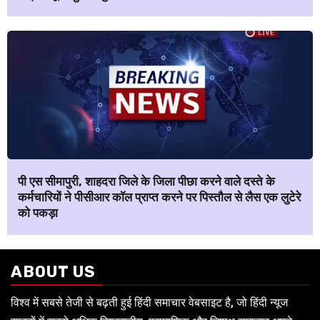
पी एस सीमापुरी, शाहदरा जिले के जिला पीछा करने वाले दस्ते के
कर्मचारियों ने पीसीआर कॉल प्राप्त करने पर पिस्तौल से लैस एक लुटेरे
को पकड़ा
ABOUT US
विश्व में सबसे तेजी से बढ़ती हुई हिंदी समाचार वेबसाइट है, जो हिंदी न्यूज