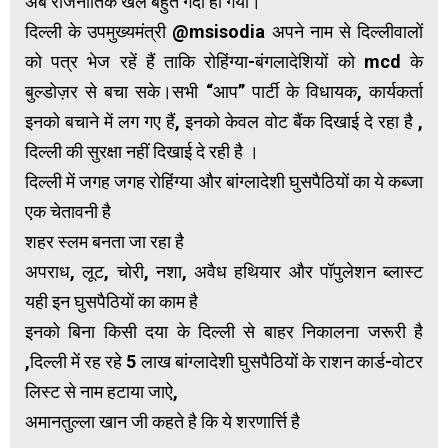
अब राजनीतिक खेल बहुत गंदा हो गया।
दिल्ली के उपमुख्यमंत्री @msisodia अपने नाम से दिल्लीवालों
को पत्र भेज रहें हैं ताकि रोहिंग्या-बंगलादेशियों को mcd के
बुल्डोज़र से बचा सके।सभी “आप” पार्टी के विधायक, कार्यकर्ता
इनको बचाने में लग गए हैं, इनको केवल वोट बैंक दिखाई दे रहा है ,
दिल्ली की सुरक्षा नहीं दिखाई दे रही है ।
दिल्ली में जगह जगह रोहिंग्या और बांग्लादेशी घुसपैठियों का ये कब्जा
एक चेतावनी है
शहर स्लम बनता जा रहा है
अपराध, लूट, चोरी, नशा, अवैध हथियार और पॉपुलेशन ब्लास्ट
यही इन घुसपैठियों का काम है
इनको बिना किसी दया के दिल्ली से बाहर निकालना जरूरी है
,दिल्ली में रह रहे 5 लाख बांग्लादेशी घुसपैठियों के राशन कार्ड-वोटर
लिस्ट से नाम हटाया जाऐ,
अमानतुल्ला खान जी कहते है कि ये शरणार्त्ति है