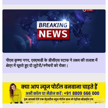
पीएस कृष्णा नगर, एसएचडी के डीसीएस स्टाफ ने लक्ष्य की तलाश में
क्षेत्र में घूमते हुए दो लुटेरों/स्नैचरों को रोका।