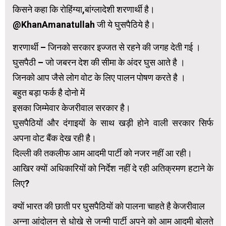
किसने कहा कि रोहिंग्या,बांग्लादेशी शरणार्थी है।
@KhanAmanatullah जी ये घुसपैठिये है।
शरणार्थी – जिनको सरकार इज्जत से रहने की जगह देती गई ।
घुसपैठी – जो जबरन देश की सीमा के अंदर घुस आते है ।
जिनको आप जैसे लोग वोट के लिए पालन पोषण करते है ।
बहुत बड़ा फर्क है दोनो में
इसका जिम्मेवार केजरीवाल सरकार है।
घुसपैठियों और दंगाइयों के साथ खड़ी होने वाली सरकार सिर्फ
अपना वोट बैंक देख रही है।
दिल्ली की तकलीफ आम आदमी पार्टी को नजर नहीं आ रही।
आखिर क्यों अधिकारियों को निर्देश नहीं दे रही अतिक्रमण हटाने के
लिए?
क्यों भारत की छाती पर घुसपैठियों को पालना चाहते है केजरीवाल
अन्ना आंदोलन से धोखे से जन्मी पार्टी अपने को आम आदमी बोलते