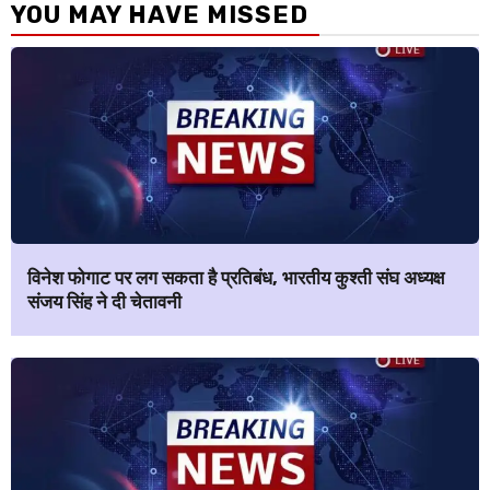
YOU MAY HAVE MISSED
विनेश फोगाट पर लग सकता है प्रतिबंध, भारतीय कुश्ती संघ अध्यक्ष
संजय सिंह ने दी चेतावनी