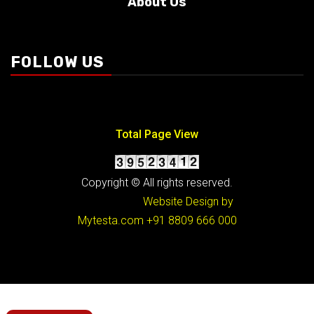
About Us
Conditions
FOLLOW US
Total Page View
Copyright © All rights reserved.
Website Design by
Mytesta.com
+91 8809 666 000