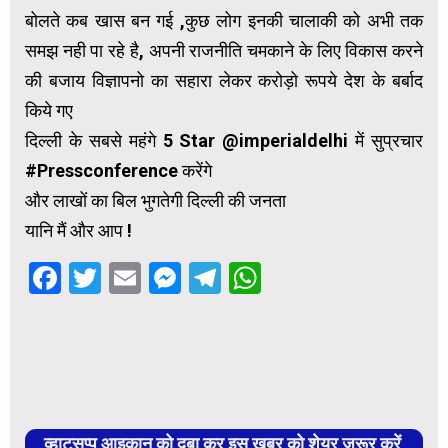
बोलते कब खास बन गई ,कुछ लोग इनकी चालाकी को अभी तक
समझ नही पा रहे है, अपनी राजनीति चमकाने के लिए विकास करने
की बजाय विज्ञापनो का सहारा लेकर करोड़ो रूपये देश के बर्बाद
किये गए
दिल्ली के सबसे महंगे 5 Star @imperialdelhi में सुप्रचार
#Pressconference करेंगे
और लाखों का बिल भुगतेगी दिल्ली की जनता
यानि मैं और आप !
Facebook
Twitter
Email
Messenger
Telegram
WhatsApp
व्हाट्सप्प आइकान को दबा कर इस खबर को शेयर जरूर करें