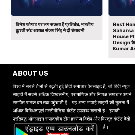
विनेश फोगाट पर लग सकता है प्रतिबंध, भारतीय
Best Hom
कुश्ती संघ अध्यक्ष संजय सिंह ने दी चेतावनी
Saharsa B
House Pl
Design के ल
Kumar A
ABOUT US
विश्व में सबसे तेजी से बढ़ती हुई हिंदी समाचार वेबसाइट है, जो हिंदी न्यूज
साइटों में सबसे अधिक विश्वसनीय, प्रामाणिक और निष्पक्ष समाचार अपने
समर्पित पाठक वर्ग तक पहुंचाती है। यह अन्य भाषाई साइटों की तुलना में
अधिक विविधतापूर्ण मल्टीमीडिया कंटेंट उपलब्ध कराती है। इसकी
प्रतिबद्ध ऑनलाइन संपादकीय टीम हररोज विशेष और विस्तृत कंटेंट देती
है।