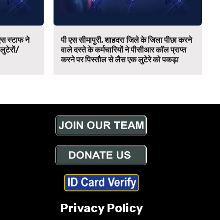
स स्टाफ ने
पी एस सीमापुरी, शाहदरा जिले के जिला पीछा करने
 लुटेरों/
वाले दस्ते के कर्मचारियों ने पीसीआर कॉल प्राप्त
करने पर पिस्तौल से लैस एक लुटेरे को पकड़ा
Privacy Policy