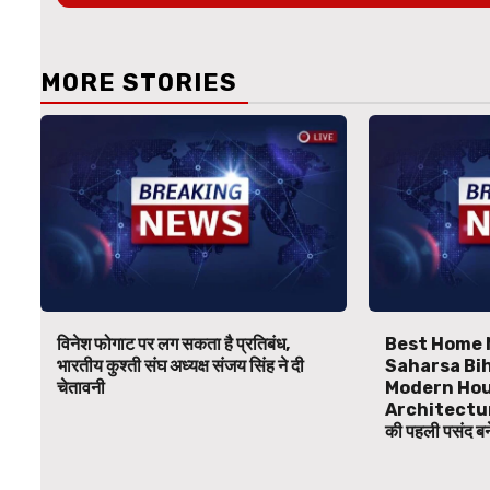
MORE STORIES
विनेश फोगाट पर लग सकता है प्रतिबंध,
Best Home 
भारतीय कुश्ती संघ अध्यक्ष संजय सिंह ने दी
Saharsa Bihar
चेतावनी
Modern Hou
Architecture
की पहली पसंद 