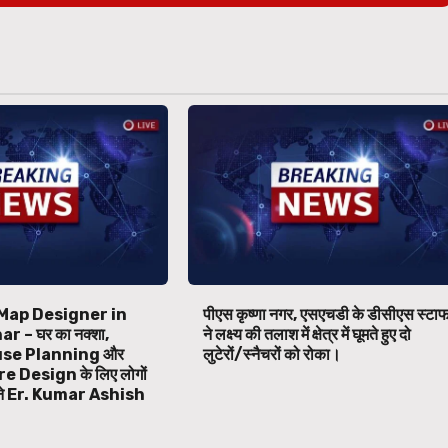
Map Designer in
पीएस कृष्णा नगर, एसएचडी के डीसीएस स्टा
 – घर का नक्शा,
ने लक्ष्य की तलाश में क्षेत्र में घूमते हुए दो
se Planning और
लुटेरों/स्नैचरों को रोका।
 Design के लिए लोगों
बने Er. Kumar Ashish