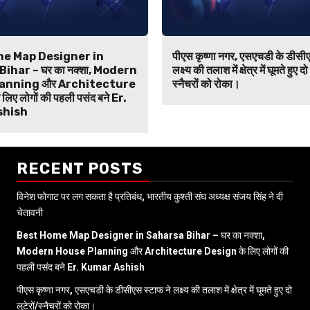
e Map Designer in
पीएस कृष्णा नगर, एसएचडी के डीसीए
ihar – घर का नक्शा, Modern
लक्ष्य की तलाश में क्षेत्र में घूमते हुए दो
anning और Architecture
स्नैचरों को रोका।
िए लोगों की पहली पसंद बने Er.
shish
RECENT POSTS
विनेश फोगाट पर लग सकता है प्रतिबंध, भारतीय कुश्ती संघ अध्यक्ष संजय सिंह ने दी
चेतावनी
Best Home Map Designer in Saharsa Bihar – घर का नक्शा,
Modern House Planning और Architecture Design के लिए लोगों की
पहली पसंद बने Er. Kumar Ashish
पीएस कृष्णा नगर, एसएचडी के डीसीएस स्टाफ ने लक्ष्य की तलाश में क्षेत्र में घूमते हुए दो
लुटेरों/स्नैचरों को रोका।