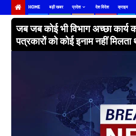
HOME
बड़ी खबर
प्रदेश
देश विदेश
क्राइम
जब जब कोई भी विभाग अच्छा कार्य कर
पत्रकारों को कोई इनाम नहीं मिलता 