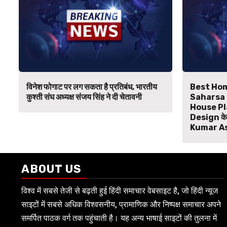
विनेश फोगाट पर लग सकता है प्रतिबंध, भारतीय
Best Hom
कुश्ती संघ अध्यक्ष संजय सिंह ने दी चेतावनी
Saharsa B
House Pl
Design के ल
Kumar A
ABOUT US
विश्व में सबसे तेजी से बढ़ती हुई हिंदी समाचार वेबसाइट है, जो हिंदी न्यूज
साइटों में सबसे अधिक विश्वसनीय, प्रामाणिक और निष्पक्ष समाचार अपने
समर्पित पाठक वर्ग तक पहुंचाती है। यह अन्य भाषाई साइटों की तुलना में