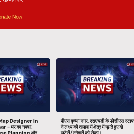
onate Now
Map Designer in
पीएस कृष्णा नगर, एसएचडी के डीसीएस स्टा
 – घर का नक्शा,
ने लक्ष्य की तलाश में क्षेत्र में घूमते हुए दो
se Planning और
लुटेरों/स्नैचरों को रोका।