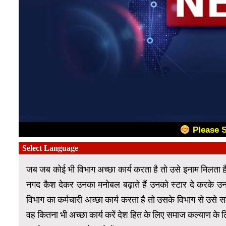
Please 
जब जब कोई भी विभाग अच्छा कार्य करता है तो उसे इनाम मिलता 
नगद कैश देकर उनका मनोबल बढ़ाते हैं उनको स्टार दे करके उ
विभाग का कर्मचारी अच्छा कार्य करता है तो उसके विभाग से उसे
वह कितना भी अच्छा कार्य करें देश हित के लिए समाज कल्याण के लि