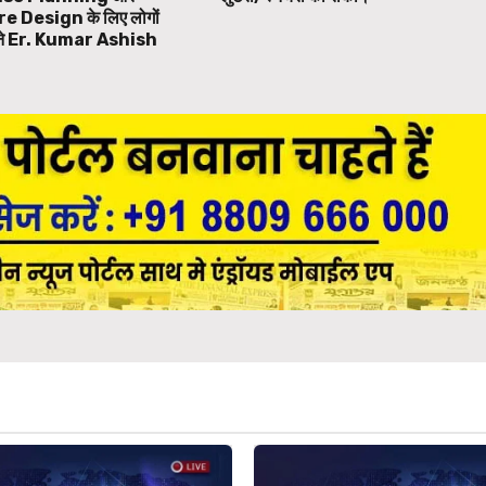
 Design के लिए लोगों
बने Er. Kumar Ashish