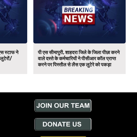
स स्टाफ ने
पी एस सीमापुरी, शाहदरा जिले के जिला पीछा करने
 लुटेरों/
वाले दस्ते के कर्मचारियों ने पीसीआर कॉल प्राप्त
करने पर पिस्तौल से लैस एक लुटेरे को पकड़ा