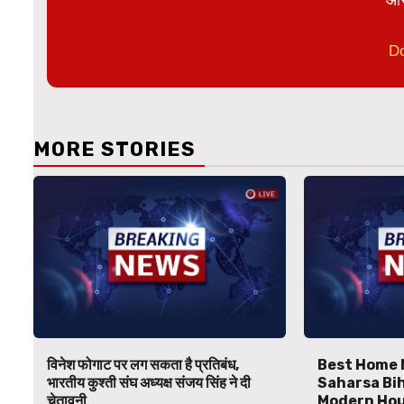
D
MORE STORIES
विनेश फोगाट पर लग सकता है प्रतिबंध,
Best Home 
भारतीय कुश्ती संघ अध्यक्ष संजय सिंह ने दी
Saharsa Bihar
चेतावनी
Modern Hou