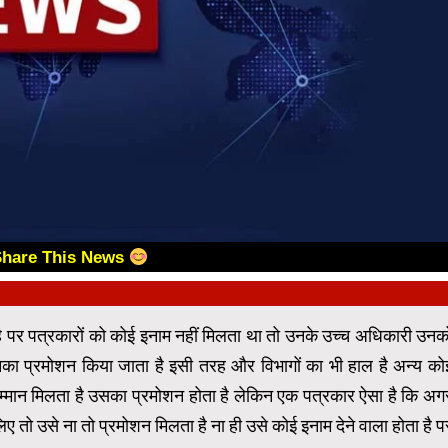
Share This News
है पर पत्रकारों को कोई इनाम नहीं मिलता था तो उनके उच्च अधिकारी उनक
नका प्रमोशन किया जाता है इसी तरह और विभागों का भी हाल है अन्य को
 सम्मान मिलता है उसका प्रमोशन होता है लेकिन एक पत्रकार ऐसा है कि अग
ए तो उसे ना तो प्रमोशन मिलता है ना ही उसे कोई इनाम देने वाला होता है प