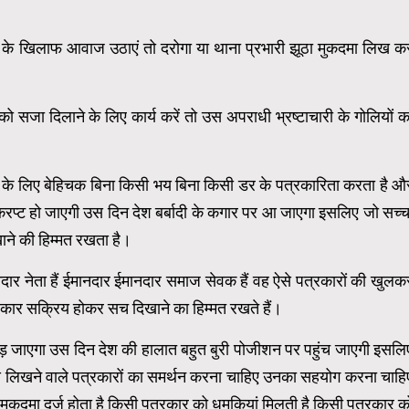
े के खिलाफ आवाज उठाएं तो दरोगा या थाना प्रभारी झूठा मुकदमा लिख क
सजा दिलाने के लिए कार्य करें तो उस अपराधी भ्रष्टाचारी के गोलियों क
के लिए बेहिचक बिना किसी भय बिना किसी डर के पत्रकारिता करता है औ
रप्ट हो जाएगी उस दिन देश बर्बादी के कगार पर आ जाएगा इसलिए जो सच्च
ाने की हिम्मत रखता है।
नदार नेता हैं ईमानदार ईमानदार समाज सेवक हैं वह ऐसे पत्रकारों की खुलक
 पत्रकार सक्रिय होकर सच दिखाने का हिम्मत रखते हैं।
ड़ जाएगा उस दिन देश की हालात बहुत बुरी पोजीशन पर पहुंच जाएगी इसलि
क्ष लिखने वाले पत्रकारों का समर्थन करना चाहिए उनका सहयोग करना चाहि
कदमा दर्ज होता है किसी पत्रकार को धमकियां मिलती है किसी पत्रकार क