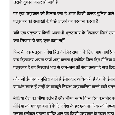
उसके दुश्मन जरूर हो जाते हैं
पर एक पत्रकार को मिलता क्या है अगर किसी करप्ट पुलिस वाल
पत्रकार को सलाखों के पीछे डालने का प्रयास करता है।
यदि एक पत्रकार किसी अपराधी भ्रष्टाचार के खिलाफ लिखें उसको 
कब शिकार हो जाए कुछ कहा नहीं
फिर भी एक पत्रकार देश हित के लिए समाज के लिए आम नागरिक 
सच दिखाकर अपना फर्ज अदा करता है क्योंकि जिस दिन मीडिया क
पत्रकार है वह निस्वार्थ भाव से जन-जन की सेवा करता है सच दिख
और जो ईमानदार पुलिस वाले हैं ईमानदार अधिकारी हैं देश के ईमा
समर्थन करते हैं उन्हीं के बलबूते निष्पक्ष पत्रकारिता करने वाले
मीडिया देश का चौथा स्तंभ है और चौथा स्तंभ जिस दिन कमजोर प
मीडिया को मजबूत बनाने के लिए देश के हर एक नागरिक को निष्प
उनका मनोबल पढ़ाना चाहिए और यह किसी पत्रकार के ऊपर झूठा मु