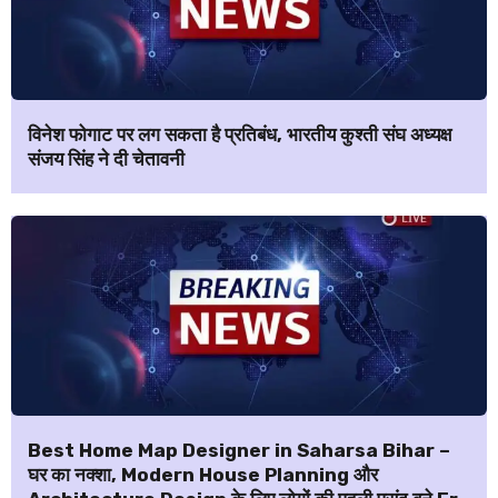
विनेश फोगाट पर लग सकता है प्रतिबंध, भारतीय कुश्ती संघ अध्यक्ष
संजय सिंह ने दी चेतावनी
Best Home Map Designer in Saharsa Bihar –
घर का नक्शा, Modern House Planning और