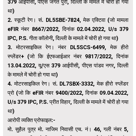
379 आईपीसी, पीएस जगत पुरी, दिल्ली के मामले में चोरी हो गया
था)
2. स्कूटी रेग। सं. DL5SBE-7824, मेक एक्टिवा (जो मामला
eFIR नंबर 8667/2022, दिनांक 02.04.2022, U/s 379
IPC, P.S. गीता कॉलोनी, दिल्ली के मामले में चोरी हो गया था)
3. मोटरसाइकिल रेग। नंबर DL5SCS-6499, मेक हीरो
स्प्लेंडर+ (जो कि ईएफआईआर नंबर 9817/2022, दिनांक
13.04.2022, यू/एस 379 आईपीसी, पीएस पांडव नगर, दिल्ली
के मामले में चोरी हो गया था)
4. मोटरसाइकिल रेग। सं. DL7SBX-3332, मेक हीरो स्प्लेंडर
प्रो (जो कि eFIR नंबर 9400/2022, दिनांक 09.04.2022,
U/s 379 IPC, P.S. प्रीत विहार, दिल्ली के मामले में चोरी हो गया
था)
आरोपी व्यक्ति प्रोफाइल:-
मो. सुहैल पुत्र मो. नाजिम निवासी एच. नं। 46, गली नंबर 5,