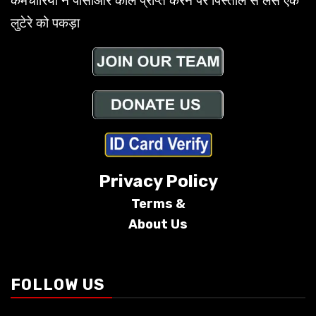
कर्मचारियों ने पीसीआर कॉल प्राप्त करने पर पिस्तौल से लैस एक
लुटेरे को पकड़ा
Privacy Policy
Terms &
About Us
Conditions
FOLLOW US