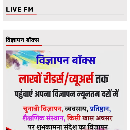
LIVE FM
विज्ञापन बॉक्स