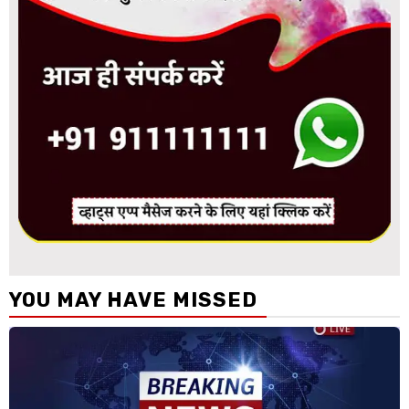
YOU MAY HAVE MISSED