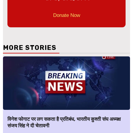
Donate Now
MORE STORIES
विनेश फोगाट पर लग सकता है प्रतिबंध, भारतीय कुश्ती संघ अध्यक्ष
संजय सिंह ने दी चेतावनी