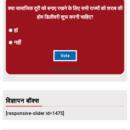
क्या सामाजिक दूरी को बनाए रखने के लिए सभी राज्यों को शराब की
होम डिलीवरी शुरू करनी चाहिए?
हां
नहीं
View Results
विज्ञापन बॉक्स
[responsive-slider id=1475]