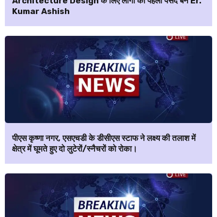
Architecture Design के लिए लोगों की पहली पसंद बने Er.
Kumar Ashish
पीएस कृष्णा नगर, एसएचडी के डीसीएस स्टाफ ने लक्ष्य की तलाश में
क्षेत्र में घूमते हुए दो लुटेरों/स्नैचरों को रोका।