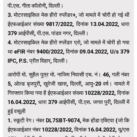
पी.एस. गीता कॉलोनी, दिल्ली।
3. मोटरसाइकिल मेक हीरो स्प्लेंडर+, जो मामले में चोरी हो गई थी
ईएफआईआर संख्या 9817/2022, दिनांक 13.04.2022, धारा
379 आईपीसी, पी.एस. पांडव नगर, दिल्ली।
4. मोटरसाइकिल मेक हीरो स्प्लेंडर प्रो, जो मामले में चोरी हो गया
था eFIR नंबर 9400/2022, दिनांक 09.04.2022, U/s 379
IPC, P.S. प्रीत विहार, दिल्ली।
आरोपी मो. सुहैल पुत्र मो. नाजिम निवासी एच. नं। 46, गली नंबर
5, ओल्ड बृजपुरी, खुरेजी खास, दिल्ली, आयु-20 वर्ष। मामले में
गिरफ्तार किया गया है ईएफआईआर संख्या 10228/2022, दिनांक
16.04.2022, धारा 379 आईपीसी, पी.एस. जगत पुरी, दिल्ली में
हुई वसूली
1. स्कूटी रेग। नंबर DL7SBT-9074, मेक होंडा एक्टिवा (जो कि
ईएफआईआर नंबर 10228/2022, दिनांक 16.04.2022, यू/एस