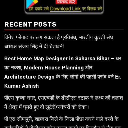
RECENT POSTS
विनेश फोगाट पर लग सकता है प्रतिबंध, भारतीय कुश्ती संघ
अध्यक्ष संजय सिंह ने दी चेतावनी
Best Home Map Designer in Saharsa Bihar – घर
का नक्शा, Modern House Planning और
Architecture Design के लिए लोगों की पहली पसंद बने Er.
Kumar Ashish
पीएस कृष्णा नगर, एसएचडी के डीसीएस स्टाफ ने लक्ष्य की तलाश
में क्षेत्र में घूमते हुए दो लुटेरों/स्नैचरों को रोका।
पी एस सीमापुरी, शाहदरा जिले के जिला पीछा करने वाले दस्ते के