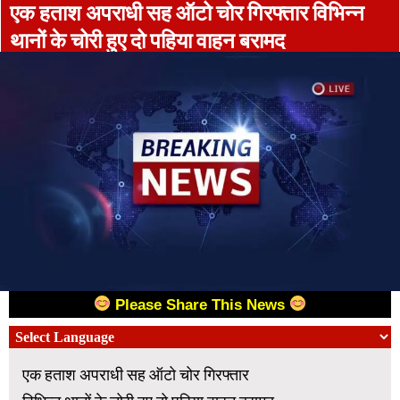
एक हताश अपराधी सह ऑटो चोर गिरफ्तार विभिन्न
थानों के चोरी हुए दो पहिया वाहन बरामद
Please Share This News
एक हताश अपराधी सह ऑटो चोर गिरफ्तार