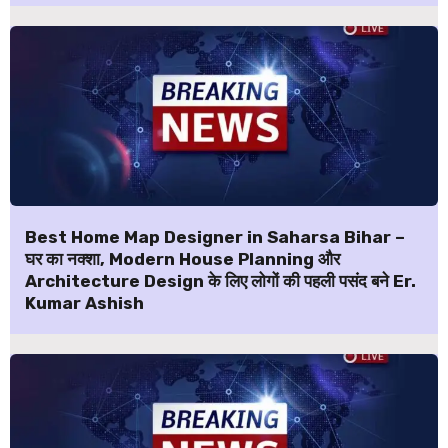
Best Home Map Designer in Saharsa Bihar –
घर का नक्शा, Modern House Planning और
Architecture Design के लिए लोगों की पहली पसंद बने Er.
Kumar Ashish