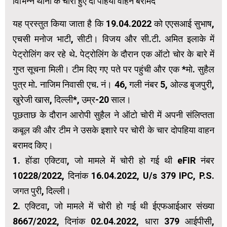
विभिन्न थानों के चोरी हुए दो पहिया वाहन बरामद
यह प्रस्तुत किया जाता है कि 19.04.2022 को एएसआई सुभाष,
एचसी मनोज भाटी, सीटी। विजय और सी.टी. अमित इलाके में
पेट्रोलिंग कर रहे थे. पेट्रोलिंग के दौरान एक ऑटो चोर के बारे में
गुप्त सूचना मिली। टीम दिए गए पते पर पहुंची और एक *मो. सुहैल
पुत्र मो. नाजिम निवासी एच. नं। 46, गली नंबर 5, ओल्ड बृजपुरी,
खुरेजी खास, दिल्ली*, उम्र-20 साल।
पूछताछ के दौरान आरोपी सुहैल ने ऑटो चोरी में अपनी संलिप्तता
कबूल की और टीम ने उसके इशारे पर चोरी के चार दोपहिया वाहन
बरामद किए।
1. होंडा एक्टिवा, जो मामले में चोरी हो गई थी eFIR नंबर
10228/2022, दिनांक 16.04.2022, U/s 379 IPC, P.S.
जगत पुरी, दिल्ली।
2. एक्टिवा, जो मामले में चोरी हो गई थी ईएफआईआर संख्या
8667/2022, दिनांक 02.04.2022, धारा 379 आईपीसी,