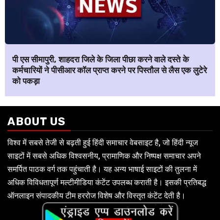
पी एस सीमापुरी, शाहदरा जिले के जिला पीछा करने वाले दस्ते के
कर्मचारियों ने पीसीआर कॉल प्राप्त करने पर पिस्तौल से लैस एक लुटेरे
को पकड़ा
ABOUT US
विश्व में सबसे तेजी से बढ़ती हुई हिंदी समाचार वेबसाइट है, जो हिंदी न्यूज
साइटों में सबसे अधिक विश्वसनीय, प्रामाणिक और निष्पक्ष समाचार अपने
समर्पित पाठक वर्ग तक पहुंचाती है। यह अन्य भाषाई साइटों की तुलना में
अधिक विविधतापूर्ण मल्टीमीडिया कंटेंट उपलब्ध कराती है। इसकी प्रतिबद्ध
ऑनलाइन संपादकीय टीम हररोज विशेष और विस्तृत कंटेंट देती है।