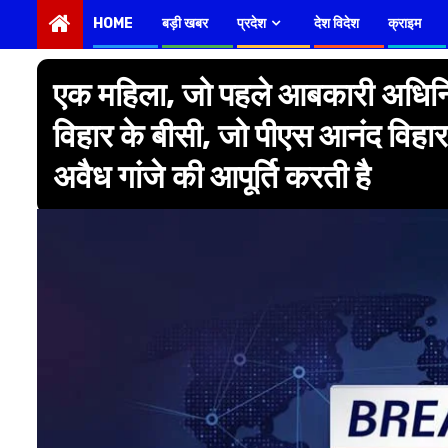
HOME
बड़ी खबर
प्रदेश
देश विदेश
क्राइम
एक महिला, जो पहले आबकारी अधिनिय
विहार के बीसी, जो पीएस आनंद विहार क
अवैध गांजे की आपूर्ति करती है