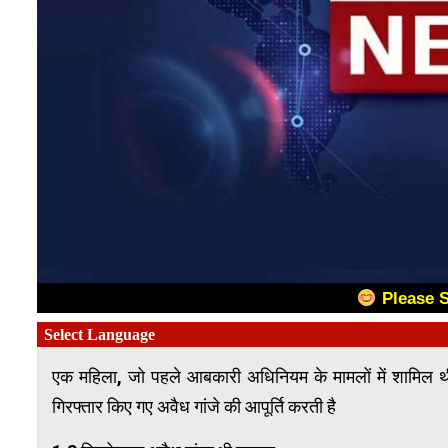
Please 
एक महिला, जो पहले आबकारी अधिनियम के मामलों में शामिल थी,
गिरफ्तार किए गए अवैध गांजे की आपूर्ति करती है