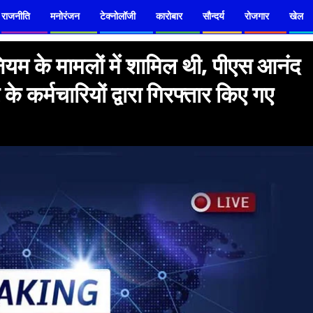
राजनीति
मनोरंजन
टेक्नोलॉजी
कारोबार
सौन्दर्य
रोजगार
खेल
म के मामलों में शामिल थी, पीएस आनंद
े कर्मचारियों द्वारा गिरफ्तार किए गए