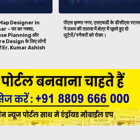
Map Designer in
पीएस कृष्णा नगर, एसएचडी के डीसीएस स्टा
 – घर का नक्शा,
ने लक्ष्य की तलाश में क्षेत्र में घूमते हुए दो
se Planning और
लुटेरों/स्नैचरों को रोका।
 Design के लिए लोगों
बने Er. Kumar Ashish