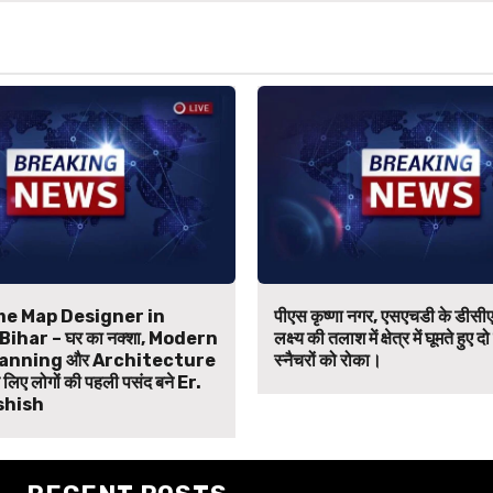
e Map Designer in
पीएस कृष्णा नगर, एसएचडी के डीसीए
ihar – घर का नक्शा, Modern
लक्ष्य की तलाश में क्षेत्र में घूमते हुए दो
anning और Architecture
स्नैचरों को रोका।
िए लोगों की पहली पसंद बने Er.
shish