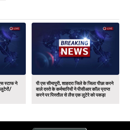
स स्टाफ ने
पी एस सीमापुरी, शाहदरा जिले के जिला पीछा करने
 लुटेरों/
वाले दस्ते के कर्मचारियों ने पीसीआर कॉल प्राप्त
करने पर पिस्तौल से लैस एक लुटेरे को पकड़ा