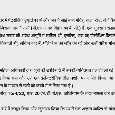
 पेट्रोलिंग ड्यूटी पर थे और जब वे साईं बाबा मंदिर, नाला रोड, जेजे कैं
हिला जिसका नाम “आर” (पी.एस आनंद विहार का बी.सी.) है, एक सुनसान सड़
वैध शराब की अवैध आपूर्ति में शामिल थी, इसलिए, उसे वह पॉलीथिन दिखान
किचाती थी, लेकिन बाद में, पॉलीथिन की जाँच की गई और उन्हें अवैध गांज
िला अधिकारी द्वारा श्री की उपस्थिति में उनकी व्यक्तिगत तलाशी ली गई
मद किया गया और उसे एक इलेक्ट्रॉनिक तौल मशीन पर भारित किया गया
के माध्यम से उसी को कब्जे में ले लिया गया है।
दिनांक 16/4/22, धारा 20 एन.डी.पी.एस. अधिनियम के तहत मामला दर्ज क
के बारे में कबूल किया और खुलासा किया कि उसने एक अज्ञात व्यक्ति से गांज