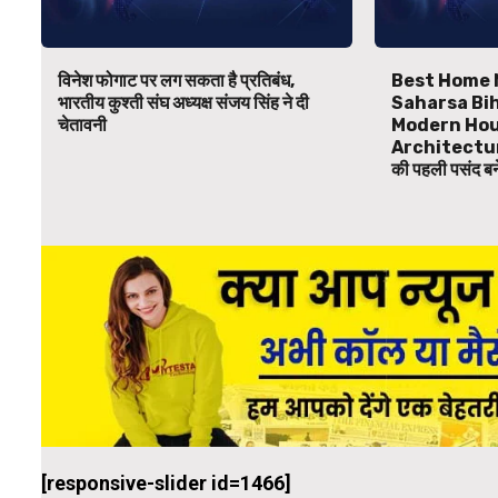
विनेश फोगाट पर लग सकता है प्रतिबंध,
Best Home 
भारतीय कुश्ती संघ अध्यक्ष संजय सिंह ने दी
Saharsa Bihar
चेतावनी
Modern Hou
Architecture
की पहली पसंद 
[responsive-slider id=1466]