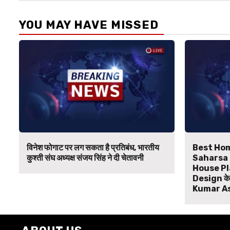
YOU MAY HAVE MISSED
विनेश फोगाट पर लग सकता है प्रतिबंध, भारतीय
Best Hom
कुश्ती संघ अध्यक्ष संजय सिंह ने दी चेतावनी
Saharsa B
House Pl
Design के ल
Kumar A