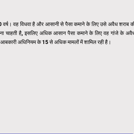
50 वर्ष। वह विधवा है और आसानी से पैसा कमाने के लिए उसे अवैध शराब क
ना चाहती है, इसलिए अधिक आसान पैसा कमाने के लिए वह गांजे के अवै
ं में आबकारी अधिनियम के 15 से अधिक मामलों में शामिल रही है।