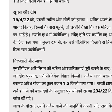
1.3 किलोग्राम अवैध गांझा भी बरामद
सूचना और टीम
15/4/22 को, एचसी नवीन और सीटी को हराया। अमित अपने क्षेत्र में
आनंद विहार, दिल्ली के पास पहुंचे, तो उन्होंने देखा कि एक म
पर आई है। उसके हाथ में पॉलीथिन। संदेह होने पर क्योंकि वह अ
के लिए कहा गया। मुख्य रूप से, वह उसे पॉलीथिन दिखाने से हिच
मिला उस पॉलीथिन में
गिरफ्तारी और जांच
एनडीपीएस अधिनियम की उचित औपचारिकताएं पूरी करने के बाद, मह
जगदीश प्रसाद, एसीपी/विवेक विहार दिल्ली। अवैध गांजा बरा
बरामद अवैध गांजा का कुल वजन 1.3 किलो पाया गया। जब्ती ज्ञापन 
अवैध गांजे की बरामदगी के अनुसार प्राथमिकी संख्या 234/22 
जांच की गई।
जांच के दौरान, उसने अवैध गांजे की आपूर्ति में अपनी संलिप्तता 