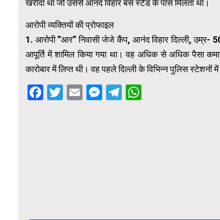
खरीदा था जो उससे आनंद विहार बस स्टैंड के पास मिलता था।
आरोपी व्यक्तियों की प्रोफाइल
1. आरोपी ”आर” निवासी जेजे कैंप, आनंद विहार दिल्ली, उम्र- 
आपूर्ति में शामिल किया गया था। वह अधिक से अधिक पैसा कमा
कारोबार में लिप्त थी। वह पहले दिल्ली के विभिन्न पुलिस स्टेशनो
Facebook
Twitter
Email
Messenger
Telegram
WhatsApp