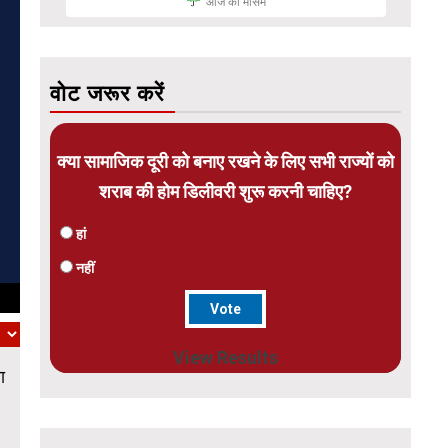
आज का मौसम
वोट जरूर करें
क्या सामाजिक दूरी को बनाए रखने के लिए सभी राज्यों को
शराब की होम डिलीवरी शुरू करनी चाहिए?
हां
नहीं
View Results
ा