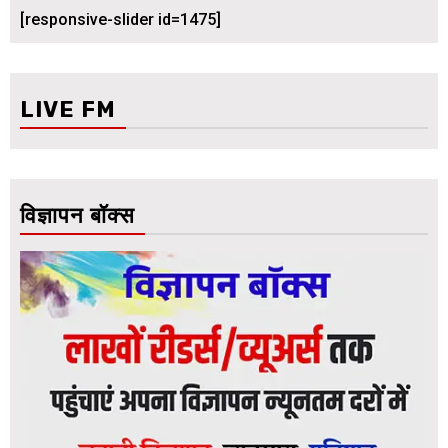
[responsive-slider id=1475]
LIVE FM
विज्ञापन बॉक्स