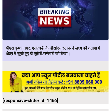
पीएस कृष्णा नगर, एसएचडी के डीसीएस स्टाफ ने लक्ष्य की तलाश में
क्षेत्र में घूमते हुए दो लुटेरों/स्नैचरों को रोका।
[responsive-slider id=1466]