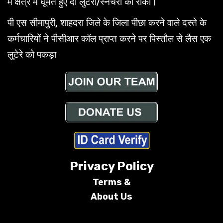
में क्षेत्र में घूमते हुए दो लुटेरों/स्नैचरों को रोका।
पी एस सीमापुरी, शाहदरा जिले के जिला पीछा करने वाले दस्ते के
कर्मचारियों ने पीसीआर कॉल प्राप्त करने पर पिस्तौल से लैस एक
लुटेरे को पकड़ा
Privacy Policy
Terms &
About Us
Conditions