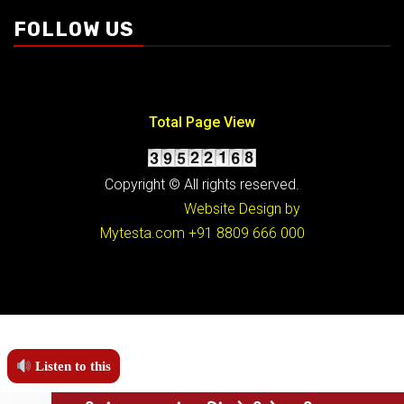
FOLLOW US
Total Page View
Copyright © All rights reserved.
Website Design by
Mytesta.com
+91 8809 666 000
Listen to this