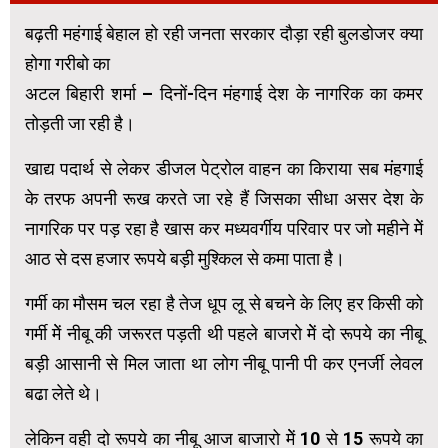
बढ़ती महंगाई बेहाल हो रही जनता सरकार दौड़ा रही बुलडोजर क्या
होगा गरीबो का
अटल बिहारी शर्मा – दिनों-दिन मंहगाई देश के नागरिक का कमर
तोड़ती जा रही है।
खाद्य पदार्थ से लेकर डीजल पेट्रोल वाहन का किराया सब मंहगाई
के तरफ अपनी रूख करते जा रहे हैं जिसका सीधा असर देश के
नागरिक पर पड़ रहा है खास कर मध्यवर्गीय परिवार पर जो महीने मेें
आठ से दस हजार रूपये बड़ी मुश्किल से कमा पाता है।
गर्मी का मौसम चल रहा है तेज धूप लू से बचने के लिए हर किसी को
गर्मी मेें नीबू की जरूरत पड़ती थी पहले बाजरो मेें दो रूपये का नीबू
बड़ी आसानी से मिल जाता था लोग नीबू पानी पी कर एनर्जी लेवल
बढा लेते थे।
लेकिन वही दो रूपये का नीबू आज बाजारो मेें 10 से 15 रूपये का