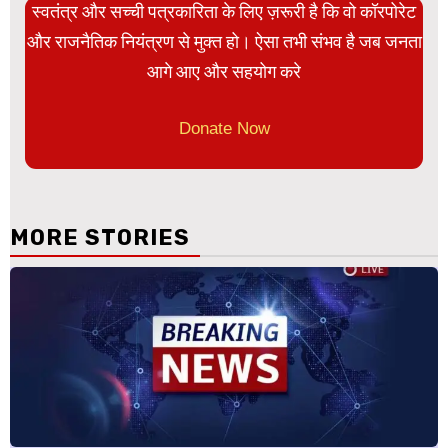
स्वतंत्र और सच्ची पत्रकारिता के लिए ज़रूरी है कि वो कॉरपोरेट
और राजनैतिक नियंत्रण से मुक्त हो। ऐसा तभी संभव है जब जनता
आगे आए और सहयोग करे
Donate Now
MORE STORIES