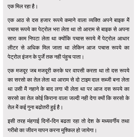
एक मिल रहा है।
एक आठ से दस हजार रूपये कमाने वाला व्यक्ति अपने बाइक मेें
पचास रूपये का पेट्रोल भरा लेता था तो आराम से बाइक से अपना
सारा काम निपटा लेता था क्योंकि पचास रूपये मेें पेट्रोल आधार
लीटर से अधिक मिल जाता था लेकिन आज पचास रूपये का
पेट्रोल इंजन के पुर्जे तक नही पंहुच पाता।
एक मजदूर जब मजदूरी करके घर वापसी करता था तो दस रूपये
का सरसो का तेल लेता था आराम से दो टाइम दाल सब्जी बना लेता
था उसी मेें नहाने के बाद लगा भी लेता था पर आज दस रूपये का
सरसो का तेल कोई किराना वाला जल्दी नही देगा क्यों कि सरसो के
तेल मेें कई गुना बढोतरी हुई है।
इसी तरह मंहगाई दिनों-दिन बढता रहा तो देश के मध्यवर्गीय तथा
गरीबो का जीवन यापन करना मुश्किल हो जायेगा।