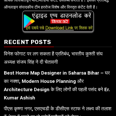
अधिक विविधतापूर्ण मल्टीमीडिया कंटेंट उपलब्ध कराती है। इसकी प्रतिबद्ध
ऑनलाइन संपादकीय टीम हररोज विशेष और विस्तृत कंटेंट देती है।
RECENT POSTS
विनेश फोगाट पर लग सकता है प्रतिबंध, भारतीय कुश्ती संघ
अध्यक्ष संजय सिंह ने दी चेतावनी
Best Home Map Designer in Saharsa Bihar – घर
का नक्शा, Modern House Planning और
Architecture Design के लिए लोगों की पहली पसंद बने Er.
Kumar Ashish
पीएस कृष्णा नगर, एसएचडी के डीसीएस स्टाफ ने लक्ष्य की तलाश