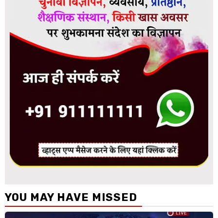
YOU MAY HAVE MISSED