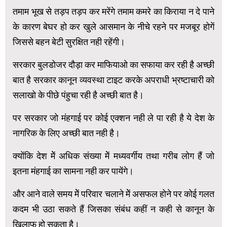
तमाम भूख से तड़प तड़प कर मरेंगे तमाम कमरे का किराया न दे पाने
के कारण बेघर हो कर खुले आसमान के नीचे रहने पर मजबूर होगें
जिससे बहन बेटी सुरक्षित नही रहेंगी।
सरकार बुलडोजर दौड़ा कर माफियाओ का सफाया कर रही है अच्छी
बात है सरकार कानून व्यवस्था टाइट करके अपराधी भ्रष्टाचारी को
सलाखो के पीछे पंहुचा रही है अच्छी बात है।
पर सरकार जो मंहगाई पर कोई एक्शन नही ले पा रही है ये देश के
नागरिक के लिए अच्छी बात नही है।
क्योंकि देश मेें अधिक संख्या मेें मध्यवर्गीय तथा गरीब लोग हैं जो
इतना मंहगाई का सामना नही कर पायेंगे।
और आने वाले समय मेें परिवार चलाने मेें असफल होने पर कोई गलत
कदम भी उठा सकते हैं जिसका संबंध कहीं न कही से कानून के
खिलाफ हो सकता है।