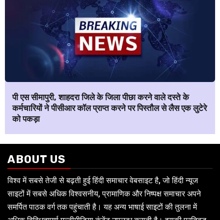
पी एस सीमापुरी, शाहदरा जिले के जिला पीछा करने वाले दस्ते के
कर्मचारियों ने पीसीआर कॉल प्राप्त करने पर पिस्तौल से लैस एक लुटेरे
को पकड़ा
ABOUT US
विश्व में सबसे तेजी से बढ़ती हुई हिंदी समाचार वेबसाइट है, जो हिंदी न्यूज
साइटों में सबसे अधिक विश्वसनीय, प्रामाणिक और निष्पक्ष समाचार अपने
समर्पित पाठक वर्ग तक पहुंचाती है। यह अन्य भाषाई साइटों की तुलना में