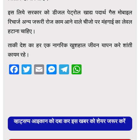
इस लिये सरकार को डीजल पेट्रोल खाद्य पदार्थ गैस मोबाइल
रिचार्ज अन्य जरूरी रोज काम आने वाले चीजो पर मंहगाई का लेवल
हटाना चाहिए।
ताकी देश का हर एक नागरिक खुशहाल जीवन यापन करे शांती
कायम रहे।
Facebook
Twitter
Email
Messenger
Telegram
WhatsApp
व्हाट्सप्प आइकान को दबा कर इस खबर को शेयर जरूर करें