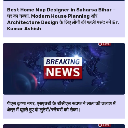
Best Home Map Designer in Saharsa Bihar –
घर का नक्शा, Modern House Planning और
Architecture Design के लिए लोगों की पहली पसंद बने Er.
Kumar Ashish
पीएस कृष्णा नगर, एसएचडी के डीसीएस स्टाफ ने लक्ष्य की तलाश में
क्षेत्र में घूमते हुए दो लुटेरों/स्नैचरों को रोका।