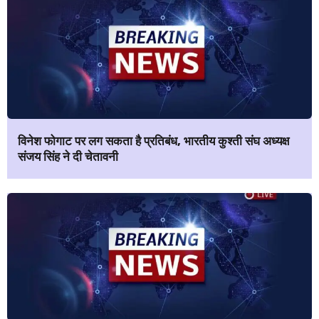
विनेश फोगाट पर लग सकता है प्रतिबंध, भारतीय कुश्ती संघ अध्यक्ष
संजय सिंह ने दी चेतावनी