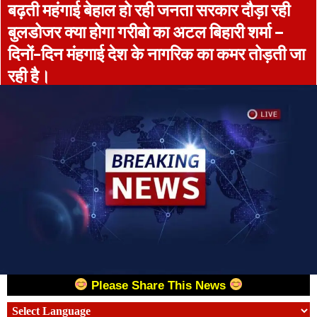
बढ़ती महंगाई बेहाल हो रही जनता सरकार दौड़ा रही
बुलडोजर क्या होगा गरीबो का अटल बिहारी शर्मा –
दिनों-दिन मंहगाई देश के नागरिक का कमर तोड़ती जा
रही है।
Please Share This News