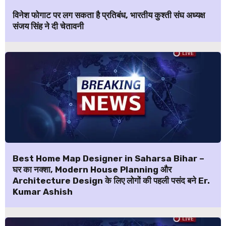
विनेश फोगाट पर लग सकता है प्रतिबंध, भारतीय कुश्ती संघ अध्यक्ष
संजय सिंह ने दी चेतावनी
Best Home Map Designer in Saharsa Bihar –
घर का नक्शा, Modern House Planning और
Architecture Design के लिए लोगों की पहली पसंद बने Er.
Kumar Ashish