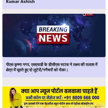
Kumar Ashish
पीएस कृष्णा नगर, एसएचडी के डीसीएस स्टाफ ने लक्ष्य की तलाश में
क्षेत्र में घूमते हुए दो लुटेरों/स्नैचरों को रोका।