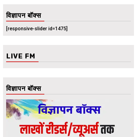
विज्ञापन बॉक्स
[responsive-slider id=1475]
LIVE FM
विज्ञापन बॉक्स