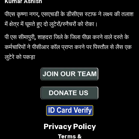
Kumar Ashish
पीएस कृष्णा नगर, एसएचडी के डीसीएस स्टाफ ने लक्ष्य की तलाश
में क्षेत्र में घूमते हुए दो लुटेरों/स्नैचरों को रोका।
पी एस सीमापुरी, शाहदरा जिले के जिला पीछा करने वाले दस्ते के
कर्मचारियों ने पीसीआर कॉल प्राप्त करने पर पिस्तौल से लैस एक
लुटेरे को पकड़ा
Privacy Policy
Terms &