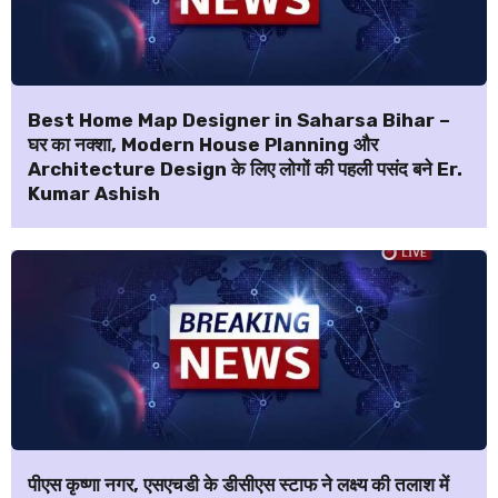
Best Home Map Designer in Saharsa Bihar –
घर का नक्शा, Modern House Planning और
Architecture Design के लिए लोगों की पहली पसंद बने Er.
Kumar Ashish
पीएस कृष्णा नगर, एसएचडी के डीसीएस स्टाफ ने लक्ष्य की तलाश में