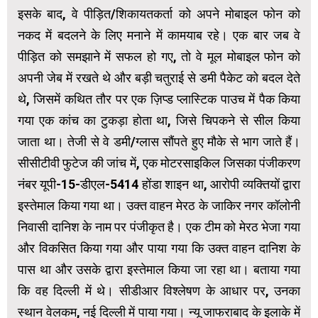
इसके बाद, वे पीड़ित/शिकायतकर्ता को अपने मोबाइल फोन को
नकद में बदलने के लिए मनाने में कामयाब रहे। एक बार जब वे
पीड़ित को समझाने में सफल हो गए, तो वे मूल मोबाइल फोन को
अपनी जेब में रखते थे और बड़ी चतुराई से डमी पैकेट को बदल देते
थे, जिसमें कथित तौर पर एक ज़िप्ड प्लास्टिक पाउच में पैक किया
गया एक कांच का टुकड़ा होता था, जिसे चिपकने से सील किया
जाता था। तेजी से वे डमी/ग्लास सौंपते हुए मौके से भाग जाते हैं।
सीसीटीवी फुटेज की जांच में, एक मोटरसाइकिल जिसका पंजीकरण
नंबर यूपी-15-डीएल-5414 होंडा शाइन था, आरोपी व्यक्तियों द्वारा
इस्तेमाल किया गया था। उक्त वाहन मेरठ के जाकिर नगर कॉलोनी
निवासी दानिश के नाम पर पंजीकृत है। एक टीम को मेरठ भेजा गया
और विकसित किया गया और पाया गया कि उक्त वाहन दानिश के
पास था और उसके द्वारा इस्तेमाल किया जा रहा था। बताया गया
कि वह दिल्ली में थे। सीडीआर विश्लेषण के आधार पर, उनका
स्थान वेलकम, नई दिल्ली में पाया गया। न्यू जाफराबाद के इलाके में