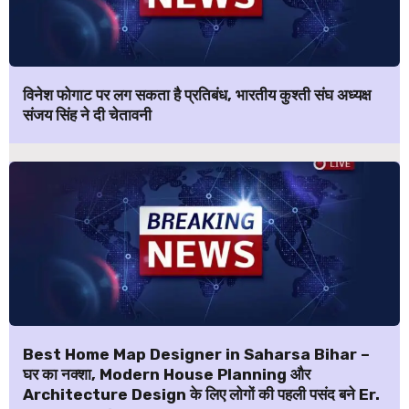
विनेश फोगाट पर लग सकता है प्रतिबंध, भारतीय कुश्ती संघ अध्यक्ष
संजय सिंह ने दी चेतावनी
Best Home Map Designer in Saharsa Bihar –
घर का नक्शा, Modern House Planning और
Architecture Design के लिए लोगों की पहली पसंद बने Er.