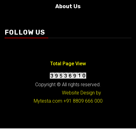
About Us
Conditions
FOLLOW US
Total Page View
Copyright © All rights reserved.
Website Design by
Mytesta.com
+91 8809 666 000