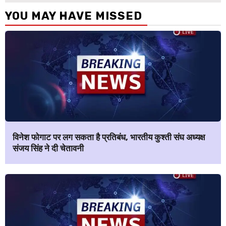
YOU MAY HAVE MISSED
विनेश फोगाट पर लग सकता है प्रतिबंध, भारतीय कुश्ती संघ अध्यक्ष
संजय सिंह ने दी चेतावनी