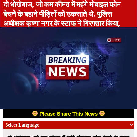
दो धोखेबाज, जो कम कीमत में महंगे मोबाइल फोन
बेचने के बहाने पीड़ितों को उकसाते थे, पुलिस
अधीक्षक कृष्णा नगर के स्टाफ ने गिरफ्तार किया,
Please Share This News