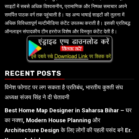
साइटों में सबसे अधिक विश्वसनीय, प्रामाणिक और निष्पक्ष समाचार अपने
समर्पित पाठक वर्ग तक पहुंचाती है। यह अन्य भाषाई साइटों की तुलना में
अधिक विविधतापूर्ण मल्टीमीडिया कंटेंट उपलब्ध कराती है। इसकी प्रतिबद्ध
ऑनलाइन संपादकीय टीम हररोज विशेष और विस्तृत कंटेंट देती है।
RECENT POSTS
विनेश फोगाट पर लग सकता है प्रतिबंध, भारतीय कुश्ती संघ
अध्यक्ष संजय सिंह ने दी चेतावनी
Best Home Map Designer in Saharsa Bihar – घर
का नक्शा, Modern House Planning और
Architecture Design के लिए लोगों की पहली पसंद बने Er.