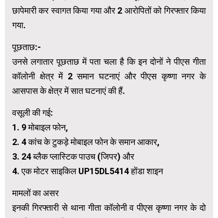
छापेमारी कर स्वागत किया गया और 2 आरोपितों को गिरफ्तार किया
गया.
पूछताछ:-
उनसे लगातार पूछताछ में पता चला है कि इन दोनों ने पीएस गीता
कॉलोनी क्षेत्र में 2 समान घटनाएं और पीएस कृष्णा नगर के
आसपास के क्षेत्र में सात घटनाएं की हैं.
वसूली की गई:
1. 9 मोबाइल फोन,
2. 4 कांच के टुकड़े मोबाइल फोन के समान आकार,
3. 24 ब्लैक प्लास्टिक पाउच (जिपर) और
4. एक मोटर साइकिल UP15DL5414 होंडा शाइन
मामलों का असर
इनकी गिरफ्तारी से थाना गीता कॉलोनी व पीएस कृष्णा नगर के दो