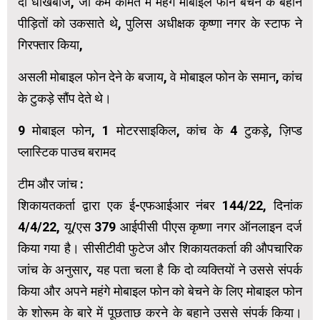
दो धोखेबाज, जो कम कीमत में महंगे मोबाइल फोन बेचने के बहाने
पीड़ितों को उकसाते थे, पुलिस अधीक्षक कृष्णा नगर के स्टाफ ने
गिरफ्तार किया,
असली मोबाइल फोन देने के बजाय, वे मोबाइल फोन के समान, कांच
के टुकड़े सौंप देते थे।
9 मोबाइल फोन, 1 मोटरसाइकिल, कांच के 4 टुकड़े, ज़िप्ड
प्लास्टिक पाउच बरामद
टीम और जांच :
शिकायतकर्ता द्वारा एक ई-एफआईआर नंबर 144/22, दिनांक
4/4/22, यू/एस 379 आईपीसी पीएस कृष्णा नगर ऑनलाइन दर्ज
किया गया है। सीसीटीवी फुटेज और शिकायतकर्ता की औपचारिक
जांच के अनुसार, यह पता चला है कि दो व्यक्तियों ने उससे संपर्क
किया और अपने महंगे मोबाइल फोन को बेचने के लिए मोबाइल फोन
के शोरूम के बारे में पूछताछ करने के बहाने उससे संपर्क किया।