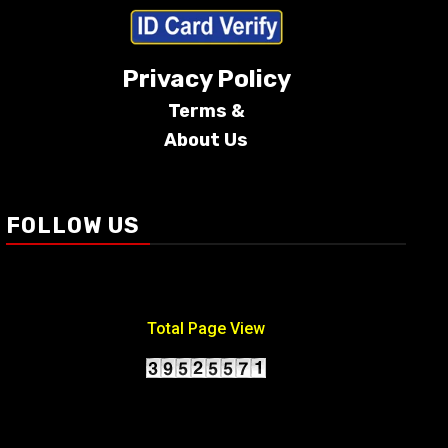
Privacy Policy
Terms &
About Us
Conditions
FOLLOW US
Total Page View