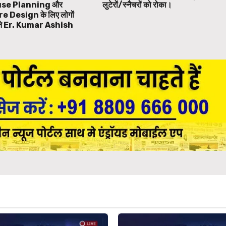
se Planning और
लुटेरों/स्नैचरों को रोका।
 Design के लिए लोगों
बने Er. Kumar Ashish