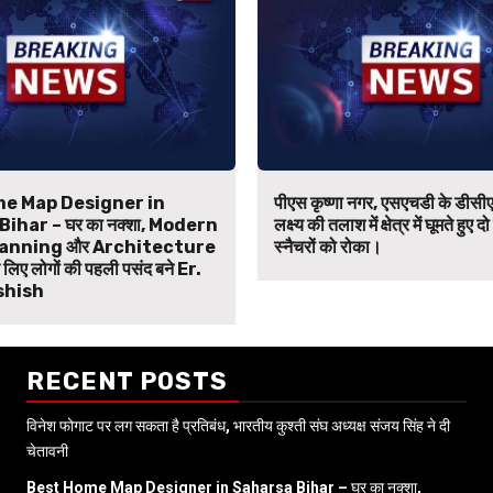
e Map Designer in
पीएस कृष्णा नगर, एसएचडी के डीसीए
ihar – घर का नक्शा, Modern
लक्ष्य की तलाश में क्षेत्र में घूमते हुए दो
anning और Architecture
स्नैचरों को रोका।
िए लोगों की पहली पसंद बने Er.
shish
RECENT POSTS
विनेश फोगाट पर लग सकता है प्रतिबंध, भारतीय कुश्ती संघ अध्यक्ष संजय सिंह ने दी
चेतावनी
Best Home Map Designer in Saharsa Bihar – घर का नक्शा,