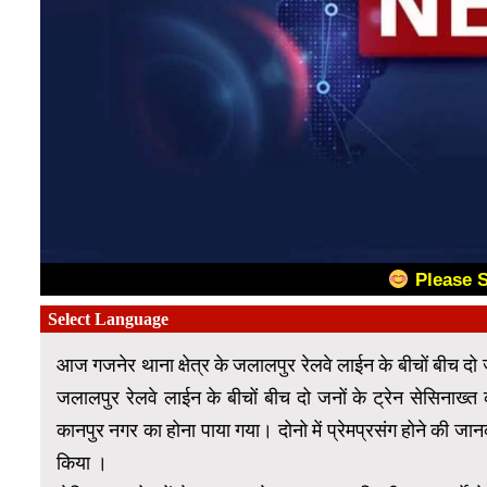
Please 
आज गजनेर थाना क्षेत्र के जलालपुर रेलवे लाईन के बीचों बीच दो
जलालपुर रेलवे लाईन के बीचों बीच दो जनों के ट्रेन सेसिनाख्
कानपुर नगर का होना पाया गया। दोनो में प्रेमप्रसंग होने की जानक
किया ।