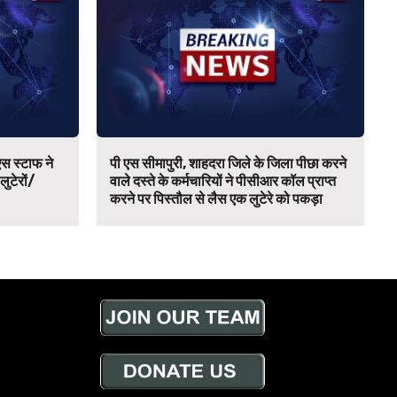
स स्टाफ ने
पी एस सीमापुरी, शाहदरा जिले के जिला पीछा करने
 लुटेरों/
वाले दस्ते के कर्मचारियों ने पीसीआर कॉल प्राप्त
करने पर पिस्तौल से लैस एक लुटेरे को पकड़ा