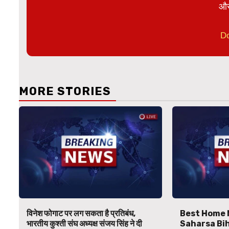
और
D
MORE STORIES
विनेश फोगाट पर लग सकता है प्रतिबंध,
Best Home 
भारतीय कुश्ती संघ अध्यक्ष संजय सिंह ने दी
Saharsa Bihar