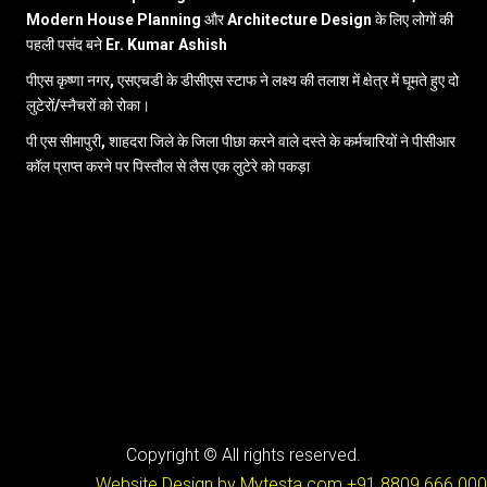
Modern House Planning और Architecture Design के लिए लोगों की
पहली पसंद बने Er. Kumar Ashish
पीएस कृष्णा नगर, एसएचडी के डीसीएस स्टाफ ने लक्ष्य की तलाश में क्षेत्र में घूमते हुए दो
लुटेरों/स्नैचरों को रोका।
पी एस सीमापुरी, शाहदरा जिले के जिला पीछा करने वाले दस्ते के कर्मचारियों ने पीसीआर
कॉल प्राप्त करने पर पिस्तौल से लैस एक लुटेरे को पकड़ा
Copyright © All rights reserved.
Website Design by Mytesta.com
+91 8809 666 000