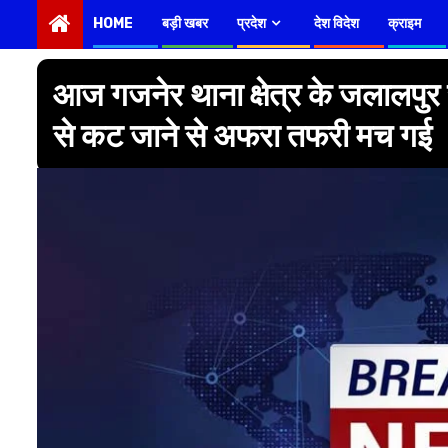
HOME
बड़ी खबर
प्रदेश
देश विदेश
क्राइम
आज गजनेर थाना क्षेत्र के जलालपुर र
से कट जाने से अफरा तफरी मच गई