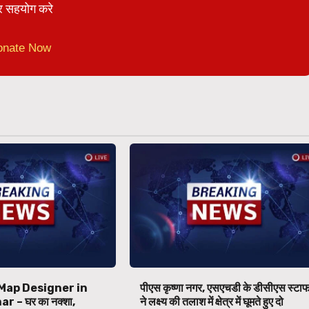
 सहयोग करे
onate Now
Map Designer in
पीएस कृष्णा नगर, एसएचडी के डीसीएस स्टा
 – घर का नक्शा,
ने लक्ष्य की तलाश में क्षेत्र में घूमते हुए दो