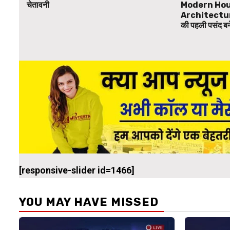
चेतावनी
Modern Hou
Architecture
की पहली पसंद 
[responsive-slider id=1466]
YOU MAY HAVE MISSED