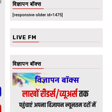
ा
विज्ञापन बॉक्स
[responsive-slider id=1475]
LIVE FM
विज्ञापन बॉक्स
ए