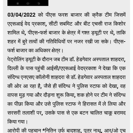
03/04/2022 को पीएस फरश बाजार की क्रैक टीम जिसमें
एएसआई वेद प्रकाश, सीटी सबमिट और बीट एचसी राज किशोर
शामिल थे, पीएस-फर्श बाजार के क्षेत्र में गश्त ड्यूटी पर थे, ताकि
शहर में बुरे तत्वों की गतिविधियों पर नजर रखी जा सके। पीएस-
फर्श बाजार का अधिकार क्षेत्र।
पेट्रोलिंग ड्यूटी के दौरान जब टीम डॉ. हेडगेवार अस्पताल शाहदरा,
दिल्ली के पास पहुंची आईसी/एएसआई वेदप्रकाश ने देखा कि एक
संदिग्ध एनएसए कॉलोनी शाहदरा से डॉ. हेडगेवार अस्पताल शाहदरा
की ओर आ रहा है, जैसे ही संदिग्ध ने पुलिस स्टाफ को देखा, वह
वापस मुड़ गया और दौड़ना शुरू किया, शक होने पर टीम ने संदिग्ध
का पीछा किया और उसे पुलिस स्टाफ ने हिरासत में ले लिया और
सरसरी तलाशी पर, उसके पास से एक बटन चालित चाकू बरामद
किया गया।
आरोपी की पहचान *नितिन उर्फ ​​बादशाह, पुत्र नाथू, आर/ओ एच