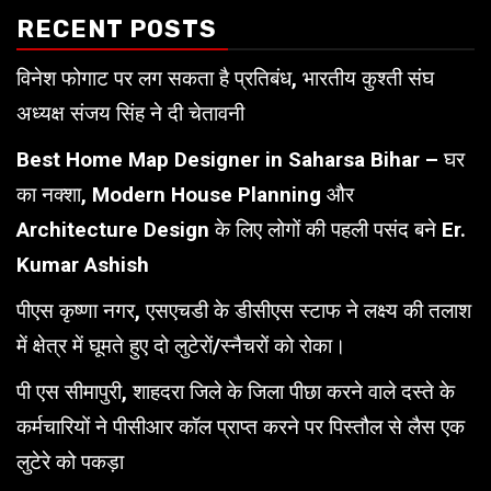
RECENT POSTS
विनेश फोगाट पर लग सकता है प्रतिबंध, भारतीय कुश्ती संघ
अध्यक्ष संजय सिंह ने दी चेतावनी
Best Home Map Designer in Saharsa Bihar – घर
का नक्शा, Modern House Planning और
Architecture Design के लिए लोगों की पहली पसंद बने Er.
Kumar Ashish
पीएस कृष्णा नगर, एसएचडी के डीसीएस स्टाफ ने लक्ष्य की तलाश
में क्षेत्र में घूमते हुए दो लुटेरों/स्नैचरों को रोका।
पी एस सीमापुरी, शाहदरा जिले के जिला पीछा करने वाले दस्ते के
कर्मचारियों ने पीसीआर कॉल प्राप्त करने पर पिस्तौल से लैस एक
लुटेरे को पकड़ा