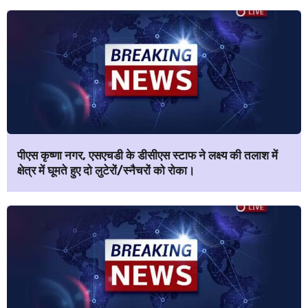
पीएस कृष्णा नगर, एसएचडी के डीसीएस स्टाफ ने लक्ष्य की तलाश में
क्षेत्र में घूमते हुए दो लुटेरों/स्नैचरों को रोका।