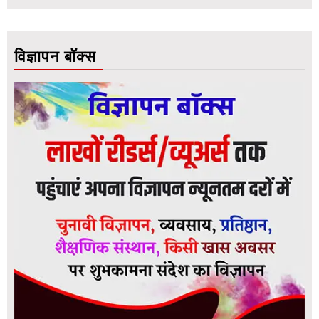
विज्ञापन बॉक्स