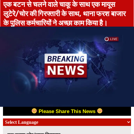
एक बटन से चलने वाले चाकू के साथ एक मायूस
लुटेरे/चोर की गिरफ्तारी के साथ, थाना फरश बाजार
के पुलिस कर्मचारियों ने अच्छा काम किया है।
Please Share This News