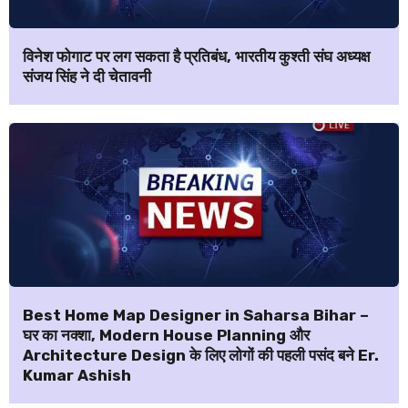
विनेश फोगाट पर लग सकता है प्रतिबंध, भारतीय कुश्ती संघ अध्यक्ष
संजय सिंह ने दी चेतावनी
Best Home Map Designer in Saharsa Bihar –
घर का नक्शा, Modern House Planning और
Architecture Design के लिए लोगों की पहली पसंद बने Er.
Kumar Ashish