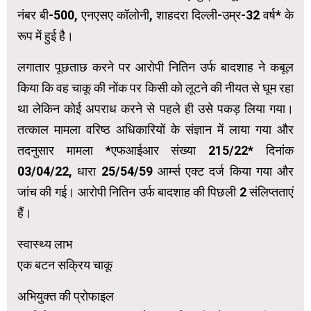
नंबर बी-500, एनएसए कॉलोनी, शाहदरा दिल्ली-उम्र-32 वर्ष* के
रूप में हुई है।
लगातार पूछताछ करने पर आरोपी नितिन उर्फ ​​बादशाह ने कबूल
किया कि वह चाकू की नोंक पर किसी को लूटने की नीयत से घूम रहा
था लेकिन कोई अपराध करने से पहले ही उसे पकड़ लिया गया।
तत्काल मामला वरिष्ठ अधिकारियों के संज्ञान में लाया गया और
तदनुसार मामला *एफआईआर संख्या 215/22* दिनांक
03/04/22, धारा 25/54/59 आर्म्स एक्ट दर्ज किया गया और
जांच की गई। आरोपी नितिन उर्फ ​​बादशाह की पिछली 2 संलिप्तताएं
हैं।
स्वास्थ्य लाभ
एक बटन सक्रिय चाकू
अभियुक्त की प्रोफाइल