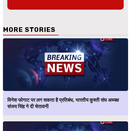
MORE STORIES
विनेश फोगाट पर लग सकता है प्रतिबंध, भारतीय कुश्ती संघ अध्यक्ष
संजय सिंह ने दी चेतावनी