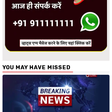
YOU MAY HAVE MISSED