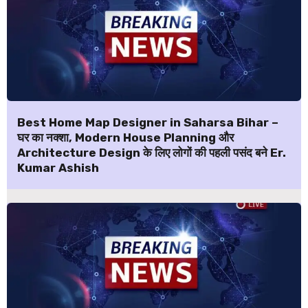
Best Home Map Designer in Saharsa Bihar –
घर का नक्शा, Modern House Planning और
Architecture Design के लिए लोगों की पहली पसंद बने Er.
Kumar Ashish