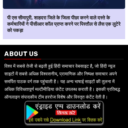
पी एस सीमापुरी, शाहदरा जिले के जिला पीछा करने वाले दस्ते के
कर्मचारियों ने पीसीआर कॉल प्राप्त करने पर पिस्तौल से लैस एक लुटेरे
को पकड़ा
ABOUT US
विश्व में सबसे तेजी से बढ़ती हुई हिंदी समाचार वेबसाइट है, जो हिंदी न्यूज
साइटों में सबसे अधिक विश्वसनीय, प्रामाणिक और निष्पक्ष समाचार अपने
समर्पित पाठक वर्ग तक पहुंचाती है। यह अन्य भाषाई साइटों की तुलना में
अधिक विविधतापूर्ण मल्टीमीडिया कंटेंट उपलब्ध कराती है। इसकी प्रतिबद्ध
ऑनलाइन संपादकीय टीम हररोज विशेष और विस्तृत कंटेंट देती है।