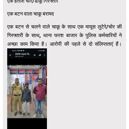
एक हताश चोर/डाकू गिरफ्तार
एक बटन वाला चाकू बरामद
एक बटन से चलने वाले चाकू के साथ एक मायूस लुटेरे/चोर की
गिरफ्तारी के साथ, थाना फरश बाजार के पुलिस कर्मचारियों ने
अच्छा काम किया है। आरोपी की पहले से दो संलिप्तताएं हैं।