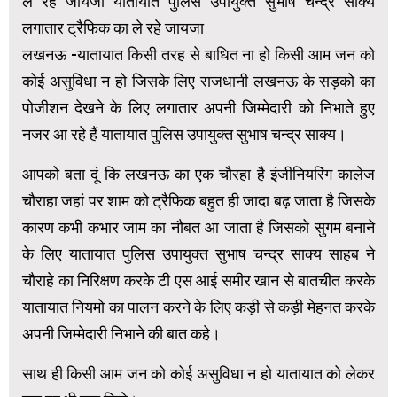
ले रहे जायजा यातायात पुलिस उपायुक्त सुभाष चन्द्र साक्य
लगातार ट्रैफिक का ले रहे जायजा
लखनऊ -यातायात किसी तरह से बाधित ना हो किसी आम जन को
कोई असुविधा न हो जिसके लिए राजधानी लखनऊ के सड़को का
पोजीशन देखने के लिए लगातार अपनी जिम्मेदारी को निभाते हुए
नजर आ रहे हैं यातायात पुलिस उपायुक्त सुभाष चन्द्र साक्य।
आपको बता दूं कि लखनऊ का एक चौरहा है इंजीनियरिंग कालेज
चौराहा जहां पर शाम को ट्रैफिक बहुत ही जादा बढ़ जाता है जिसके
कारण कभी कभार जाम का नौबत आ जाता है जिसको सुगम बनाने
के लिए यातायात पुलिस उपायुक्त सुभाष चन्द्र साक्य साहब ने
चौराहे का निरिक्षण करके टी एस आई समीर खान से बातचीत करके
यातायात नियमो का पालन करने के लिए कड़ी से कड़ी मेहनत करके
अपनी जिम्मेदारी निभाने की बात कहे।
साथ ही किसी आम जन को कोई असुविधा न हो यातायात को लेकर