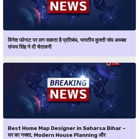
विनेश फोगाट पर लग सकता है प्रतिबंध, भारतीय कुश्ती संघ अध्यक्ष
संजय सिंह ने दी चेतावनी
Best Home Map Designer in Saharsa Bihar –
घर का नक्शा, Modern House Planning और