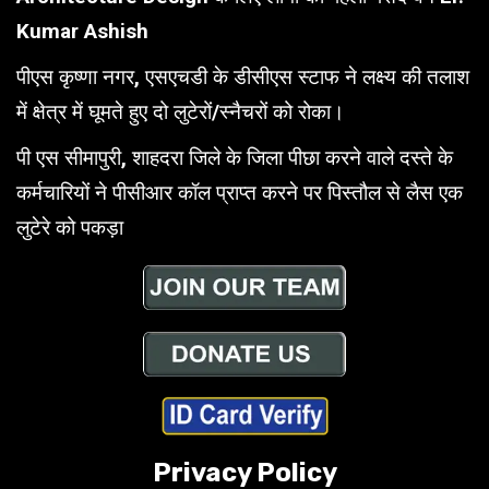
Kumar Ashish
पीएस कृष्णा नगर, एसएचडी के डीसीएस स्टाफ ने लक्ष्य की तलाश
में क्षेत्र में घूमते हुए दो लुटेरों/स्नैचरों को रोका।
पी एस सीमापुरी, शाहदरा जिले के जिला पीछा करने वाले दस्ते के
कर्मचारियों ने पीसीआर कॉल प्राप्त करने पर पिस्तौल से लैस एक
लुटेरे को पकड़ा
Privacy Policy