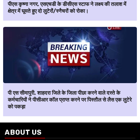
पीएस कृष्णा नगर, एसएचडी के डीसीएस स्टाफ ने लक्ष्य की तलाश में
क्षेत्र में घूमते हुए दो लुटेरों/स्नैचरों को रोका।
पी एस सीमापुरी, शाहदरा जिले के जिला पीछा करने वाले दस्ते के
कर्मचारियों ने पीसीआर कॉल प्राप्त करने पर पिस्तौल से लैस एक लुटेरे
को पकड़ा
ABOUT US