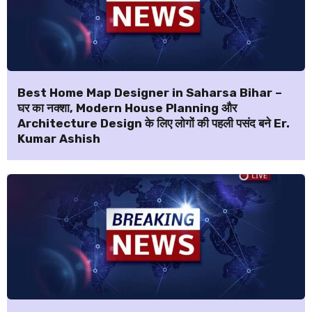
Best Home Map Designer in Saharsa Bihar –
घर का नक्शा, Modern House Planning और
Architecture Design के लिए लोगों की पहली पसंद बने Er.
Kumar Ashish