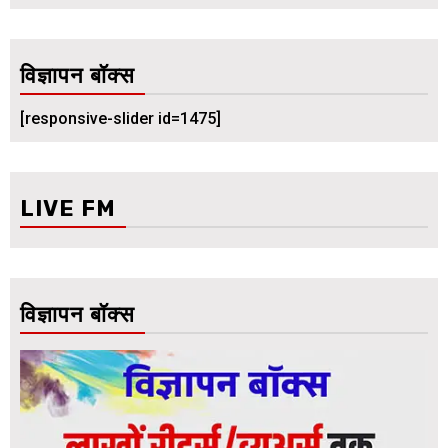
विज्ञापन बॉक्स
[responsive-slider id=1475]
LIVE FM
विज्ञापन बॉक्स