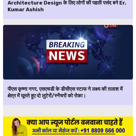
Architecture Design के लिए लोगों की पहली पसंद बने Er.
Kumar Ashish
पीएस कृष्णा नगर, एसएचडी के डीसीएस स्टाफ ने लक्ष्य की तलाश में
क्षेत्र में घूमते हुए दो लुटेरों/स्नैचरों को रोका।