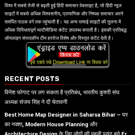
विश्व में सबसे तेजी से बढ़ती हुई हिंदी समाचार वेबसाइट है, जो हिंदी न्यूज
साइटों में सबसे अधिक विश्वसनीय, प्रामाणिक और निष्पक्ष समाचार अपने
समर्पित पाठक वर्ग तक पहुंचाती है। यह अन्य भाषाई साइटों की तुलना में
अधिक विविधतापूर्ण मल्टीमीडिया कंटेंट उपलब्ध कराती है। इसकी प्रतिबद्ध
ऑनलाइन संपादकीय टीम हररोज विशेष और विस्तृत कंटेंट देती है।
RECENT POSTS
विनेश फोगाट पर लग सकता है प्रतिबंध, भारतीय कुश्ती संघ
अध्यक्ष संजय सिंह ने दी चेतावनी
Best Home Map Designer in Saharsa Bihar – घर
का नक्शा, Modern House Planning और
Architecture Design के लिए लोगों की पहली पसंद बने Er.