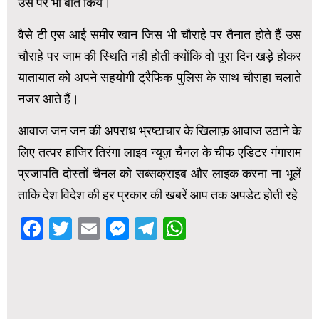
उस पर भी बात किये।
वैसे टी एस आई समीर खान जिस भी चौराहे पर तैनात होते हैं उस
चौराहे पर जाम की स्थिति नही होती क्योंकि वो पूरा दिन खड़े होकर
यातायात को अपने सहयोगी ट्रैफिक पुलिस के साथ चौराहा चलाते
नजर आते हैं।
आवाज जन जन की अपराध भ्रष्टाचार के खिलाफ़ आवाज उठाने के
लिए तत्पर हाजिर तिरंगा लाइव न्यूज़ चैनल के चीफ एडिटर गंगाराम
प्रजापति दोस्तों चैनल को सब्सक्राइब और लाइक करना ना भूलें
ताकि देश विदेश की हर प्रकार की खबरें आप तक अपडेट होती रहे
Facebook
Twitter
Email
Messenger
Telegram
WhatsApp