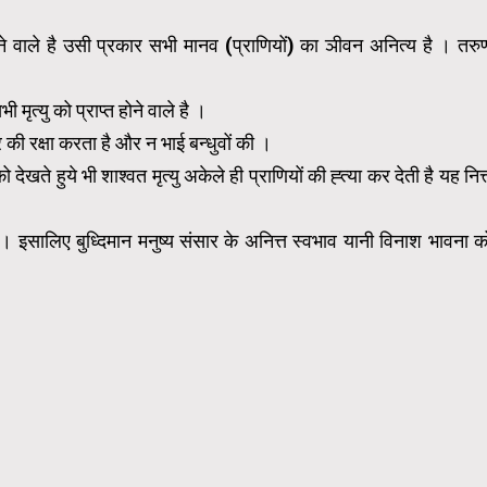
जाने वाले है उसी प्रकार सभी मानव (प्राणियों) का ञीवन अनित्य है । तरु
 मृत्यु को प्राप्त होने वाले है ।
 की रक्षा करता है और न भाई बन्धुवों की ।
खते हुये भी शाश्वत मृत्यु अकेले ही प्राणियों की ह्त्या कर देती है यह नित्
। इसालिए बुध्दिमान मनुष्य संसार के अनित्त स्वभाव यानी विनाश भावना क