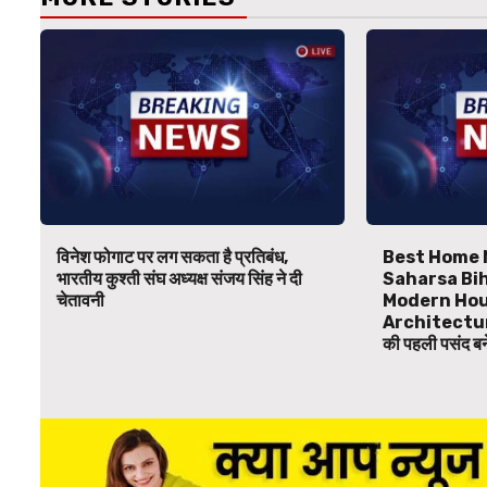
विनेश फोगाट पर लग सकता है प्रतिबंध,
Best Home 
भारतीय कुश्ती संघ अध्यक्ष संजय सिंह ने दी
Saharsa Bihar
चेतावनी
Modern Hou
Architecture
की पहली पसंद 