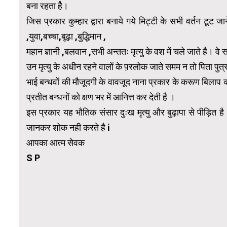
बना रहता हेै।
जिस प्रकार कुम्हार द्वारा बनाये गये मिट्टी के सभी वर्तन टूट 
,युवा,बच्चा,बूढ़ा ,बुद्धिमान ,
महान ज्ञानी ,बलवान ,सभी अन्ततः मृत्यु के वश में चले जाते है। वे सभी
उन मृत्यु के अधीन रहने वालों के प़रलोक जाते समम न तो पिता पुत्र
भाई बन्धवों की मौजूदगी के वावजूद नाना प्रकार के करूण बिलाप को दे
प्रतीत बन्धनों को क्षण भर में आनित्त कर देती है ।
इस प्रकार यह भौतिक संसार दुःख मृत्यु और बुढ़ापा से पीड़ित है 
जानकर शोक नही करते है i
आपका आत्म सेवक
S P