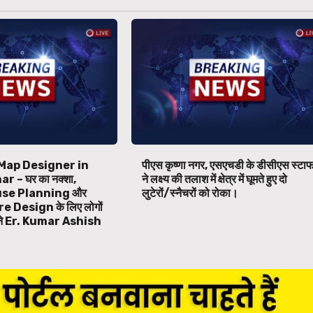
Map Designer in
पीएस कृष्णा नगर, एसएचडी के डीसीएस स्टा
 – घर का नक्शा,
ने लक्ष्य की तलाश में क्षेत्र में घूमते हुए दो
se Planning और
लुटेरों/स्नैचरों को रोका।
 Design के लिए लोगों
बने Er. Kumar Ashish