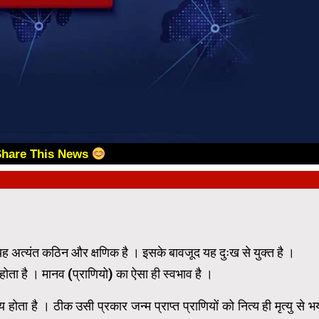
Share This News
 यह अत्यंत कठिन और क्षणिक है । इसके बावजूद यह दुःख से युक्त है ।
 होता है । मानव (प्राणियो) का ऐसा ही स्वभाव है ।
ोता है । ठीक उसी प्रकार जन्म प्राप्त प्राणियों को नित्य ही मृत्यु से भ