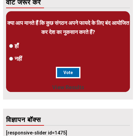
वोट जरूर करें
क्या आप मानते हैं कि कुछ संगठन अपने फायदे के लिए बंद आयोजित
कर देश का नुकसान करते हैं?
हाँ
नहीं
View Results
विज्ञापन बॉक्स
[responsive-slider id=1475]