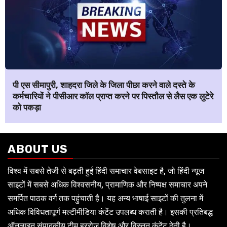
पी एस सीमापुरी, शाहदरा जिले के जिला पीछा करने वाले दस्ते के
कर्मचारियों ने पीसीआर कॉल प्राप्त करने पर पिस्तौल से लैस एक लुटेरे
को पकड़ा
ABOUT US
विश्व में सबसे तेजी से बढ़ती हुई हिंदी समाचार वेबसाइट है, जो हिंदी न्यूज
साइटों में सबसे अधिक विश्वसनीय, प्रामाणिक और निष्पक्ष समाचार अपने
समर्पित पाठक वर्ग तक पहुंचाती है। यह अन्य भाषाई साइटों की तुलना में
अधिक विविधतापूर्ण मल्टीमीडिया कंटेंट उपलब्ध कराती है। इसकी प्रतिबद्ध
ऑनलाइन संपादकीय टीम हररोज विशेष और विस्तृत कंटेंट देती है।