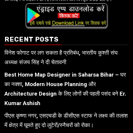
RECENT POSTS
विनेश फोगाट पर लग सकता है प्रतिबंध, भारतीय कुश्ती संघ
अध्यक्ष संजय सिंह ने दी चेतावनी
Best Home Map Designer in Saharsa Bihar – घर
का नक्शा, Modern House Planning और
Architecture Design के लिए लोगों की पहली पसंद बने Er.
Kumar Ashish
पीएस कृष्णा नगर, एसएचडी के डीसीएस स्टाफ ने लक्ष्य की तलाश
में क्षेत्र में घूमते हुए दो लुटेरों/स्नैचरों को रोका।