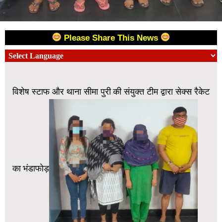
Please Share This News
विशेष स्टाफ और थाना सीमा पुरी की संयुक्त टीम द्वारा सेक्स रैकेट
का भंडाफोड़