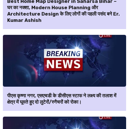
Best Home Map Designer in Saharsa Bihar –
घर का नक्शा, Modern House Planning और
Architecture Design के लिए लोगों की पहली पसंद बने Er.
Kumar Ashish
पीएस कृष्णा नगर, एसएचडी के डीसीएस स्टाफ ने लक्ष्य की तलाश में
क्षेत्र में घूमते हुए दो लुटेरों/स्नैचरों को रोका।