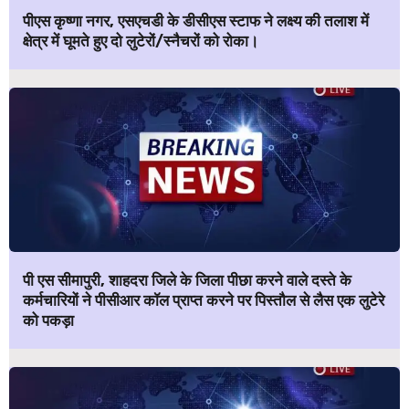
पीएस कृष्णा नगर, एसएचडी के डीसीएस स्टाफ ने लक्ष्य की तलाश में
क्षेत्र में घूमते हुए दो लुटेरों/स्नैचरों को रोका।
पी एस सीमापुरी, शाहदरा जिले के जिला पीछा करने वाले दस्ते के
कर्मचारियों ने पीसीआर कॉल प्राप्त करने पर पिस्तौल से लैस एक लुटेरे
को पकड़ा