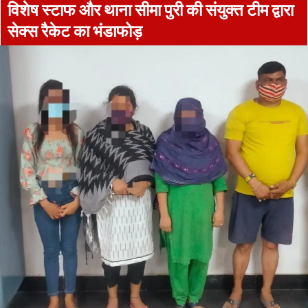
विशेष स्टाफ और थाना सीमा पुरी की संयुक्त टीम द्वारा
सेक्स रैकेट का भंडाफोड़