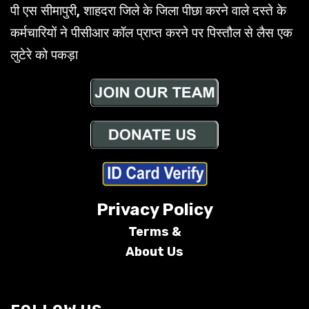
पी एस सीमापुरी, शाहदरा जिले के जिला पीछा करने वाले दस्ते के
कर्मचारियों ने पीसीआर कॉल प्राप्त करने पर पिस्तौल से लैस एक
लुटेरे को पकड़ा
Privacy Policy
Terms &
About Us
Conditions