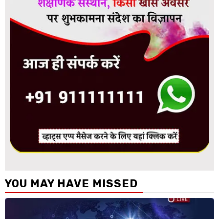
YOU MAY HAVE MISSED