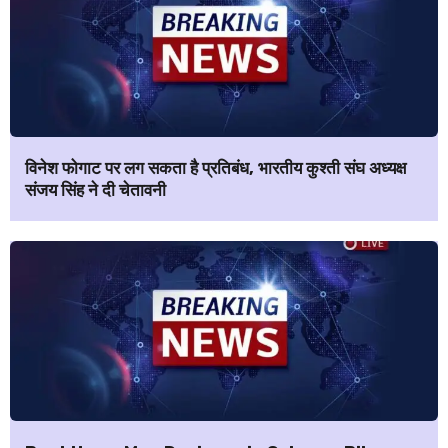
विनेश फोगाट पर लग सकता है प्रतिबंध, भारतीय कुश्ती संघ अध्यक्ष
संजय सिंह ने दी चेतावनी