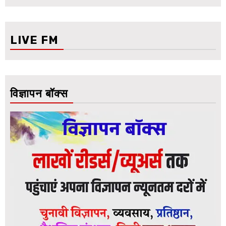
LIVE FM
विज्ञापन बॉक्स