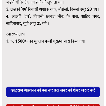
लड़कियों के लिए ग्राहकों को लुभाता था।
3. लड़की ‘एम’ निवासी अशोक नगर, मंडोली, दिल्ली उम्र 23 वर्ष।
4. लड़की ‘एन’, निवासी छाबड़ा चौक के पास, शाहिद नगर,
साहिबाबाद, यूपी आयु 25 वर्ष।
स्वास्थ्य लाभ
1. रु. 1500/- का भुगतान फर्जी ग्राहक द्वारा किया गया
व्हाट्सप्प आइकान को दबा कर इस खबर को शेयर जरूर करें