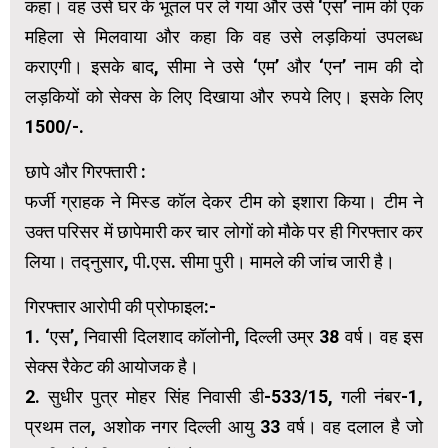
कहा। वह उसे घर के भूतल पर ले गया और उसे ‘एस’ नाम की एक
महिला से मिलवाया और कहा कि वह उसे लड़कियां उपलब्ध
कराएगी। इसके बाद, सीमा ने उसे ‘एम’ और ‘एन’ नाम की दो
लड़कियों को सेक्स के लिए दिखाया और रुपये लिए। इसके लिए
1500/-.
छापे और गिरफ्तारी :
फर्जी ग्राहक ने मिस्ड कॉल देकर टीम को इशारा किया। टीम ने
उक्त परिसर में छापेमारी कर चार लोगों को मौके पर ही गिरफ्तार कर
लिया। तद्नुसार, पी.एस. सीमा पुरी। मामले की जांच जारी है।
गिरफ्तार आरोपी की प्रोफाइल:-
1. ‘एस’, निवासी दिलशाद कॉलोनी, दिल्ली उम्र 38 वर्ष। वह इस
सेक्स रैकेट की आयोजक है।
2. सुधीर पुत्र मोहर सिंह निवासी डी-533/15, गली नंबर-1,
प्रथम तल, अशोक नगर दिल्ली आयु 33 वर्ष। वह दलाल है जो