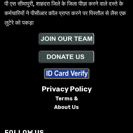
पी एस सीमापुरी, शाहदरा जिले के जिला पीछा करने वाले दस्ते के
कर्मचारियों ने पीसीआर कॉल प्राप्त करने पर पिस्तौल से लैस एक
लुटेरे को पकड़ा
Privacy Policy
Terms &
About Us
Conditions
FOLLOW US