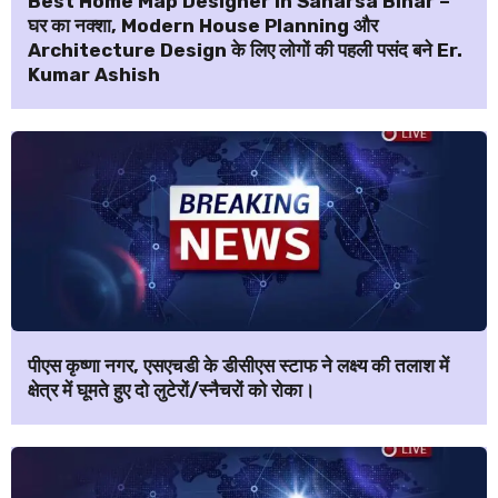
Best Home Map Designer in Saharsa Bihar –
घर का नक्शा, Modern House Planning और
Architecture Design के लिए लोगों की पहली पसंद बने Er.
Kumar Ashish
पीएस कृष्णा नगर, एसएचडी के डीसीएस स्टाफ ने लक्ष्य की तलाश में
क्षेत्र में घूमते हुए दो लुटेरों/स्नैचरों को रोका।