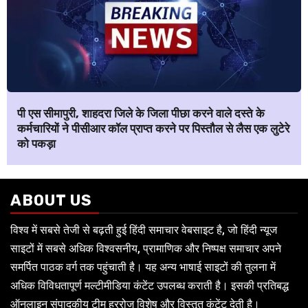
पी एस सीमापुरी, शाहदरा जिले के जिला पीछा करने वाले दस्ते के
कर्मचारियों ने पीसीआर कॉल प्राप्त करने पर पिस्तौल से लैस एक लुटेरे
को पकड़ा
ABOUT US
विश्व में सबसे तेजी से बढ़ती हुई हिंदी समाचार वेबसाइट है, जो हिंदी न्यूज
साइटों में सबसे अधिक विश्वसनीय, प्रामाणिक और निष्पक्ष समाचार अपने
समर्पित पाठक वर्ग तक पहुंचाती है। यह अन्य भाषाई साइटों की तुलना में
अधिक विविधतापूर्ण मल्टीमीडिया कंटेंट उपलब्ध कराती है। इसकी प्रतिबद्ध
ऑनलाइन संपादकीय टीम हररोज विशेष और विस्तृत कंटेंट देती है।