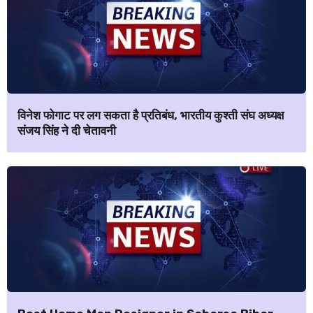
विनेश फोगाट पर लग सकता है प्रतिबंध, भारतीय कुश्ती संघ अध्यक्ष
संजय सिंह ने दी चेतावनी