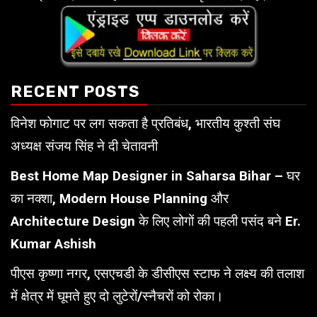
RECENT POSTS
विनेश फोगाट पर लग सकता है प्रतिबंध, भारतीय कुश्ती संघ
अध्यक्ष संजय सिंह ने दी चेतावनी
Best Home Map Designer in Saharsa Bihar – घर
का नक्शा, Modern House Planning और
Architecture Design के लिए लोगों की पहली पसंद बने Er.
Kumar Ashish
पीएस कृष्णा नगर, एसएचडी के डीसीएस स्टाफ ने लक्ष्य की तलाश
में क्षेत्र में घूमते हुए दो लुटेरों/स्नैचरों को रोका।