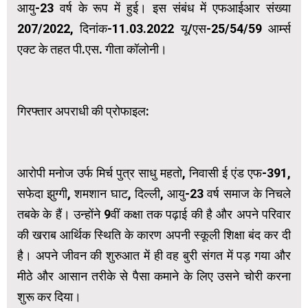
आयु-23 वर्ष के रूप में हुई। इस संबंध में एफआईआर संख्या
207/2022, दिनांक-11.03.2022 यू/एस-25/54/59 आर्म्स
एक्ट के तहत पी.एस. गीता कॉलोनी।
गिरफ्तार अपराधी की प्रोफाइल:
आरोपी मनोज उर्फ ​​मिर्च पुत्र साधु महतो, निवासी ई एंड एफ-391,
सफेदा झुग्गी, शमशान घाट, दिल्ली, आयु-23 वर्ष समाज के निचले
तबके के हैं। उन्होंने 9वीं कक्षा तक पढ़ाई की है और अपने परिवार
की खराब आर्थिक स्थिति के कारण अपनी स्कूली शिक्षा बंद कर दी
है। अपने जीवन की शुरुआत में ही वह बुरी संगत में पड़ गया और
मीठे और आसान तरीके से पैसा कमाने के लिए उसने चोरी करना
शुरू कर दिया।