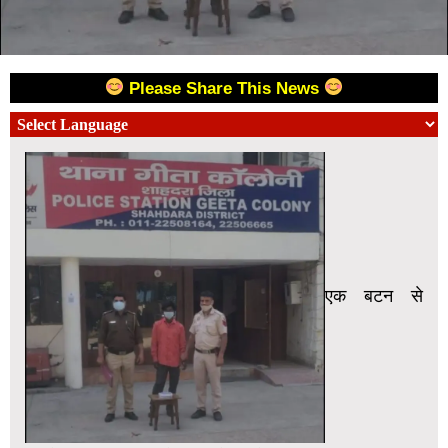
Please Share This News
एक बटन से