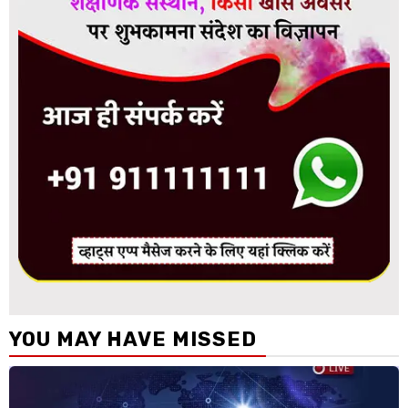
YOU MAY HAVE MISSED