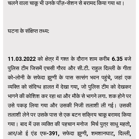
चलने वाला चाकू भी उनके पॉज़-सेशन से बरामद किया गया था।
घटना के संक्षिप्त तथ्य:
11.03.2022 को क्षेत्र में गश्त के दौरान शाम करीब 6.35 बजे
पुलिस टीम जिसमें एचसी गौरव और सी.टी. राहुल दिल्ली के गीता
को-लोनी के सफेदा झुग्गी के पास सत्संग भवन पहुंचे, जहां एक
व्यक्ति को संदिग्ध हालत में देखा गया, जो पुलिस टीम को देखकर
भागने की कोशिश कर रहा था और मौके से भागने लगा. शक होने पर
उसे पकड़ लिया गया और उसकी निजी तलाशी ली गई। उसकी
तलाशी लेने पर उसके पास से एक बटन सक्रिय चाकू बरामद किया
गया। बाद में उस व्यक्ति की पहचान मनोज मिर्च पुत्र साधु महतो,
आर/ओ ई एंड एफ-391, सफेदा झुग्गी, शमशानघाट, दिल्ली,