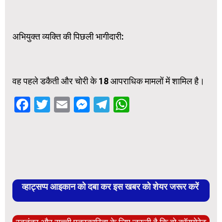
अभियुक्त व्यक्ति की पिछली भागीदारी:
वह पहले डकैती और चोरी के 18 आपराधिक मामलों में शामिल है।
Facebook
Twitter
Email
Messenger
Telegram
WhatsApp
व्हाट्सप्प आइकान को दबा कर इस खबर को शेयर जरूर करें