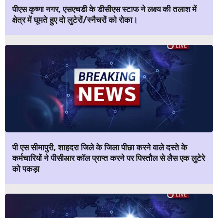
पीएस कृष्णा नगर, एसएचडी के डीसीएस स्टाफ ने लक्ष्य की तलाश में
क्षेत्र में घूमते हुए दो लुटेरों/स्नैचरों को रोका।
पी एस सीमापुरी, शाहदरा जिले के जिला पीछा करने वाले दस्ते के
कर्मचारियों ने पीसीआर कॉल प्राप्त करने पर पिस्तौल से लैस एक लुटेरे
को पकड़ा