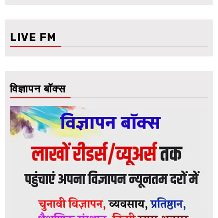
LIVE FM
विज्ञापन बॉक्स