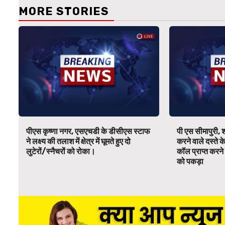
MORE STORIES
पीएस कृष्णा नगर, एसएचडी के डीसीएस स्टाफ
पी एस सीमापुरी, 
ने लक्ष्य की तलाश में क्षेत्र में घूमते हुए दो
करने वाले दस्ते क
लुटेरों/स्नैचरों को रोका।
कॉल प्राप्त करने 
को पकड़ा