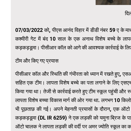
दि
07/03/2022 को, पीएस आनंद विहार में डीडी नंबर 59 ए के माध्य
कश्मीरी गेट में बंद 10 साल के एक अनाथ विशेष बच्चे के लापता 
कड़कड़डूमा। पीसीआर कॉल को आगे की आवश्यक कार्रवाई के लिए
टीम और किए गए प्रयास
पीसीआर कॉल और स्थिति की गंभीरता को ध्यान में रखते हुए, 
सहित एक टीम। लापता विशेष बच्चे का पता लगाने के लिए एसएच
किया गया था। तेजी से कार्रवाई करते हुए टीम स्कूल पहुंची और स्
लापता विशेष बच्चा विकास मार्ग की ओर गया था. लगभग 10 किलोमीटर
भी पूछताछ की गई। अपने मेहनती प्रयासों के दौरान, एक ऑटो च
कड़कड़डूमा (DL IR 6259) ने एक लड़की को यमुना ब्रिज के पास
ऑटो चालक ने लापता लड़की की वर्दी पर अमर ज्योति स्कूल का क