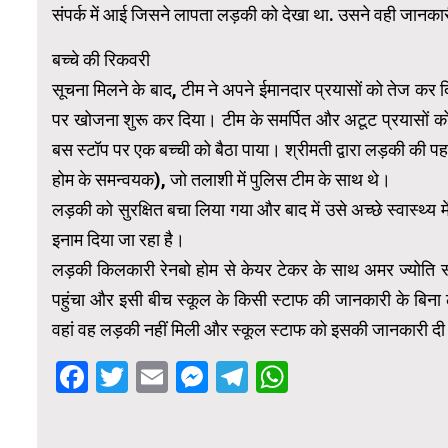
संपर्क में आई जिसने लापता लड़की को देखा था. उसने वही जा
बच्चे की रिकवरी
सूचना मिलने के बाद, टीम ने अपने ईमानदार प्रयासों को तेज क
पर खोजना शुरू कर दिया। टीम के समर्पित और अटूट प्रयासों को
बस स्टॉप पर एक बच्ची को बैठा पाया। श्रीमती द्वारा लड़की की प
होम के समन्वयक), जो तलाशी में पुलिस टीम के साथ थे।
लड़की को सुरक्षित बचा लिया गया और बाद में उसे अच्छे स्वास्थ्य
इनाम दिया जा रहा है।
लड़की किलकारी रेनबो होम से केयर टेकर के साथ अमर ज्योत
पहुंचा और इसी बीच स्कूल के किसी स्टाफ की जानकारी के बिना
वहां वह लड़की नहीं मिली और स्कूल स्टाफ को इसकी जानकारी दी
Facebook
Twitter
Email
Messenger
Telegram
WhatsApp