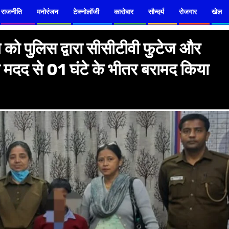
राजनीति
मनोरंजन
टेक्नोलॉजी
कारोबार
सौन्दर्य
रोजगार
खेल
को पुलिस द्वारा सीसीटीवी फुटेज और
 मदद से 01 घंटे के भीतर बरामद किया