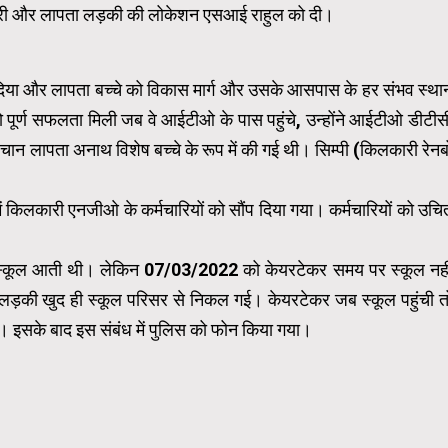
नकारी और लापता लड़की की लोकेशन एसआई राहुल को दी।
र दिया और लापता बच्चे को विकास मार्ग और उसके आसपास के हर संभव स्था
 पूर्ण सफलता मिली जब वे आईटीओ के पास पहुंचे, उन्होंने आईटीओ डीटीस
हचान लापता अनाथ विशेष बच्चे के रूप में की गई थी। सिम्पी (किलकारी रेनब
 में किलकारी एनजीओ के कर्मचारियों को सौंप दिया गया। कर्मचारियों को उचि
ि स्कूल आती थी। लेकिन 07/03/2022 को केयरटेकर समय पर स्कूल नही
 लड़की खुद ही स्कूल परिसर से निकल गई। केयरटेकर जब स्कूल पहुंची त
। इसके बाद इस संबंध में पुलिस को फोन किया गया।