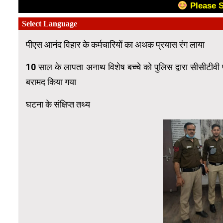
Please 
पीएस आनंद विहार के कर्मचारियों का अथक प्रयास रंग लाया
10 साल के लापता अनाथ विशेष बच्चे को पुलिस द्वारा सीसीटीव
बरामद किया गया
घटना के संक्षिप्त तथ्य