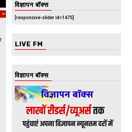
विज्ञापन बॉक्स
[responsive-slider id=1475]
र
LIVE FM
विज्ञापन बॉक्स