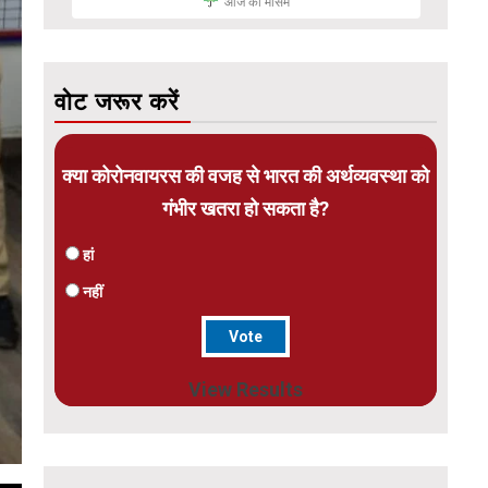
आज का मौसम
वोट जरूर करें
क्या कोरोनवायरस की वजह से भारत की अर्थव्यवस्था को
गंभीर खतरा हो सकता है?
हां
नहीं
View Results