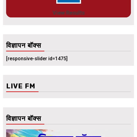
View Results
विज्ञापन बॉक्स
[responsive-slider id=1475]
LIVE FM
विज्ञापन बॉक्स