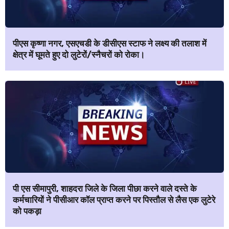
पीएस कृष्णा नगर, एसएचडी के डीसीएस स्टाफ ने लक्ष्य की तलाश में
क्षेत्र में घूमते हुए दो लुटेरों/स्नैचरों को रोका।
पी एस सीमापुरी, शाहदरा जिले के जिला पीछा करने वाले दस्ते के
कर्मचारियों ने पीसीआर कॉल प्राप्त करने पर पिस्तौल से लैस एक लुटेरे
को पकड़ा