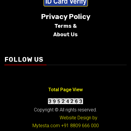
Privacy Policy
Terms &
About Us
Conditions
FOLLOW US
Total Page View
Copyright © All rights reserved.
Website Design by
Mytesta.com
+91 8809 666 000