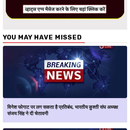
YOU MAY HAVE MISSED
विनेश फोगाट पर लग सकता है प्रतिबंध, भारतीय कुश्ती संघ अध्यक्ष
संजय सिंह ने दी चेतावनी