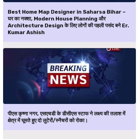
Best Home Map Designer in Saharsa Bihar –
घर का नक्शा, Modern House Planning और
Architecture Design के लिए लोगों की पहली पसंद बने Er.
Kumar Ashish
पीएस कृष्णा नगर, एसएचडी के डीसीएस स्टाफ ने लक्ष्य की तलाश में
क्षेत्र में घूमते हुए दो लुटेरों/स्नैचरों को रोका।