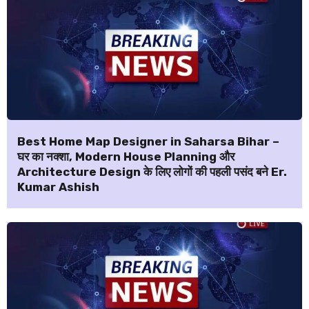
Best Home Map Designer in Saharsa Bihar –
घर का नक्शा, Modern House Planning और
Architecture Design के लिए लोगों की पहली पसंद बने Er.
Kumar Ashish