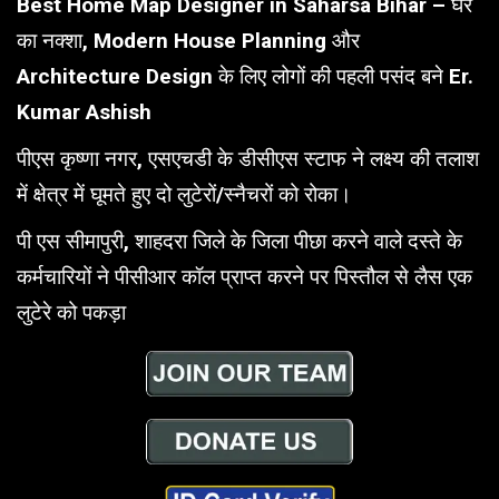
Best Home Map Designer in Saharsa Bihar – घर
का नक्शा, Modern House Planning और
Architecture Design के लिए लोगों की पहली पसंद बने Er.
Kumar Ashish
पीएस कृष्णा नगर, एसएचडी के डीसीएस स्टाफ ने लक्ष्य की तलाश
में क्षेत्र में घूमते हुए दो लुटेरों/स्नैचरों को रोका।
पी एस सीमापुरी, शाहदरा जिले के जिला पीछा करने वाले दस्ते के
कर्मचारियों ने पीसीआर कॉल प्राप्त करने पर पिस्तौल से लैस एक
लुटेरे को पकड़ा