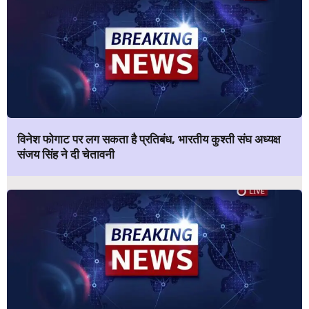
विनेश फोगाट पर लग सकता है प्रतिबंध, भारतीय कुश्ती संघ अध्यक्ष
संजय सिंह ने दी चेतावनी