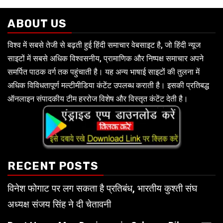
ABOUT US
विश्व में सबसे तेजी से बढ़ती हुई हिंदी समाचार वेबसाइट है, जो हिंदी न्यूज
साइटों में सबसे अधिक विश्वसनीय, प्रामाणिक और निष्पक्ष समाचार अपने
समर्पित पाठक वर्ग तक पहुंचाती है। यह अन्य भाषाई साइटों की तुलना में
अधिक विविधतापूर्ण मल्टीमीडिया कंटेंट उपलब्ध कराती है। इसकी प्रतिबद्ध
ऑनलाइन संपादकीय टीम हररोज विशेष और विस्तृत कंटेंट देती है।
RECENT POSTS
विनेश फोगाट पर लग सकता है प्रतिबंध, भारतीय कुश्ती संघ
अध्यक्ष संजय सिंह ने दी चेतावनी