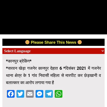
Please Share This News
*कानपुर ब्रेकिंग*
*सरवन खेड़ा गजनेर कानपुर देहात 6 *दिसंबर 2021 में गजनेर
थाना क्षेत्र के 1 गांव निवासी महिला से मारपीट कर छेड़खानी व
बलात्कार का आरोप लगाया गया है
Facebook
Twitter
Email
Messenger
Telegram
WhatsApp