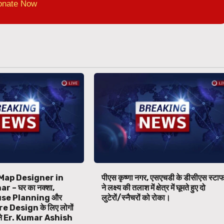
onate Now
Map Designer in
पीएस कृष्णा नगर, एसएचडी के डीसीएस स्टा
 – घर का नक्शा,
ने लक्ष्य की तलाश में क्षेत्र में घूमते हुए दो
se Planning और
लुटेरों/स्नैचरों को रोका।
 Design के लिए लोगों
बने Er. Kumar Ashish