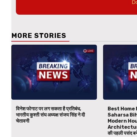
D
MORE STORIES
विनेश फोगाट पर लग सकता है प्रतिबंध,
Best Home 
भारतीय कुश्ती संघ अध्यक्ष संजय सिंह ने दी
Saharsa Bihar
चेतावनी
Modern Hou
Architecture
की पहली पसंद 