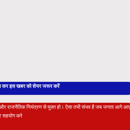
बा कर इस खबर को शेयर जरूर करें
ेट और राजनैतिक नियंत्रण से मुक्त हो। ऐसा तभी संभव है जब जनता आगे आ
 सहयोग करे