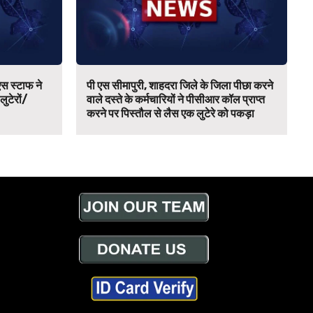
स स्टाफ ने
पी एस सीमापुरी, शाहदरा जिले के जिला पीछा करने
 लुटेरों/
वाले दस्ते के कर्मचारियों ने पीसीआर कॉल प्राप्त
करने पर पिस्तौल से लैस एक लुटेरे को पकड़ा