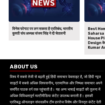
विनेश फोगाट पर लग सकता है प्रतिबंध, भारतीय
Best Hom
कुश्ती संघ अध्यक्ष संजय सिंह ने दी चेतावनी
Saharsa B
House Pl
Design के ल
Kumar A
ABOUT US
विश्व में सबसे तेजी से बढ़ती हुई हिंदी समाचार वेबसाइट है, जो हिंदी न्यूज
साइटों में सबसे अधिक विश्वसनीय, प्रामाणिक और निष्पक्ष समाचार अपने
समर्पित पाठक वर्ग तक पहुंचाती है। यह अन्य भाषाई साइटों की तुलना में
अधिक विविधतापूर्ण मल्टीमीडिया कंटेंट उपलब्ध कराती है। इसकी
प्रतिबद्ध ऑनलाइन संपादकीय टीम हररोज विशेष और विस्तृत कंटेंट देती