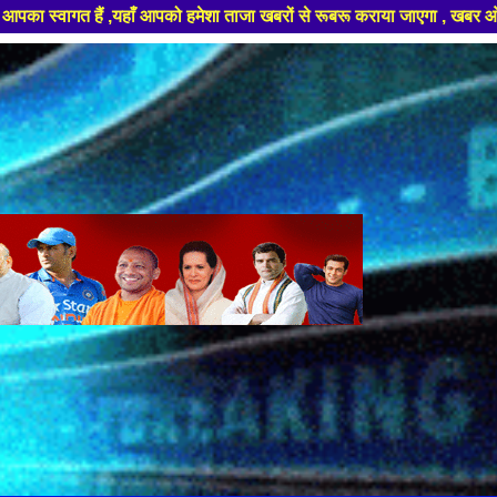
 आपको हमेशा ताजा खबरों से रूबरू कराया जाएगा , खबर ओर विज्ञापन के लिए संपर