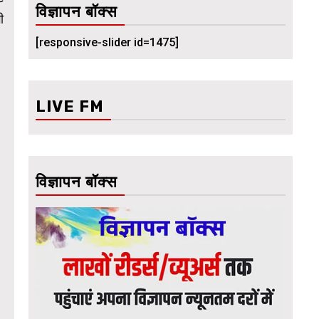
विज्ञापन बॉक्स
ी
[responsive-slider id=1475]
LIVE FM
विज्ञापन बॉक्स