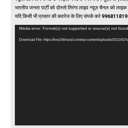
भारतीय जनता पार्टी को दोस्तो तिरंगा लाइव न्यूज़ चैनल को ला
यदि किसी भी प्रकार की कवरेज के लिए संपर्क करे 996811819
Video
Media error: Format(s) not supported or source(s) not foun
Player
Download File: https://live24bharat.com/wp-content/uploads/2022