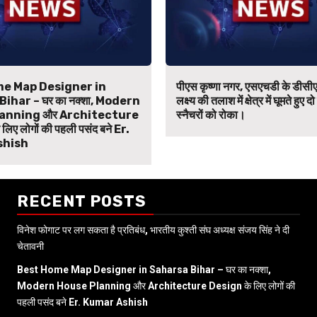
e Map Designer in
पीएस कृष्णा नगर, एसएचडी के डीसीए
ihar – घर का नक्शा, Modern
लक्ष्य की तलाश में क्षेत्र में घूमते हुए दो
anning और Architecture
स्नैचरों को रोका।
िए लोगों की पहली पसंद बने Er.
shish
RECENT POSTS
विनेश फोगाट पर लग सकता है प्रतिबंध, भारतीय कुश्ती संघ अध्यक्ष संजय सिंह ने दी
चेतावनी
Best Home Map Designer in Saharsa Bihar – घर का नक्शा,
Modern House Planning और Architecture Design के लिए लोगों की
पहली पसंद बने Er. Kumar Ashish