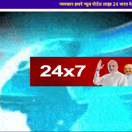
नमस्कार हमारे न्यूज पोर्टल लाइव 24 भारत मे आपका स्वागत हैं ,यहाँ