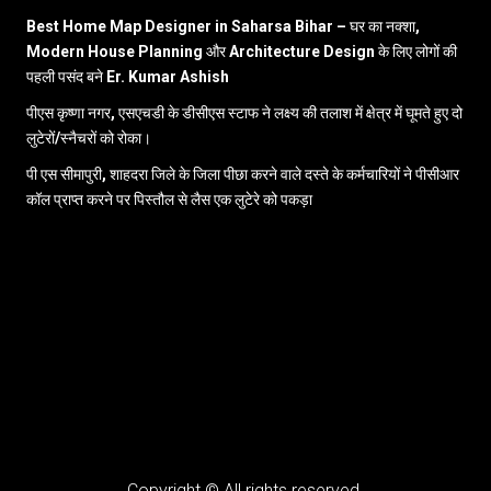
Best Home Map Designer in Saharsa Bihar – घर का नक्शा,
Modern House Planning और Architecture Design के लिए लोगों की
पहली पसंद बने Er. Kumar Ashish
पीएस कृष्णा नगर, एसएचडी के डीसीएस स्टाफ ने लक्ष्य की तलाश में क्षेत्र में घूमते हुए दो
लुटेरों/स्नैचरों को रोका।
पी एस सीमापुरी, शाहदरा जिले के जिला पीछा करने वाले दस्ते के कर्मचारियों ने पीसीआर
कॉल प्राप्त करने पर पिस्तौल से लैस एक लुटेरे को पकड़ा
Copyright © All rights reserved.