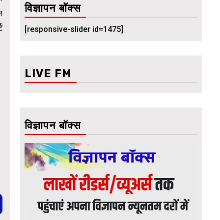
विज्ञापन बॉक्स
ल
ट
[responsive-slider id=1475]
LIVE FM
विज्ञापन बॉक्स