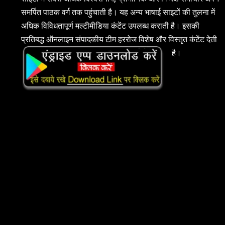
समर्पित पाठक वर्ग तक पहुंचाती है। यह अन्य भाषाई साइटों की तुलना में
अधिक विविधतापूर्ण मल्टीमीडिया कंटेंट उपलब्ध कराती है। इसकी
प्रतिबद्ध ऑनलाइन संपादकीय टीम हररोज विशेष और विस्तृत कंटेंट देती
है।