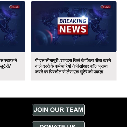
स स्टाफ ने
पी एस सीमापुरी, शाहदरा जिले के जिला पीछा करने
 लुटेरों/
वाले दस्ते के कर्मचारियों ने पीसीआर कॉल प्राप्त
करने पर पिस्तौल से लैस एक लुटेरे को पकड़ा