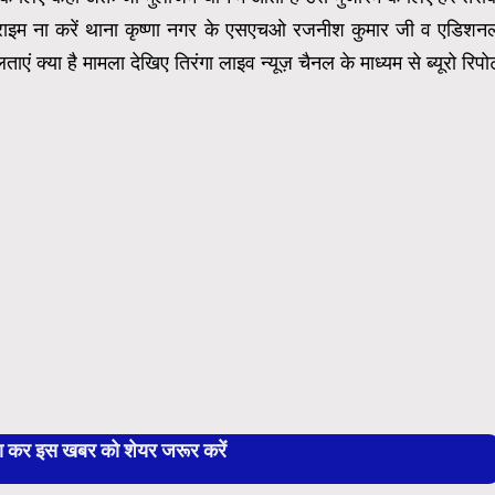
क्राइम ना करें थाना कृष्णा नगर के एसएचओ रजनीश कुमार जी व एडिशन
 क्या है मामला देखिए तिरंगा लाइव न्यूज़ चैनल के माध्यम से ब्यूरो रिपोर्
बा कर इस खबर को शेयर जरूर करें