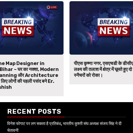
e Map Designer in
पीएस कृष्णा नगर, एसएचडी के डीसीए
ihar – घर का नक्शा, Modern
लक्ष्य की तलाश में क्षेत्र में घूमते हुए दो
anning और Architecture
स्नैचरों को रोका।
िए लोगों की पहली पसंद बने Er.
shish
RECENT POSTS
विनेश फोगाट पर लग सकता है प्रतिबंध, भारतीय कुश्ती संघ अध्यक्ष संजय सिंह ने दी
चेतावनी