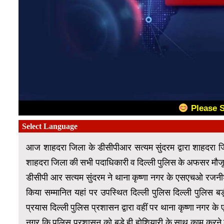
Please 
आज शाहदरा जिला के डीसीपीआर सत्यम सुंदरम द्वारा शाहदरा 
शाहदरा जिला की सभी पदाधिकारी व दिल्ली पुलिस के अफसर मौजूद 
डीसीपी आर सत्यम सुंदरम ने थाना कृष्णा नगर के एसएचओ रज
किया सम्मानित यहां पर उपस्थित दिल्ली पुलिस दिल्ली पुलिस 
प्रयास दिल्ली पुलिस प्रशासन द्वारा वहीं पर थाना कृष्णा नगर क
नगर कि पुलिस प्रशासन को बड़े ही होशियारी के साथ काम करने 