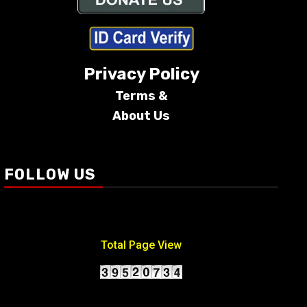
Privacy Policy
Terms &
About Us
Conditions
FOLLOW US
Total Page View