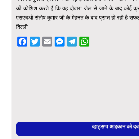
की कोशिश करते हैं कि वह दोबारा जेल से जाने के बाद कोई 
एसएचओ संतोष कुमार जी के मेहनत के बाद प्राप्त हो रही है सफलताएं
दिल्ली
Facebook
Twitter
Email
Messenger
Telegram
WhatsApp
व्हाट्सप्प आइकान को द